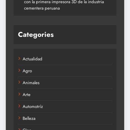
con la primera impresora 3D de la industria
cementera peruana
Categories
Actualidad
Agro
Animales
Arte
Automotríz
Belleza