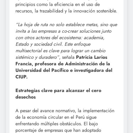
principios como la eficiencia en el uso de
recursos, la trazabilidad y la innovación sostenible.
“La hoja de ruta no solo establece metas, sino que
invita a las empresas a co-crear soluciones junto
con otros actores del ecosistema: academia,
Estado y sociedad civil. Este enfoque
multisectorial es clave para lograr un cambio
sistémico y duradero”
, señala
Patricia Larios
Francia, profesora de Administración de la
Universidad del Pacífico e investigadora del
CIUP.
Estrategias clave para alcanzar el cero
desechos
A pesar del avance normativo, la implementación
de la economía circular en el Perú sigue
enfrentando múltiples obstáculos. El bajo
porcentaje de empresas que han adoptado