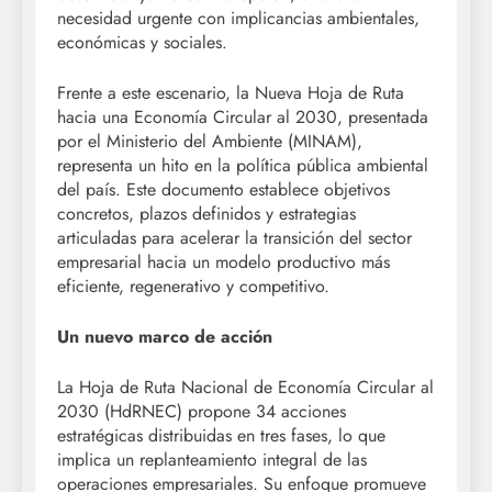
necesidad urgente con implicancias ambientales,
económicas y sociales.
Frente a este escenario, la Nueva Hoja de Ruta
hacia una Economía Circular al 2030, presentada
por el Ministerio del Ambiente (MINAM),
representa un hito en la política pública ambiental
del país. Este documento establece objetivos
concretos, plazos definidos y estrategias
articuladas para acelerar la transición del sector
empresarial hacia un modelo productivo más
eficiente, regenerativo y competitivo.
Un nuevo marco de acción
La Hoja de Ruta Nacional de Economía Circular al
2030 (HdRNEC) propone 34 acciones
estratégicas distribuidas en tres fases, lo que
implica un replanteamiento integral de las
operaciones empresariales. Su enfoque promueve