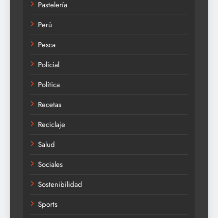
Pastelería
Perú
Pesca
Policial
Política
Recetas
Reciclaje
Salud
Sociales
Sostenibilidad
Sports