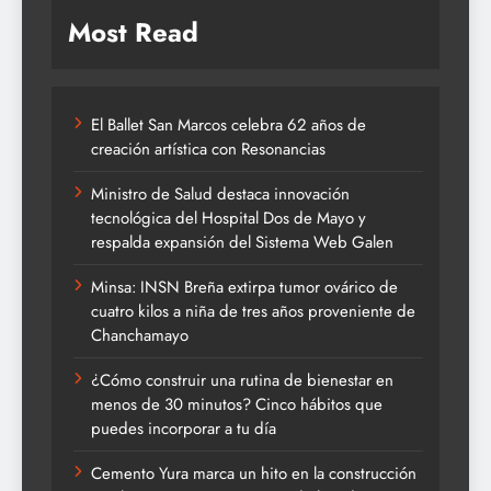
Most Read
El Ballet San Marcos celebra 62 años de
creación artística con Resonancias
Ministro de Salud destaca innovación
tecnológica del Hospital Dos de Mayo y
respalda expansión del Sistema Web Galen
Minsa: INSN Breña extirpa tumor ovárico de
cuatro kilos a niña de tres años proveniente de
Chanchamayo
¿Cómo construir una rutina de bienestar en
menos de 30 minutos? Cinco hábitos que
puedes incorporar a tu día
Cemento Yura marca un hito en la construcción