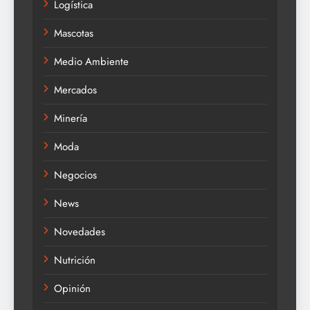
Logística
Mascotas
Medio Ambiente
Mercados
Minería
Moda
Negocios
News
Novedades
Nutrición
Opinión