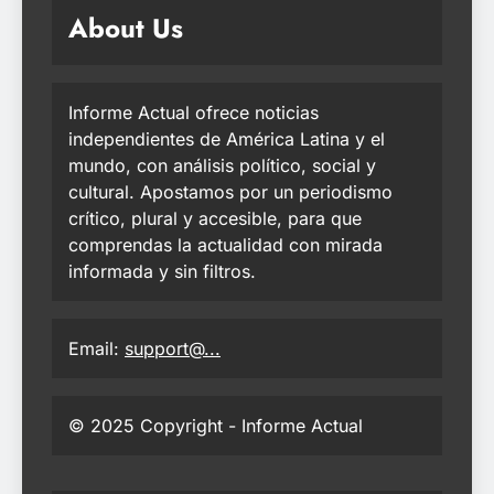
About Us
Informe Actual ofrece noticias
independientes de América Latina y el
mundo, con análisis político, social y
cultural. Apostamos por un periodismo
crítico, plural y accesible, para que
comprendas la actualidad con mirada
informada y sin filtros.
Email:
support@...
© 2025 Copyright - Informe Actual