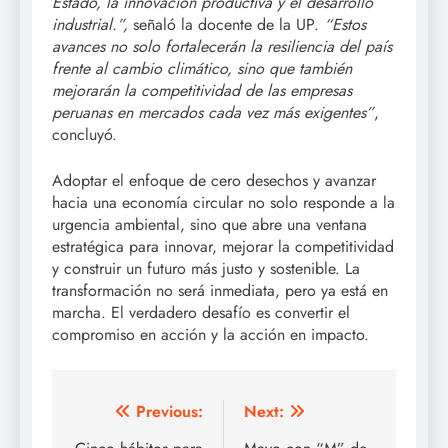
Estado, la innovación productiva y el desarrollo
industrial.”,
señaló la docente de la UP.
“Estos
avances no solo fortalecerán la resiliencia del país
frente al cambio climático, sino que también
mejorarán la competitividad de las empresas
peruanas en mercados cada vez más exigentes”
,
concluyó.
Adoptar el enfoque de cero desechos y avanzar
hacia una economía circular no solo responde a la
urgencia ambiental, sino que abre una ventana
estratégica para innovar, mejorar la competitividad
y construir un futuro más justo y sostenible. La
transformación no será inmediata, pero ya está en
marcha. El verdadero desafío es convertir el
compromiso en acción y la acción en impacto.
Post
Previous:
Next: