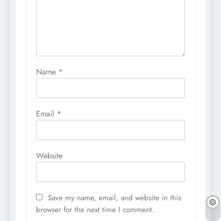
Name
*
Email
*
Website
Save my name, email, and website in this
browser for the next time I comment.