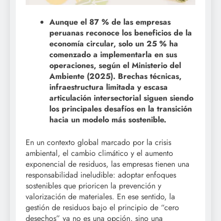
Aunque el 87 % de las empresas
peruanas reconoce los beneficios de la
economía circular, solo un 25 % ha
comenzado a implementarla en sus
operaciones, según el Ministerio del
Ambiente (2025). Brechas técnicas,
infraestructura limitada y escasa
articulación intersectorial siguen siendo
los principales desafíos en la transición
hacia un modelo más sostenible.
En un contexto global marcado por la crisis
ambiental, el cambio climático y el aumento
exponencial de residuos, las empresas tienen una
responsabilidad ineludible: adoptar enfoques
sostenibles que prioricen la prevención y
valorización de materiales. En ese sentido, la
gestión de residuos bajo el principio de “cero
desechos” ya no es una opción, sino una