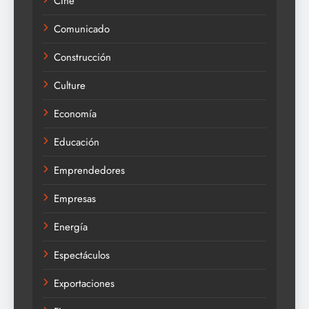
CIne
Comunicado
Construcción
Culture
Economía
Educación
Emprendedores
Empresas
Energía
Espectáculos
Exportaciones