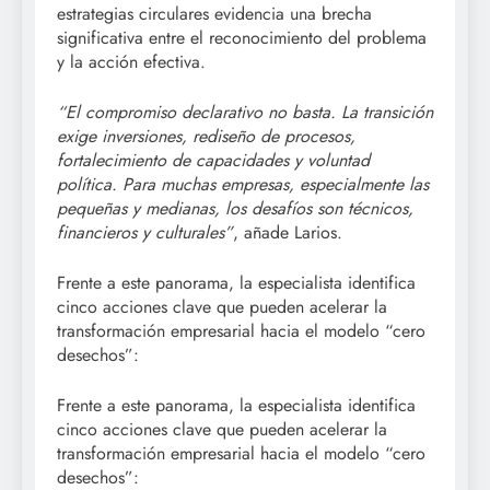
estrategias circulares evidencia una brecha
significativa entre el reconocimiento del problema
y la acción efectiva.
“El compromiso declarativo no basta. La transición
exige inversiones, rediseño de procesos,
fortalecimiento de capacidades y voluntad
política. Para muchas empresas, especialmente las
pequeñas y medianas, los desafíos son técnicos,
financieros y culturales”
, añade Larios.
Frente a este panorama, la especialista identifica
cinco acciones clave que pueden acelerar la
transformación empresarial hacia el modelo “cero
desechos”:
Frente a este panorama, la especialista identifica
cinco acciones clave que pueden acelerar la
transformación empresarial hacia el modelo “cero
desechos”: