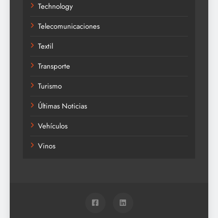
Technology
Telecomunicaciones
Textil
Transporte
Turismo
Últimas Noticias
Vehículos
Vinos