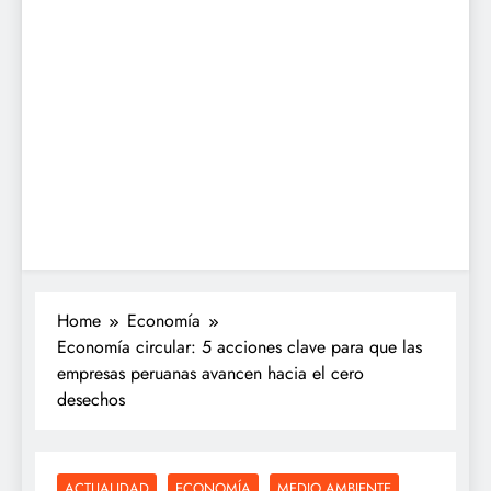
Home
Economía
Economía circular: 5 acciones clave para que las
empresas peruanas avancen hacia el cero
desechos
ACTUALIDAD
ECONOMÍA
MEDIO AMBIENTE