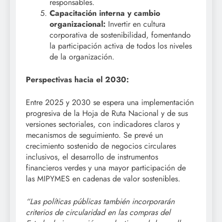
responsables.
Capacitación interna y cambio
organizacional:
Invertir en cultura
corporativa de sostenibilidad, fomentando
la participación activa de todos los niveles
de la organización.
Perspectivas hacia el 2030:
Entre 2025 y 2030 se espera una implementación
progresiva de la Hoja de Ruta Nacional y de sus
versiones sectoriales, con indicadores claros y
mecanismos de seguimiento. Se prevé un
crecimiento sostenido de negocios circulares
inclusivos, el desarrollo de instrumentos
financieros verdes y una mayor participación de
las MIPYMES en cadenas de valor sostenibles.
“Las políticas públicas también incorporarán
criterios de circularidad en las compras del