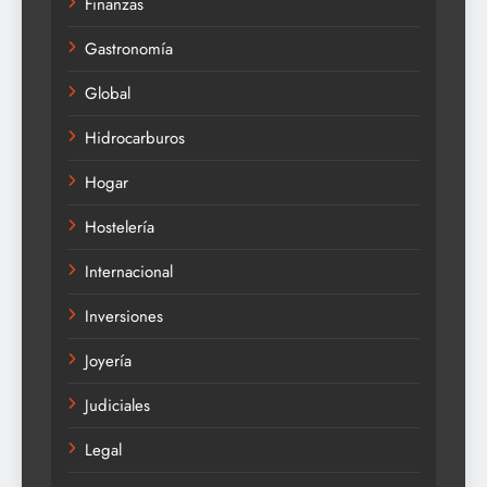
Finanzas
Gastronomía
Global
Hidrocarburos
Hogar
Hostelería
Internacional
Inversiones
Joyería
Judiciales
Legal