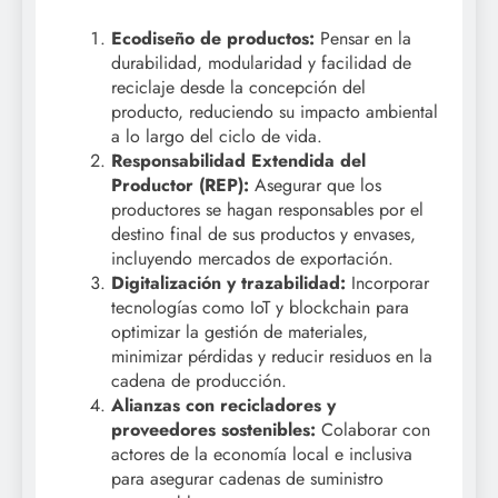
Ecodiseño de productos:
Pensar en la
durabilidad, modularidad y facilidad de
reciclaje desde la concepción del
producto, reduciendo su impacto ambiental
a lo largo del ciclo de vida.
Responsabilidad Extendida del
Productor (REP):
Asegurar que los
productores se hagan responsables por el
destino final de sus productos y envases,
incluyendo mercados de exportación.
Digitalización y trazabilidad:
Incorporar
tecnologías como IoT y blockchain para
optimizar la gestión de materiales,
minimizar pérdidas y reducir residuos en la
cadena de producción.
Alianzas con recicladores y
proveedores sostenibles:
Colaborar con
actores de la economía local e inclusiva
para asegurar cadenas de suministro