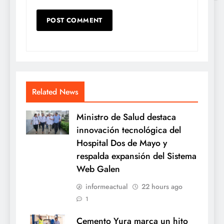
Related News
Ministro de Salud destaca
innovación tecnológica del
Hospital Dos de Mayo y
respalda expansión del Sistema
Web Galen
informeactual
22 hours ago
1
Cemento Yura marca un hito