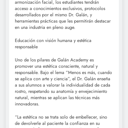
armonización facial, los estudiantes tendrán
acceso a conocimientos exclusivos, protocolos
desarrollados por el mismo Dr. Galán, y
herramientas prácticas que les permitirán destacar
en una industria en pleno auge.
Educación con visión humana y estética
responsable
Uno de los pilares de Galán Academy es
promover una estética consciente, natural y
responsable. Bajo el lema “Menos es más, cuando
se aplica con arte y ciencia”, el Dr. Galán enseña
a sus alumnos a valorar la individualidad de cada
rostro, respetando su anatomía y envejecimiento
natural, mientras se aplican las técnicas más
innovadoras.
“La estética no se trata solo de embellecer, sino
de devolverle al paciente la confianza en su