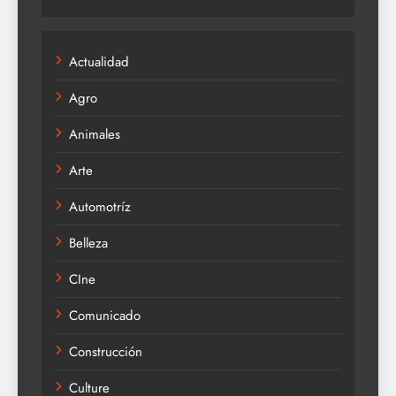
Actualidad
Agro
Animales
Arte
Automotríz
Belleza
CIne
Comunicado
Construcción
Culture