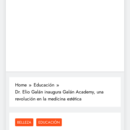
Home
Educación
Dr. Elio Galán inaugura Galán Academy, una
revolución en la medicina estética
BELLEZA
EDUCACIÓN