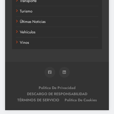
Transporte
Turismo
Últimas Noticias
Vehículos
Vinos
Política De Privacidad
DESCARGO DE RESPONSABILIDAD
TÉRMINOS DE SERVICIO
Política De Cookies