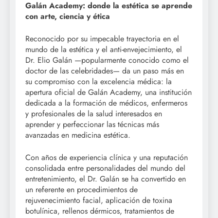
Galán Academy: donde la estética se aprende
con arte, ciencia y ética
Reconocido por su impecable trayectoria en el
mundo de la estética y el anti-envejecimiento, el
Dr. Elio Galán —popularmente conocido como el
doctor de las celebridades— da un paso más en
su compromiso con la excelencia médica: la
apertura oficial de Galán Academy, una institución
dedicada a la formación de médicos, enfermeros
y profesionales de la salud interesados en
aprender y perfeccionar las técnicas más
avanzadas en medicina estética.
Con años de experiencia clínica y una reputación
consolidada entre personalidades del mundo del
entretenimiento, el Dr. Galán se ha convertido en
un referente en procedimientos de
rejuvenecimiento facial, aplicación de toxina
botulínica, rellenos dérmicos, tratamientos de