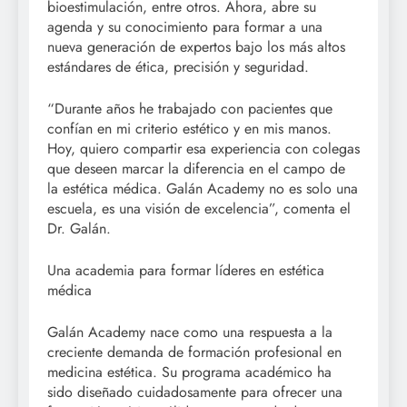
bioestimulación, entre otros. Ahora, abre su
agenda y su conocimiento para formar a una
nueva generación de expertos bajo los más altos
estándares de ética, precisión y seguridad.
“Durante años he trabajado con pacientes que
confían en mi criterio estético y en mis manos.
Hoy, quiero compartir esa experiencia con colegas
que deseen marcar la diferencia en el campo de
la estética médica. Galán Academy no es solo una
escuela, es una visión de excelencia”, comenta el
Dr. Galán.
Una academia para formar líderes en estética
médica
Galán Academy nace como una respuesta a la
creciente demanda de formación profesional en
medicina estética. Su programa académico ha
sido diseñado cuidadosamente para ofrecer una