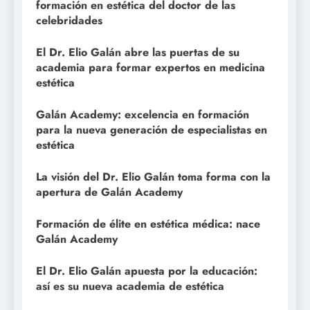
formación en estética del doctor de las
celebridades
El Dr. Elio Galán abre las puertas de su
academia para formar expertos en medicina
estética
Galán Academy: excelencia en formación
para la nueva generación de especialistas en
estética
La visión del Dr. Elio Galán toma forma con la
apertura de Galán Academy
Formación de élite en estética médica: nace
Galán Academy
El Dr. Elio Galán apuesta por la educación:
así es su nueva academia de estética