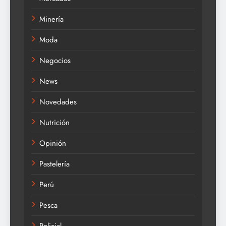
Minería
Moda
Negocios
News
Novedades
Nutrición
Opinión
Pastelería
Perú
Pesca