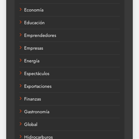
Economía
Educación
Emprendedores
Empresas
Energía
Espectáculos
Exportaciones
Finanzas
Gastronomía
Global
Hidrocarburos