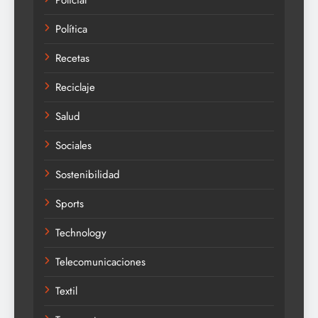
Policial
Política
Recetas
Reciclaje
Salud
Sociales
Sostenibilidad
Sports
Technology
Telecomunicaciones
Textil