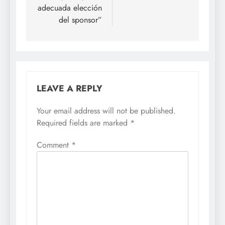
adecuada elección
del sponsor”
LEAVE A REPLY
Your email address will not be published.
Required fields are marked
*
Comment
*