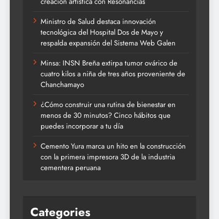
creación artística con Resonancias
Ministro de Salud destaca innovación
tecnológica del Hospital Dos de Mayo y
respalda expansión del Sistema Web Galen
Minsa: INSN Breña extirpa tumor ovárico de
cuatro kilos a niña de tres años proveniente de
Chanchamayo
¿Cómo construir una rutina de bienestar en
menos de 30 minutos? Cinco hábitos que
puedes incorporar a tu día
Cemento Yura marca un hito en la construcción
con la primera impresora 3D de la industria
cementera peruana
Categories