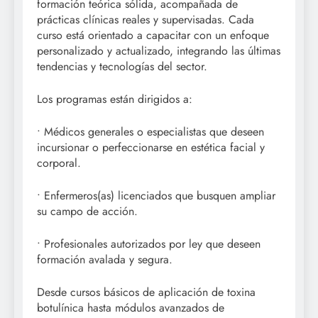
formación teórica sólida, acompañada de
prácticas clínicas reales y supervisadas. Cada
curso está orientado a capacitar con un enfoque
personalizado y actualizado, integrando las últimas
tendencias y tecnologías del sector.
Los programas están dirigidos a:
• Médicos generales o especialistas que deseen
incursionar o perfeccionarse en estética facial y
corporal.
• Enfermeros(as) licenciados que busquen ampliar
su campo de acción.
• Profesionales autorizados por ley que deseen
formación avalada y segura.
Desde cursos básicos de aplicación de toxina
botulínica hasta módulos avanzados de