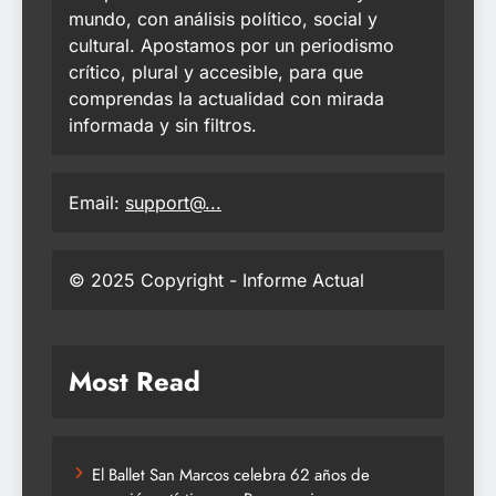
mundo, con análisis político, social y
cultural. Apostamos por un periodismo
crítico, plural y accesible, para que
comprendas la actualidad con mirada
informada y sin filtros.
Email:
support@...
© 2025 Copyright - Informe Actual
Most Read
El Ballet San Marcos celebra 62 años de