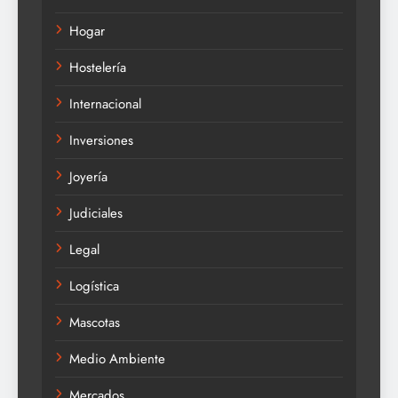
Hogar
Hostelería
Internacional
Inversiones
Joyería
Judiciales
Legal
Logística
Mascotas
Medio Ambiente
Mercados