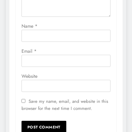
Name
*
Email
*
Website
Save my name, email, and website in this
browser for the next time I comment.