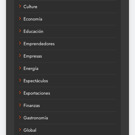
Culture
Economía
Educación
Emprendedores
Empresas
Energía
Espectáculos
Exportaciones
Finanzas
Gastronomía
Global