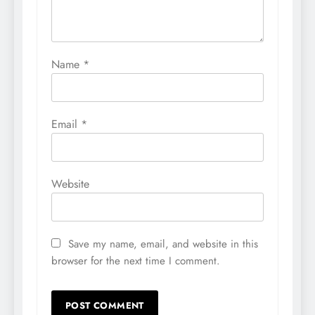
Name
*
Email
*
Website
Save my name, email, and website in this
browser for the next time I comment.