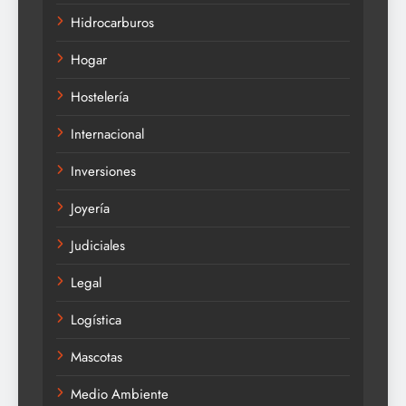
Hidrocarburos
Hogar
Hostelería
Internacional
Inversiones
Joyería
Judiciales
Legal
Logística
Mascotas
Medio Ambiente