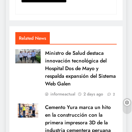
Related News
Ministro de Salud destaca
innovación tecnológica del
Hospital Dos de Mayo y
respalda expansión del Sistema
Web Galen
informeactual
2 days ago
2
Cemento Yura marca un hito
en la construcción con la
primera impresora 3D de la
industria cementera peruana