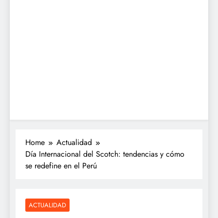
Home
Actualidad
Día Internacional del Scotch: tendencias y cómo
se redefine en el Perú
ACTUALIDAD