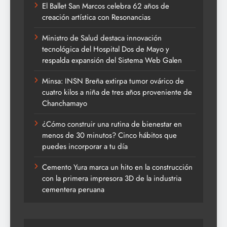
El Ballet San Marcos celebra 62 años de
creación artística con Resonancias
Ministro de Salud destaca innovación
tecnológica del Hospital Dos de Mayo y
respalda expansión del Sistema Web Galen
Minsa: INSN Breña extirpa tumor ovárico de
cuatro kilos a niña de tres años proveniente de
Chanchamayo
¿Cómo construir una rutina de bienestar en
menos de 30 minutos? Cinco hábitos que
puedes incorporar a tu día
Cemento Yura marca un hito en la construcción
con la primera impresora 3D de la industria
cementera peruana