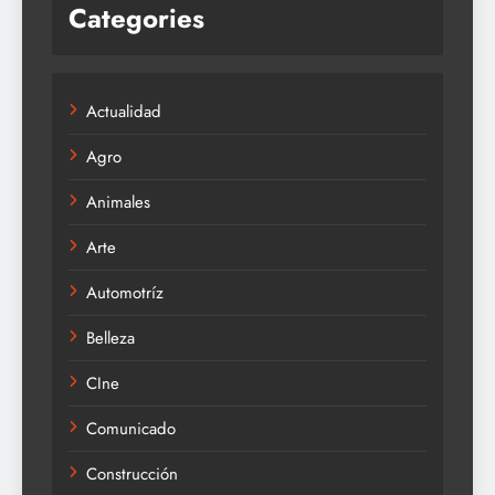
Categories
Actualidad
Agro
Animales
Arte
Automotríz
Belleza
CIne
Comunicado
Construcción