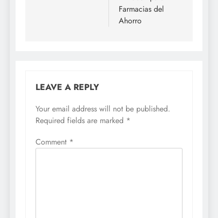
Farmacias del
Ahorro
LEAVE A REPLY
Your email address will not be published.
Required fields are marked
*
Comment
*