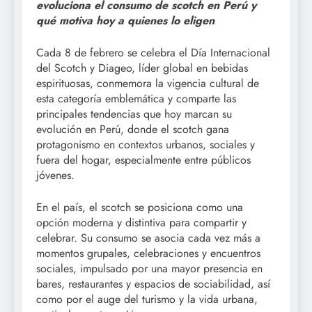
evoluciona el consumo de scotch en Perú y
qué motiva hoy a quienes lo eligen
Cada 8 de febrero se celebra el Día Internacional
del Scotch y Diageo, líder global en bebidas
espirituosas, conmemora la vigencia cultural de
esta categoría emblemática y comparte las
principales tendencias que hoy marcan su
evolución en Perú, donde el scotch gana
protagonismo en contextos urbanos, sociales y
fuera del hogar, especialmente entre públicos
jóvenes.
En el país, el scotch se posiciona como una
opción moderna y distintiva para compartir y
celebrar. Su consumo se asocia cada vez más a
momentos grupales, celebraciones y encuentros
sociales, impulsado por una mayor presencia en
bares, restaurantes y espacios de sociabilidad, así
como por el auge del turismo y la vida urbana,