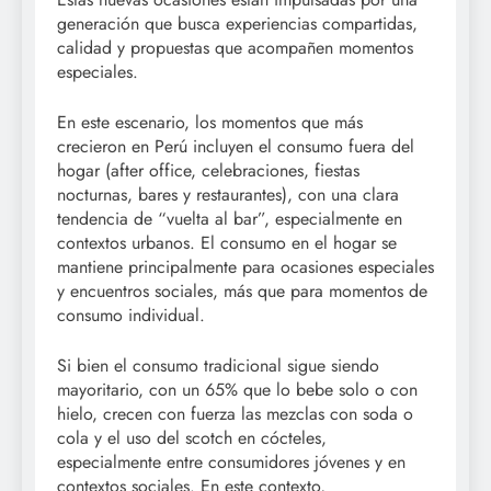
generación que busca experiencias compartidas,
calidad y propuestas que acompañen momentos
especiales.
En este escenario, los momentos que más
crecieron en Perú incluyen el consumo fuera del
hogar (after office, celebraciones, fiestas
nocturnas, bares y restaurantes), con una clara
tendencia de “vuelta al bar”, especialmente en
contextos urbanos. El consumo en el hogar se
mantiene principalmente para ocasiones especiales
y encuentros sociales, más que para momentos de
consumo individual.
Si bien el consumo tradicional sigue siendo
mayoritario, con un 65% que lo bebe solo o con
hielo, crecen con fuerza las mezclas con soda o
cola y el uso del scotch en cócteles,
especialmente entre consumidores jóvenes y en
contextos sociales. En este contexto,