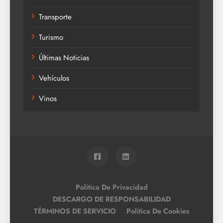
Transporte
Turismo
Últimas Noticias
Vehículos
Vinos
Política De Privacidad
DESCARGO DE RESPONSABILIDAD
TÉRMINOS DE SERVICIO
Política De Cookies