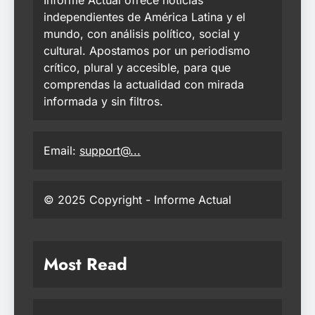
Informe Actual ofrece noticias
independientes de América Latina y el
mundo, con análisis político, social y
cultural. Apostamos por un periodismo
crítico, plural y accesible, para que
comprendas la actualidad con mirada
informada y sin filtros.
Email:
support@...
© 2025 Copyright - Informe Actual
Most Read