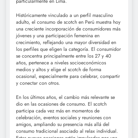
particularmente en Lima.
Históricamente vinculado a un perfil masculino
adulto, el consumo de scotch en Perú muestra hoy
una creciente incorporación de consumidores más
jóvenes y una participación femenina en
crecimiento, reflejando una mayor diversidad en
los perfiles que eligen la categoría. El consumidor
se concentra principalmente entre los 27 y 40
años, pertenece a niveles socioeconómicos
medios y altos y elige el scotch de forma
ocasional, especialmente para celebrar, compartir
y conectar con otros.
En los últimos años, el cambio más relevante se
dio en las ocasiones de consumo. El scotch
participa cada vez más en momentos de
celebración, eventos sociales y reuniones con
amigos, ampliando su presencia más allá del
consumo tradicional asociado al relax individual.
Estas nuevas ocasiones están impulsadas por una