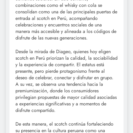
combinaciones como el whisky con cola se
consolidan como una de las principales puertas de
entrada al scotch en Perú, acompañando
celebraciones y encuentros sociales de una
manera más accesible y alineada a los códigos de
disfrute de las nuevas generaciones.
Desde la mirada de Diageo, quienes hoy eligen
scotch en Perú priorizan la calidad, la sociabilidad
y la experiencia de compartir. El estatus está
presente, pero pierde protagonismo frente al
deseo de celebrar, conectar y disfrutar en grupo.
A su vez, se observa una tendencia hacia la
premiumización, donde los consumidores
privilegian propuestas de mayor calidad asociadas
a experiencias significativas y a momentos de
disfrute compartido.
De esta manera, el scotch continúa fortaleciendo
su presencia en la cultura peruana como una