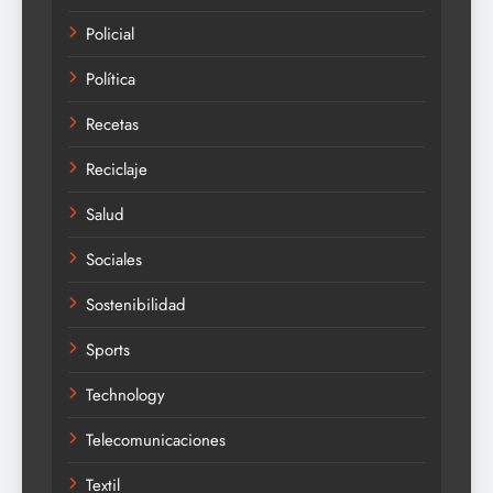
Policial
Política
Recetas
Reciclaje
Salud
Sociales
Sostenibilidad
Sports
Technology
Telecomunicaciones
Textil