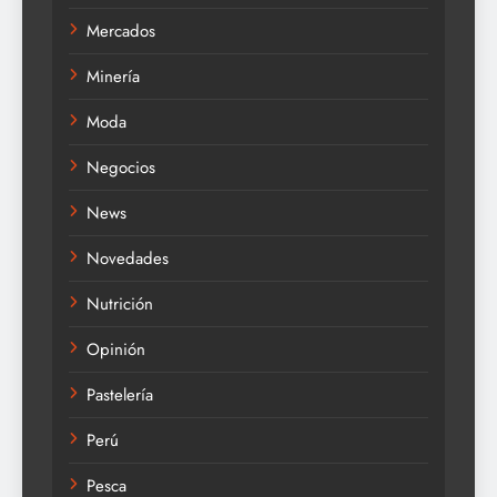
Mercados
Minería
Moda
Negocios
News
Novedades
Nutrición
Opinión
Pastelería
Perú
Pesca