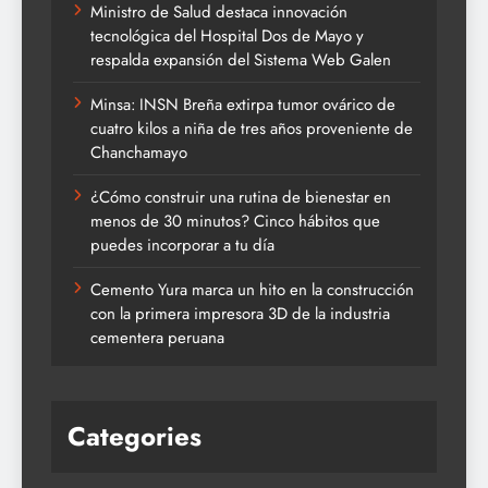
Ministro de Salud destaca innovación
tecnológica del Hospital Dos de Mayo y
respalda expansión del Sistema Web Galen
Minsa: INSN Breña extirpa tumor ovárico de
cuatro kilos a niña de tres años proveniente de
Chanchamayo
¿Cómo construir una rutina de bienestar en
menos de 30 minutos? Cinco hábitos que
puedes incorporar a tu día
Cemento Yura marca un hito en la construcción
con la primera impresora 3D de la industria
cementera peruana
Categories