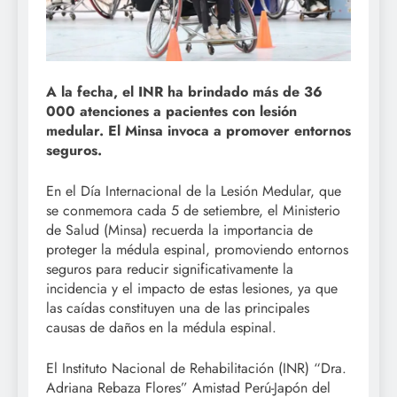
A la fecha, el INR ha brindado más de 36
000 atenciones a pacientes con lesión
medular. El Minsa invoca a promover entornos
seguros.
En el Día Internacional de la Lesión Medular, que
se conmemora cada 5 de setiembre, el Ministerio
de Salud (Minsa) recuerda la importancia de
proteger la médula espinal, promoviendo entornos
seguros para reducir significativamente la
incidencia y el impacto de estas lesiones, ya que
las caídas constituyen una de las principales
causas de daños en la médula espinal.
El Instituto Nacional de Rehabilitación (INR) “Dra.
Adriana Rebaza Flores” Amistad Perú-Japón del