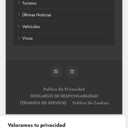
Turismo
Últimas Noticias
Vehículos
Vinos
Política De Privacidad
DESCARGO DE RESPONSABILIDAD
TÉRMINOS DE SERVICIO
Política De Cookies
Valoramos tu privacidad