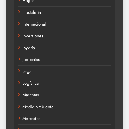
Hogar
Hostelería
Internacional
Inversiones
Joyería
Judiciales
Legal
Logística
Mascotas
Medio Ambiente
Mercados