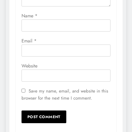
Name
*
Email
*
Website
Save my name, email, and website in this
browser for the next time I comment.