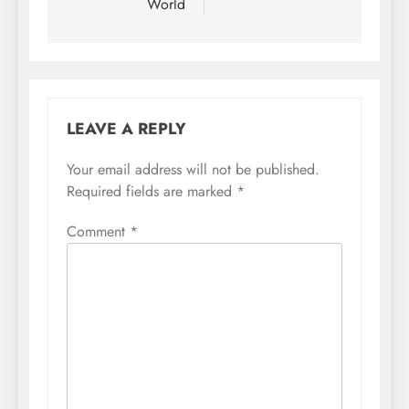
World
LEAVE A REPLY
Your email address will not be published.
Required fields are marked
*
Comment
*