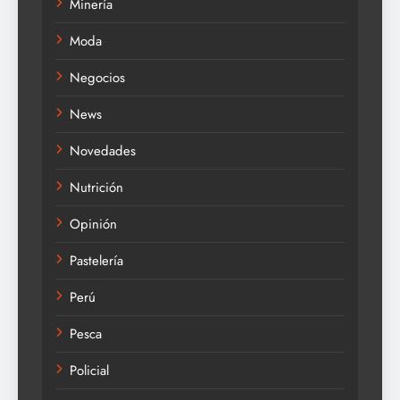
Minería
Moda
Negocios
News
Novedades
Nutrición
Opinión
Pastelería
Perú
Pesca
Policial