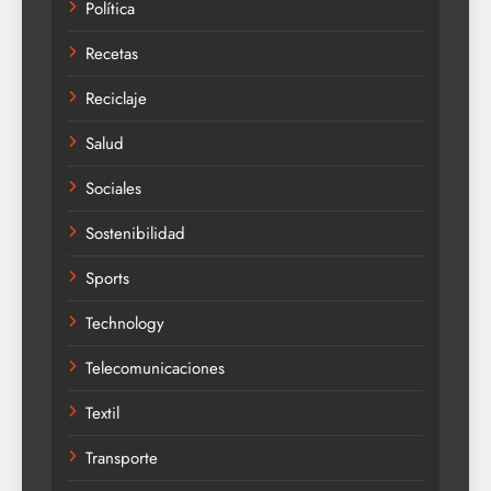
Política
Recetas
Reciclaje
Salud
Sociales
Sostenibilidad
Sports
Technology
Telecomunicaciones
Textil
Transporte