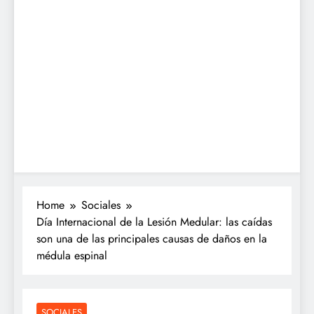
Home
Sociales
Día Internacional de la Lesión Medular: las caídas
son una de las principales causas de daños en la
médula espinal
SOCIALES