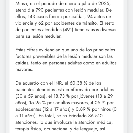
Minsa, en el periodo de enero a julio de 2025,
atendió a 790 pacientes con lesión medular. De
ellos, 143 casos fueron por caídas, 94 actos de
violencia y 62 por accidentes de tránsito. El resto
de pacientes atendidos (491) tiene causas diversas
para su lesión medular.
Estas cifras evidencian que uno de los principales
factores prevenibles de la lesión medular son las
caídas, tanto en personas adultas como en adultos
mayores.
De acuerdo con el INR, el 60.38 % de los
pacientes atendidos está conformado por adultos
(30 a 59 años), el 18.73 % por jóvenes (18 a 29
años), 15.95 % por adultos mayores, 4.05 % por
adolescentes (12 a 17 años) y 0.89 % por niños (0
a 11 años). En total, se ha brindado 36 510
atenciones, lo que involucra la atención médica,
terapia física, ocupacional y de lenguaje, así