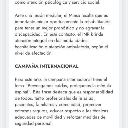
como atención psicológica y servicio social.
Ante una lesión medular, el Minsa resalta que es
importante iniciar oportunamente la rehabilitación
para tener un mejor pronóstico y no agravar la
discapacidad. En este contexto, el INR brinda
atención integral en dos modalidades:
hospitalización o atención ambulatoria, según el
nivel de afectación.
CAMPAÑA INTERNACIONAL
Para este año, la campaña internacional tiene el
lema “Prevengamos caídas, protejamos la médula
espinal”. Esta frase destaca que es responsabilidad
de todos, tanto profesionales de la salud,
pacientes, familiares y comunidad, promover
entornos seguros, educar respecto a las técnicas
adecuadas de movilidad y reforzar medidas de
seguridad personal.