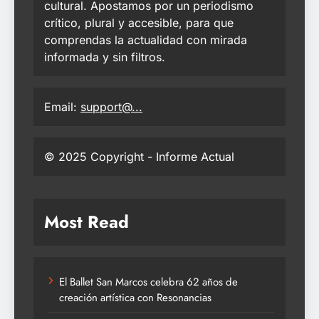
cultural. Apostamos por un periodismo
crítico, plural y accesible, para que
comprendas la actualidad con mirada
informada y sin filtros.
Email:
support@...
© 2025 Copyright - Informe Actual
Most Read
El Ballet San Marcos celebra 62 años de
creación artística con Resonancias