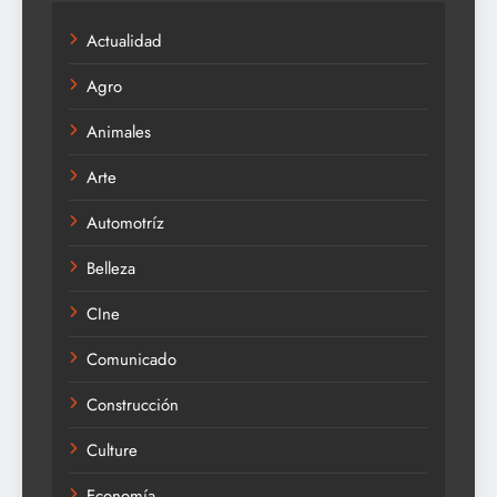
Actualidad
Agro
Animales
Arte
Automotríz
Belleza
CIne
Comunicado
Construcción
Culture
Economía