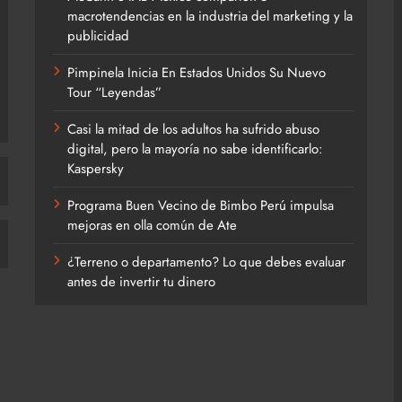
macrotendencias en la industria del marketing y la
publicidad
Pimpinela Inicia En Estados Unidos Su Nuevo
Tour “Leyendas”
Casi la mitad de los adultos ha sufrido abuso
digital, pero la mayoría no sabe identificarlo:
Kaspersky
Programa Buen Vecino de Bimbo Perú impulsa
mejoras en olla común de Ate
¿Terreno o departamento? Lo que debes evaluar
antes de invertir tu dinero