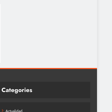
Categories
Actualidad