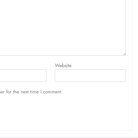
Website
er for the next time I comment.