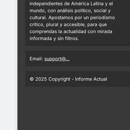
independientes de América Latina y el
mundo, con análisis político, social y
cultural. Apostamos por un periodismo
crítico, plural y accesible, para que
comprendas la actualidad con mirada
informada y sin filtros.
Email:
support@...
© 2025 Copyright - Informe Actual