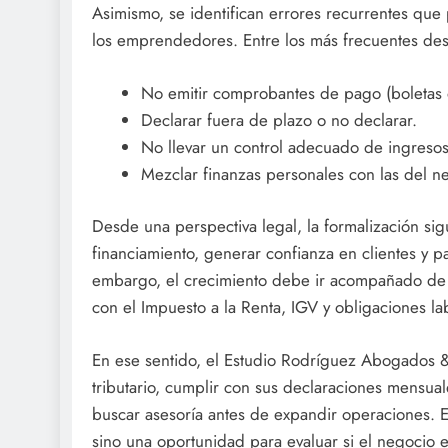
Asimismo, se identifican errores recurrentes qu
los emprendedores. Entre los más frecuentes des
No emitir comprobantes de pago (boletas o
Declarar fuera de plazo o no declarar.
No llevar un control adecuado de ingresos
Mezclar finanzas personales con las del n
Desde una perspectiva legal, la formalización sig
financiamiento, generar confianza en clientes y p
embargo, el crecimiento debe ir acompañado de 
con el Impuesto a la Renta, IGV y obligaciones l
En ese sentido, el Estudio Rodríguez Abogados 
tributario, cumplir con sus declaraciones mensual
buscar asesoría antes de expandir operaciones. 
sino una oportunidad para evaluar si el negocio 