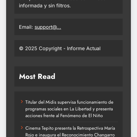
informada y sin filtros.
Email:
support@...
© 2025 Copyright - Informe Actual
Most Read
Titular del Midis supervisa funcionamiento de
programas sociales en La Libertad y presenta
acciones frente al Fenómeno de El Niño
Cinema Tepito presenta la Retrospectiva María
Rojo e inaugura el Reconocimiento Changarro