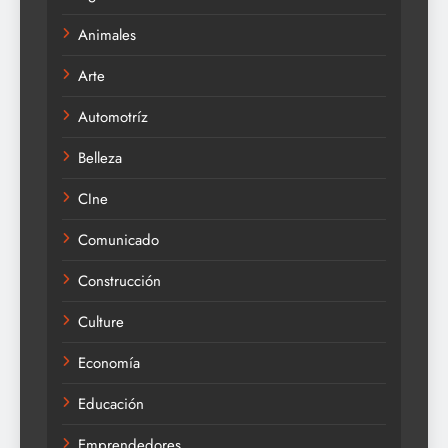
Animales
Arte
Automotríz
Belleza
CIne
Comunicado
Construcción
Culture
Economía
Educación
Emprendedores