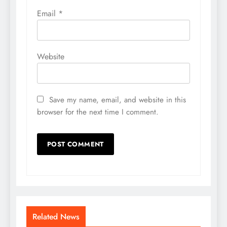
Email
*
Website
Save my name, email, and website in this
browser for the next time I comment.
Related News