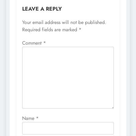
LEAVE A REPLY
Your email address will not be published.
Required fields are marked
*
Comment
*
Name
*