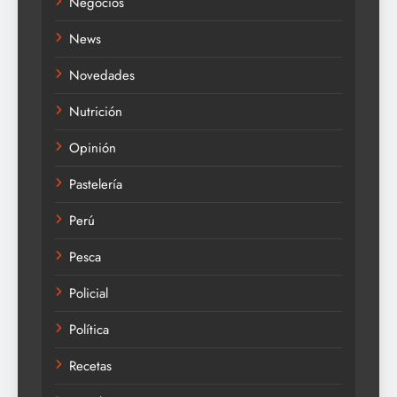
Negocios
News
Novedades
Nutrición
Opinión
Pastelería
Perú
Pesca
Policial
Política
Recetas