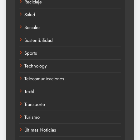
Reciclaje
Salud
Sociales
Sostenibilidad
Sports
Technology
Telecomunicaciones
Textil
Transporte
Turismo
Últimas Noticias