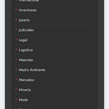
Internacional
Inversiones
Joyería
Judiciales
Legal
Logística
Mascotas
Medio Ambiente
Mercados
Minería
Moda