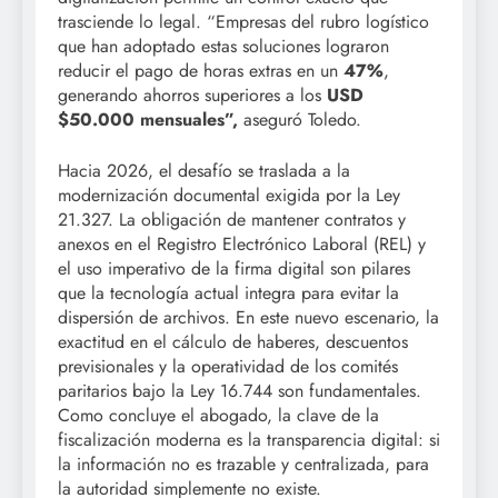
trasciende lo legal. “Empresas del rubro logístico
que han adoptado estas soluciones lograron
reducir el pago de horas extras en un
47%
,
generando ahorros superiores a los
USD
$50.000 mensuales”,
aseguró Toledo.
Hacia 2026, el desafío se traslada a la
modernización documental exigida por la Ley
21.327. La obligación de mantener contratos y
anexos en el Registro Electrónico Laboral (REL) y
el uso imperativo de la firma digital son pilares
que la tecnología actual integra para evitar la
dispersión de archivos. En este nuevo escenario, la
exactitud en el cálculo de haberes, descuentos
previsionales y la operatividad de los comités
paritarios bajo la Ley 16.744 son fundamentales.
Como concluye el abogado, la clave de la
fiscalización moderna es la transparencia digital: si
la información no es trazable y centralizada, para
la autoridad simplemente no existe.