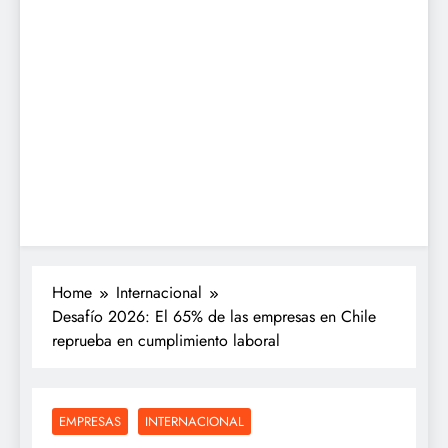
Home
Internacional
Desafío 2026: El 65% de las empresas en Chile
reprueba en cumplimiento laboral
EMPRESAS
INTERNACIONAL