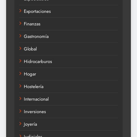
Exportaciones
Finanzas
Gastronomía
Global
Hidrocarburos
Hogar
Hostelería
Internacional
Inversiones
Joyería
Judiciales