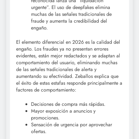
reconocida lanza una “liquidación
urgente”. El uso de deepfakes elimina
muchas de las señales tradicionales de
fraude y aumenta la credibilidad del
engaño.
El elemento diferencial en 2026 es la calidad del
engaño. Los fraudes ya no presentan errores
evidentes, están mejor redactados y se adaptan al
comportamiento del usuario, eliminando muchas
de las señales tradicionales de alerta y
aumentando su efectividad. Zeballos explica que
el éxito de estas estafas responde principalmente a
factores de comportamiento:
Decisiones de compra más rápidas.
Mayor exposición a anuncios y
promociones.
Sensación de urgencia por aprovechar
ofertas.