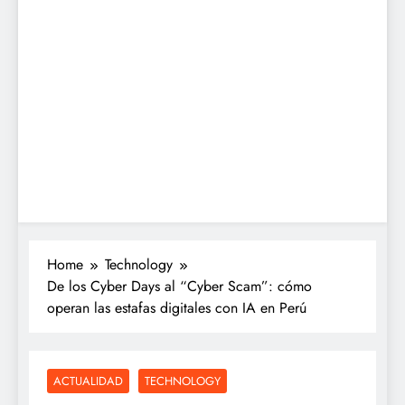
Home
Technology
De los Cyber Days al “Cyber Scam”: cómo
operan las estafas digitales con IA en Perú
ACTUALIDAD
TECHNOLOGY