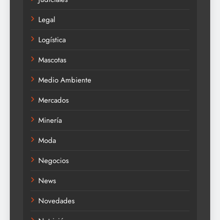
Legal
Logística
Mascotas
Medio Ambiente
Mercados
Minería
Moda
Negocios
News
Novedades