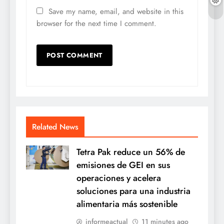
Save my name, email, and website in this
browser for the next time I comment.
Related News
Tetra Pak reduce un 56% de
emisiones de GEI en sus
operaciones y acelera
soluciones para una industria
alimentaria más sostenible
informeactual
11 minutes ago