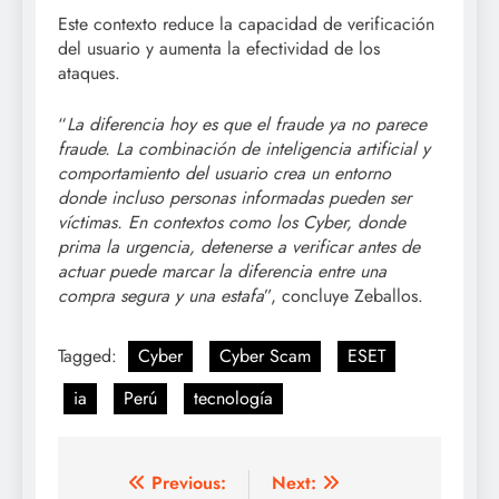
Este contexto reduce la capacidad de verificación
del usuario y aumenta la efectividad de los
ataques.
“
La diferencia hoy es que el fraude ya no parece
fraude. La combinación de inteligencia artificial y
comportamiento del usuario crea un entorno
donde incluso personas informadas pueden ser
víctimas. En contextos como los Cyber, donde
prima la urgencia, detenerse a verificar antes de
actuar puede marcar la diferencia entre una
compra segura y una estafa
”, concluye Zeballos.
Tagged:
Cyber
Cyber Scam
ESET
ia
Perú
tecnología
Post
Previous:
Next: