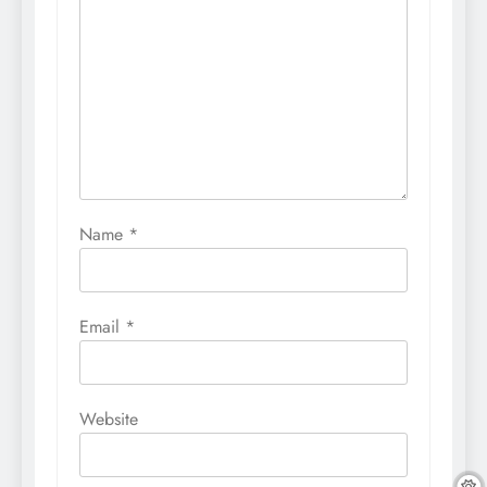
Name
*
Email
*
Website