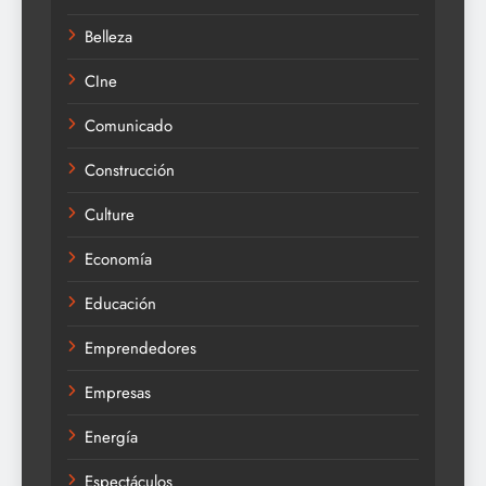
Belleza
CIne
Comunicado
Construcción
Culture
Economía
Educación
Emprendedores
Empresas
Energía
Espectáculos