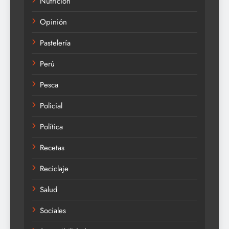
Nutrición
Opinión
Pastelería
Perú
Pesca
Policial
Política
Recetas
Reciclaje
Salud
Sociales