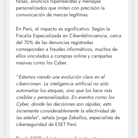
falsas, anuncios hiperrealistas y mensajes
personalizados que imitan con precisión la
comunicación de marcas legítimas.
En Perú, el impacto es significativo. Según la
Fiscalía Especializada en Ciberdelincuencia, cerca
del 70% de las denuncias registradas
corresponden a fraudes informáticos, muchos de
ellos vinculados a compras online y campañas
masivas como los Cyber.
“
Estamos viendo una evolución clara en el
cibercrimen. La inteligencia artificial no solo
automatiza los ataques, sino que los hace más
creíbles y personalizados. En eventos como los
Cyber, donde las decisiones son rápidas, esto
incrementa considerablemente la efectividad de
las estafas
”, señala Jorge Zeballos, especialista de
ciberseguridad de ESET Perú