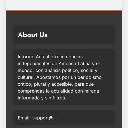
About Us
Informe Actual ofrece noticias
independientes de América Latina y el
mundo, con análisis político, social y
cultural. Apostamos por un periodismo
crítico, plural y accesible, para que
comprendas la actualidad con mirada
informada y sin filtros.
Email:
support@...