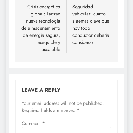
navigation
Crisis energética
Seguridad
global: Lanzan
vehicular: cuatro
nueva tecnología
sistemas clave que
de almacenamiento
hoy todo
de energía segura,
conductor debería
asequible y
considerar
escalable
LEAVE A REPLY
Your email address will not be published.
Required fields are marked
*
Comment
*