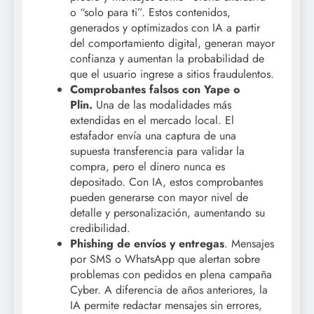
o “solo para ti”. Estos contenidos,
generados y optimizados con IA a partir
del comportamiento digital, generan mayor
confianza y aumentan la probabilidad de
que el usuario ingrese a sitios fraudulentos.
Comprobantes falsos con Yape o
Plin.
Una de las modalidades más
extendidas en el mercado local. El
estafador envía una captura de una
supuesta transferencia para validar la
compra, pero el dinero nunca es
depositado. Con IA, estos comprobantes
pueden generarse con mayor nivel de
detalle y personalización, aumentando su
credibilidad.
Phishing de envíos y entregas
. Mensajes
por SMS o WhatsApp que alertan sobre
problemas con pedidos en plena campaña
Cyber. A diferencia de años anteriores, la
IA permite redactar mensajes sin errores,