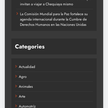
invitan a viajar a Chequiaya mismo
La Comisión Mundial para la Paz fortalece su
agenda internacional durante la Cumbre de
Derechos Humanos en las Naciones Unidas
Categories
Actualidad
Agro
Animales
Arte
Automotríz