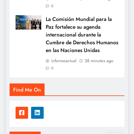
0
La Comisión Mundial para la
Paz fortalece su agenda
internacional durante la
Cumbre de Derechos Humanos
en las Naciones Unidas
informeactual
28 minutes ago
0
Find Me On