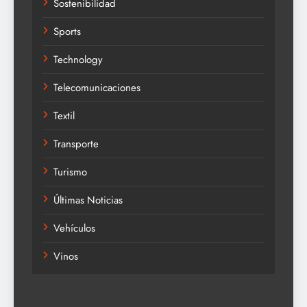
Sostenibilidad
Sports
Technology
Telecomunicaciones
Textil
Transporte
Turismo
Últimas Noticias
Vehículos
Vinos