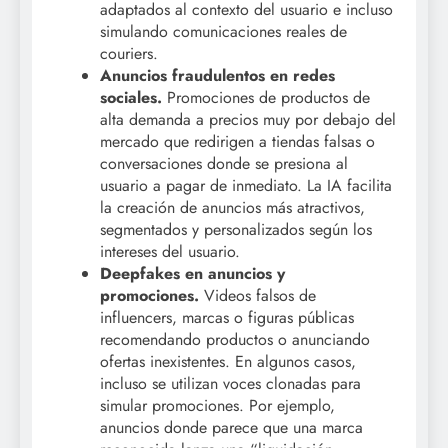
adaptados al contexto del usuario e incluso
simulando comunicaciones reales de
couriers.
Anuncios fraudulentos en redes
sociales.
Promociones de productos de
alta demanda a precios muy por debajo del
mercado que redirigen a tiendas falsas o
conversaciones donde se presiona al
usuario a pagar de inmediato. La IA facilita
la creación de anuncios más atractivos,
segmentados y personalizados según los
intereses del usuario.
Deepfakes en anuncios y
promociones.
Videos falsos de
influencers, marcas o figuras públicas
recomendando productos o anunciando
ofertas inexistentes. En algunos casos,
incluso se utilizan voces clonadas para
simular promociones. Por ejemplo,
anuncios donde parece que una marca