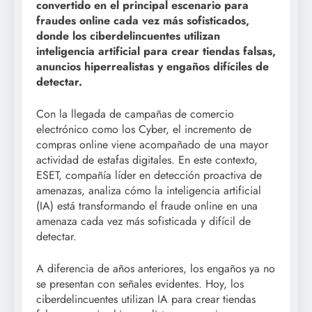
convertido en el principal escenario para
fraudes online cada vez más sofisticados,
donde los ciberdelincuentes utilizan
inteligencia artificial para crear tiendas falsas,
anuncios hiperrealistas y engaños difíciles de
detectar.
Con la llegada de campañas de comercio
electrónico como los Cyber, el incremento de
compras online viene acompañado de una mayor
actividad de estafas digitales. En este contexto,
ESET, compañía líder en detección proactiva de
amenazas, analiza cómo la inteligencia artificial
(IA) está transformando el fraude online en una
amenaza cada vez más sofisticada y difícil de
detectar.
A diferencia de años anteriores, los engaños ya no
se presentan con señales evidentes. Hoy, los
ciberdelincuentes utilizan IA para crear tiendas