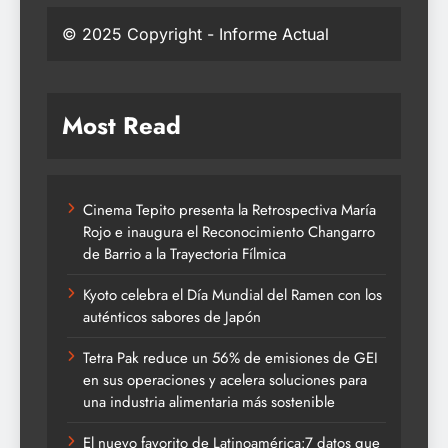
© 2025 Copyright - Informe Actual
Most Read
Cinema Tepito presenta la Retrospectiva María
Rojo e inaugura el Reconocimiento Changarro
de Barrio a la Trayectoria Fílmica
Kyoto celebra el Día Mundial del Ramen con los
auténticos sabores de Japón
Tetra Pak reduce un 56% de emisiones de GEI
en sus operaciones y acelera soluciones para
una industria alimentaria más sostenible
El nuevo favorito de Latinoamérica:7 datos que