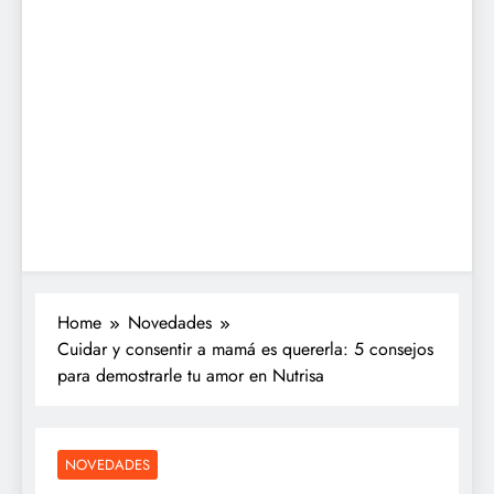
Home
Novedades
Cuidar y consentir a mamá es quererla: 5 consejos
para demostrarle tu amor en Nutrisa
NOVEDADES