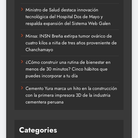
Ministro de Salud destaca innovación
tecnológica del Hospital Dos de Mayo y
respalda expansión del Sistema Web Galen
Minsa: INSN Breña extirpa tumor ovárico de
cuatro kilos a niña de tres años proveniente de
Chanchamayo
¿Cómo construir una rutina de bienestar en
menos de 30 minutos? Cinco hábitos que
puedes incorporar a tu día
Cemento Yura marca un hito en la construcción
con la primera impresora 3D de la industria
cementera peruana
Categories