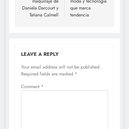
maquillaje de
moda y tecnología
Daniela Darcourt y
que marca
Tatiana Calmell
tendencia
LEAVE A REPLY
Your email address will not be published.
Required fields are marked
*
Comment
*