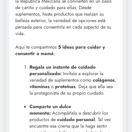
la República Mexicana se convierten en un oasis
de cariño y cuidado para ellas. Desde
suplementos, hasta productos que realzan su
belleza exterior, la variedad de opciones está
pensada para consentirla en cada aspecto de su
vida.
Aquí te compartimos
5 ideas para cuidar y
consentir a mamá
:
Regala un instante de cuidado
personalizado:
Invítala a explorar la
variedad de suplementos como
colágenos
,
vitaminas
o
proteínas
. Deja que ella sea
la protagonista de su propio cuidado.
Comparte un dulce
momento:
Acompáñala a descubrir los
productos de
cuidado personal
. Tal vez
encuentre esa crema que la haga sentir