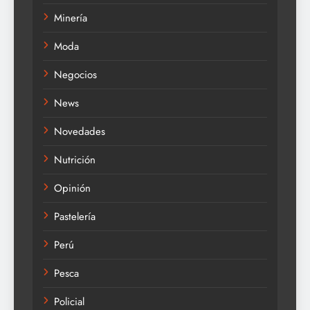
Minería
Moda
Negocios
News
Novedades
Nutrición
Opinión
Pastelería
Perú
Pesca
Policial