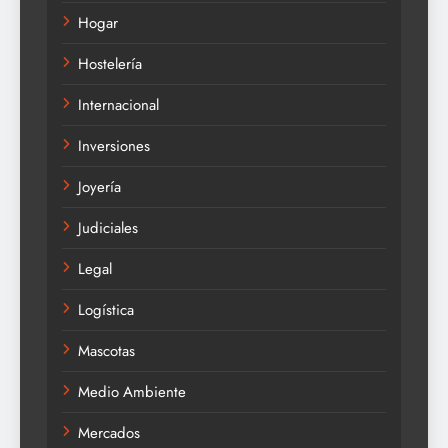
Hogar
Hostelería
Internacional
Inversiones
Joyería
Judiciales
Legal
Logística
Mascotas
Medio Ambiente
Mercados