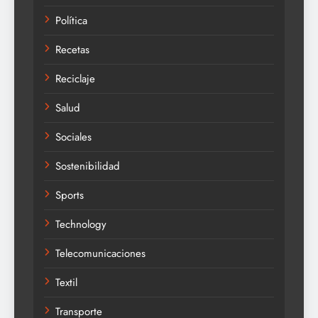
Política
Recetas
Reciclaje
Salud
Sociales
Sostenibilidad
Sports
Technology
Telecomunicaciones
Textil
Transporte