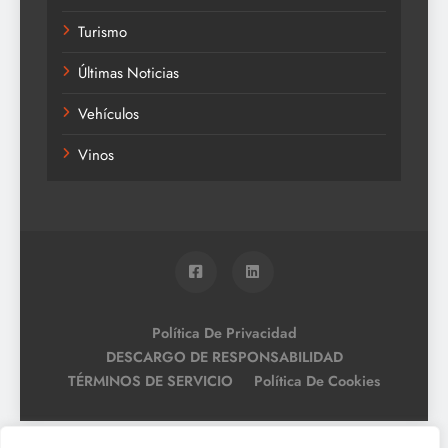
Turismo
Últimas Noticias
Vehículos
Vinos
Política De Privacidad
DESCARGO DE RESPONSABILIDAD
TÉRMINOS DE SERVICIO
Política De Cookies