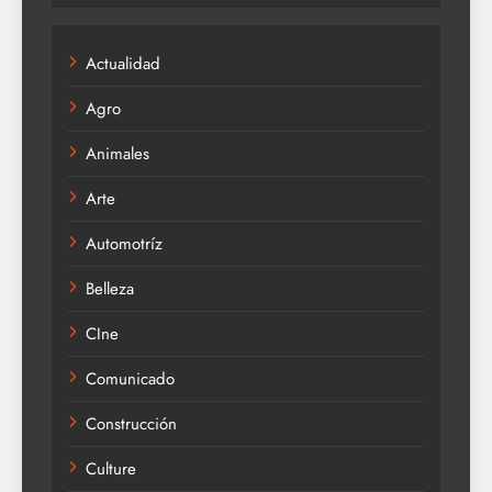
Actualidad
Agro
Animales
Arte
Automotríz
Belleza
CIne
Comunicado
Construcción
Culture