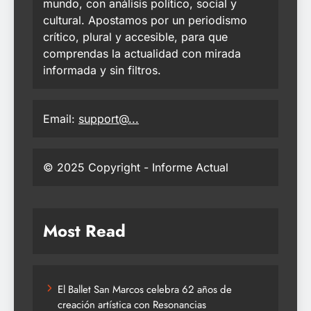
mundo, con análisis político, social y
cultural. Apostamos por un periodismo
crítico, plural y accesible, para que
comprendas la actualidad con mirada
informada y sin filtros.
Email:
support@...
© 2025 Copyright - Informe Actual
Most Read
El Ballet San Marcos celebra 62 años de
creación artística con Resonancias