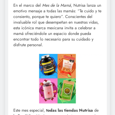
En el marco del
Mes de la Mamá
, Nutrisa lanza un
emotivo mensaje a todas las mamás: “Te cuido y te
consiento, porque te quiero”. Conscientes del
invaluable rol que desempeñan en nuestras vidas,
esta icónica marca mexicana invita a celebrar a
mamá ofreciéndole un espacio donde pueda
encontrar todo lo necesario para su cuidado y
disfrute personal.
Este mes especial,
todas las tiendas Nutrisa
de