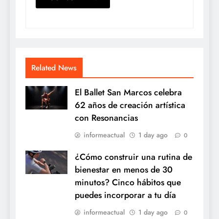
Related News
El Ballet San Marcos celebra
62 años de creación artística
con Resonancias
informeactual
1 day ago
0
¿Cómo construir una rutina de
bienestar en menos de 30
minutos? Cinco hábitos que
puedes incorporar a tu día
informeactual
1 day ago
0