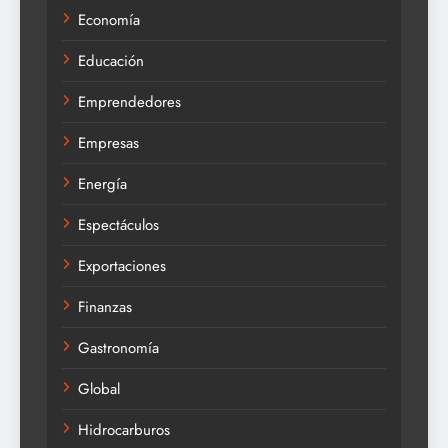
Economía
Educación
Emprendedores
Empresas
Energía
Espectáculos
Exportaciones
Finanzas
Gastronomía
Global
Hidrocarburos