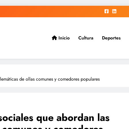
Inicio
Cultura
Deportes
ad.
blemáticas de ollas comunes y comedores populares
sociales que abordan las