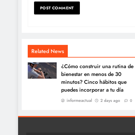
Related News
¿Cómo construir una rutina de
bienestar en menos de 30
minutos? Cinco hábitos que
puedes incorporar a tu día
informeactual
2 days ago
0