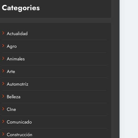
Categories
Actualidad
Agro
Animales
Arte
Automotríz
Belleza
CIne
Comunicado
Construcción