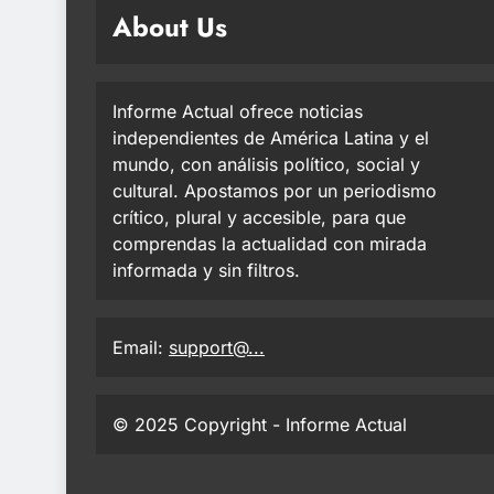
About Us
Informe Actual ofrece noticias
independientes de América Latina y el
mundo, con análisis político, social y
cultural. Apostamos por un periodismo
crítico, plural y accesible, para que
comprendas la actualidad con mirada
informada y sin filtros.
Email:
support@...
© 2025 Copyright - Informe Actual