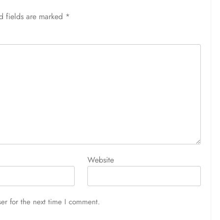
d fields are marked
*
Website
er for the next time I comment.