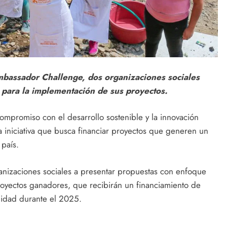
Ambassador Challenge, dos organizaciones sociales
para la implementación de sus proyectos.
ompromiso con el desarrollo sostenible y la innovación
 iniciativa que busca financiar proyectos que generen un
país.
rganizaciones sociales a presentar propuestas con enfoque
royectos ganadores, que recibirán un financiamiento de
lidad durante el 2025.