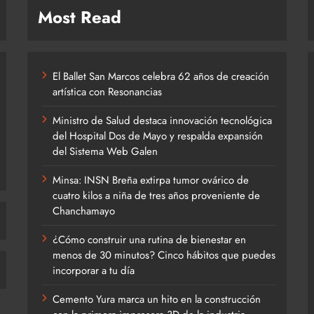
Most Read
El Ballet San Marcos celebra 62 años de creación
artística con Resonancias
Ministro de Salud destaca innovación tecnológica
del Hospital Dos de Mayo y respalda expansión
del Sistema Web Galen
Minsa: INSN Breña extirpa tumor ovárico de
cuatro kilos a niña de tres años proveniente de
Chanchamayo
¿Cómo construir una rutina de bienestar en
menos de 30 minutos? Cinco hábitos que puedes
incorporar a tu día
Cemento Yura marca un hito en la construcción