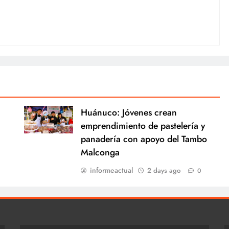
Huánuco: Jóvenes crean
emprendimiento de pastelería y
panadería con apoyo del Tambo
Malconga
informeactual
2 days ago
0