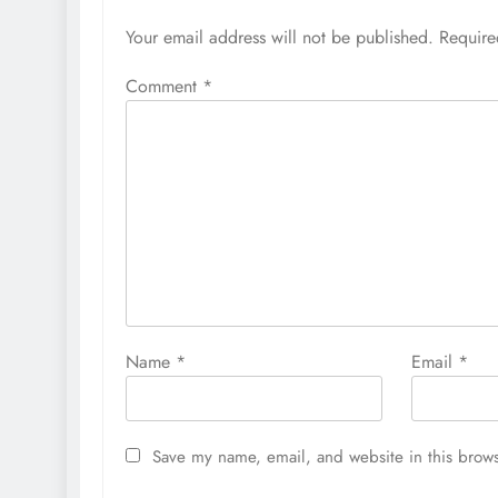
Your email address will not be published.
Require
Comment
*
Name
*
Email
*
Save my name, email, and website in this brows