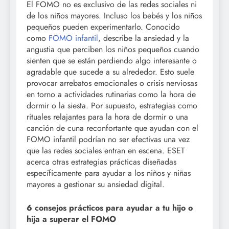
El FOMO no es exclusivo de las redes sociales ni
de los niños mayores. Incluso los bebés y los niños
pequeños pueden experimentarlo. Conocido
como
FOMO infantil
, describe la ansiedad y la
angustia que perciben los niños pequeños cuando
sienten que se están perdiendo algo interesante o
agradable que sucede a su alrededor. Esto suele
provocar arrebatos emocionales o crisis nerviosas
en torno a actividades rutinarias como la hora de
dormir o la siesta. Por supuesto, estrategias como
rituales relajantes para la hora de dormir o una
canción de cuna reconfortante que ayudan con el
FOMO infantil podrían no ser efectivas una vez
que las redes sociales entran en escena. ESET
acerca otras estrategias prácticas diseñadas
específicamente para ayudar a los niños y niñas
mayores a gestionar su ansiedad digital.
6 consejos prácticos para ayudar a tu hijo o
hija a superar el FOMO