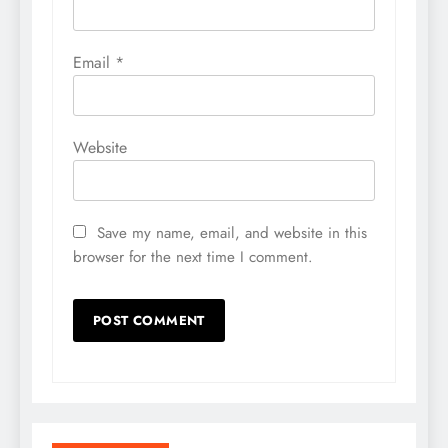
Email
*
Website
Save my name, email, and website in this
browser for the next time I comment.