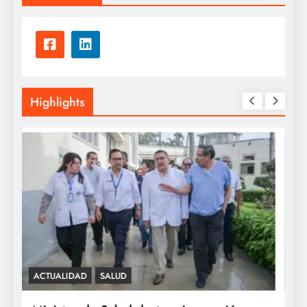
Highlights
SALUD