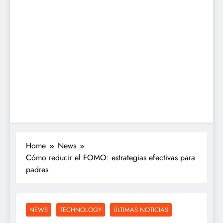
Home
News
Cómo reducir el FOMO: estrategias efectivas para
padres
NEWS
TECHNOLOGY
ÚLTIMAS NOTICIAS