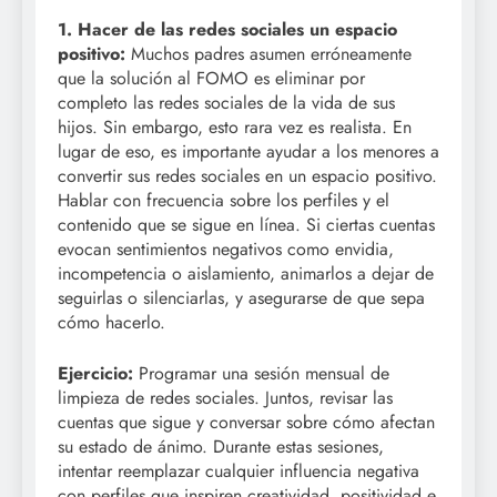
1. Hacer de las redes sociales un espacio
positivo:
Muchos padres asumen erróneamente
que la solución al FOMO es eliminar por
completo las redes sociales de la vida de sus
hijos. Sin embargo, esto rara vez es realista. En
lugar de eso, es importante ayudar a los menores a
convertir sus redes sociales en un espacio positivo.
Hablar con frecuencia sobre los perfiles y el
contenido que se sigue en línea. Si ciertas cuentas
evocan sentimientos negativos como envidia,
incompetencia o aislamiento, animarlos a dejar de
seguirlas o silenciarlas, y asegurarse de que sepa
cómo hacerlo.
Ejercicio:
Programar una sesión mensual de
limpieza de redes sociales. Juntos, revisar las
cuentas que sigue y conversar sobre cómo afectan
su estado de ánimo. Durante estas sesiones,
intentar reemplazar cualquier influencia negativa
con perfiles que inspiren creatividad, positividad e