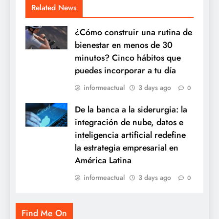
Related News
¿Cómo construir una rutina de
bienestar en menos de 30
minutos? Cinco hábitos que
puedes incorporar a tu día
informeactual
3 days ago
0
De la banca a la siderurgia: la
integración de nube, datos e
inteligencia artificial redefine
la estrategia empresarial en
América Latina
informeactual
3 days ago
0
Find Me On