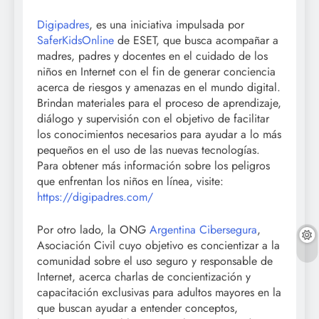
Digipadres
, es una iniciativa impulsada por
SaferKidsOnline
de ESET, que busca acompañar a
madres, padres y docentes en el cuidado de los
niños en Internet con el fin de generar conciencia
acerca de riesgos y amenazas en el mundo digital.
Brindan materiales para el proceso de aprendizaje,
diálogo y supervisión con el objetivo de facilitar
los conocimientos necesarios para ayudar a lo más
pequeños en el uso de las nuevas tecnologías.
Para obtener más información sobre los peligros
que enfrentan los niños en línea, visite:
https://digipadres.com/
Por otro lado, la ONG
Argentina Cibersegura
,
Asociación Civil cuyo objetivo es concientizar a la
comunidad sobre el uso seguro y responsable de
Internet, acerca charlas de concientización y
capacitación exclusivas para adultos mayores en la
que buscan ayudar a entender conceptos,