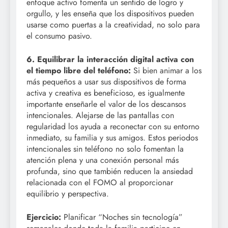
enfoque activo fomenta un sentido de logro y
orgullo, y les enseña que los dispositivos pueden
usarse como puertas a la creatividad, no solo para
el consumo pasivo.
6. Equilibrar la interacción digital activa con
el tiempo libre del teléfono:
Si bien animar a los
más pequeños a usar sus dispositivos de forma
activa y creativa es beneficioso, es igualmente
importante enseñarle el valor de los descansos
intencionales. Alejarse de las pantallas con
regularidad los ayuda a reconectar con su entorno
inmediato, su familia y sus amigos. Estos periodos
intencionales sin teléfono no solo fomentan la
atención plena y una conexión personal más
profunda, sino que también reducen la ansiedad
relacionada con el FOMO al proporcionar
equilibrio y perspectiva.
Ejercicio:
Planificar “Noches sin tecnología”