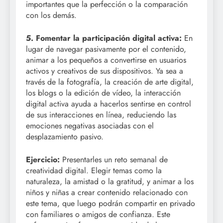
importantes que la perfección o la comparación
con los demás.
5. Fomentar la participación digital activa:
En
lugar de navegar pasivamente por el contenido,
animar a los pequeños a convertirse en usuarios
activos y creativos de sus dispositivos. Ya sea a
través de la fotografía, la creación de arte digital,
los blogs o la edición de vídeo, la interacción
digital activa ayuda a hacerlos sentirse en control
de sus interacciones en línea, reduciendo las
emociones negativas asociadas con el
desplazamiento pasivo.
Ejercicio:
Presentarles un reto semanal de
creatividad digital. Elegir temas como la
naturaleza, la amistad o la gratitud, y animar a los
niños y niñas a crear contenido relacionado con
este tema, que luego podrán compartir en privado
con familiares o amigos de confianza. Este