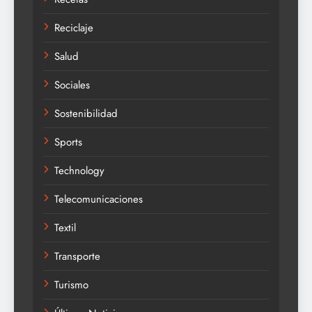
Reciclaje
Salud
Sociales
Sostenibilidad
Sports
Technology
Telecomunicaciones
Textil
Transporte
Turismo