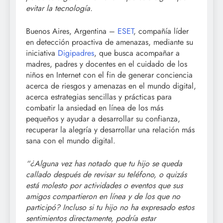
evitar la tecnología.
Buenos Aires, Argentina ­–
ESET
, compañía líder
en detección proactiva de amenazas, mediante su
iniciativa
Digipadres
, que busca acompañar a
madres, padres y docentes en el cuidado de los
niños en Internet con el fin de generar conciencia
acerca de riesgos y amenazas en el mundo digital,
acerca estrategias sencillas y prácticas para
combatir la ansiedad en línea de los más
pequeños y ayudar a desarrollar su confianza,
recuperar la alegría y desarrollar una relación más
sana con el mundo digital.
“¿Alguna vez has notado que tu hijo se queda
callado después de revisar su teléfono, o quizás
está molesto por actividades o eventos que sus
amigos compartieron en línea y de los que no
participó?
Incluso si tu hijo no ha expresado estos
sentimientos directamente, podría estar