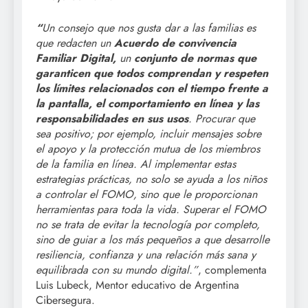
“
Un consejo que nos gusta dar a las familias es
que redacten un
Acuerdo de convivencia
Familiar Digital,
un
conjunto de normas que
garanticen que todos comprendan y respeten
los límites relacionados con el tiempo frente a
la pantalla, el comportamiento en línea y las
responsabilidades en sus usos
. Procurar que
sea positivo; por ejemplo, incluir mensajes sobre
el apoyo y la protección mutua de los miembros
de la familia en línea. Al implementar estas
estrategias prácticas, no solo se ayuda a los niños
a controlar el FOMO, sino que le proporcionan
herramientas para toda la vida. Superar el FOMO
no se trata de evitar la tecnología por completo,
sino de guiar a los más pequeños a que desarrolle
resiliencia, confianza y una relación más sana y
equilibrada con su mundo digital
.”
, complementa
Luis Lubeck, Mentor educativo de Argentina
Cibersegura.