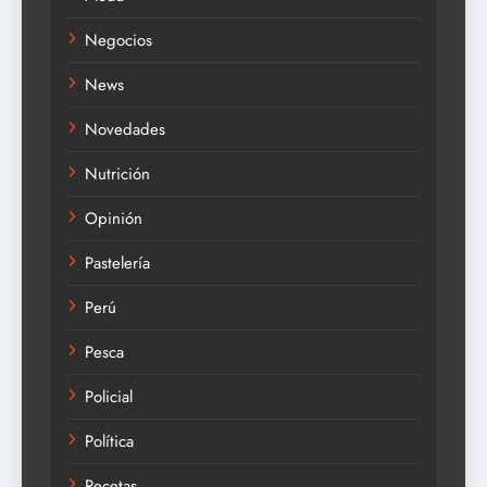
Negocios
News
Novedades
Nutrición
Opinión
Pastelería
Perú
Pesca
Policial
Política
Recetas