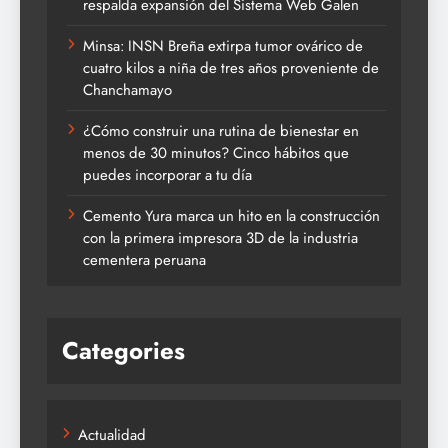
respalda expansión del Sistema Web Galen
Minsa: INSN Breña extirpa tumor ovárico de
cuatro kilos a niña de tres años proveniente de
Chanchamayo
¿Cómo construir una rutina de bienestar en
menos de 30 minutos? Cinco hábitos que
puedes incorporar a tu día
Cemento Yura marca un hito en la construcción
con la primera impresora 3D de la industria
cementera peruana
Categories
Actualidad