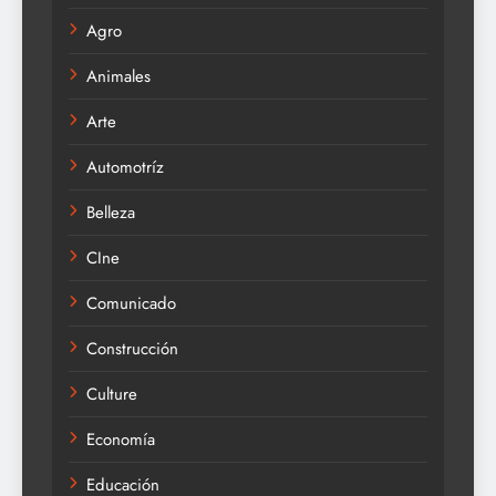
Agro
Animales
Arte
Automotríz
Belleza
CIne
Comunicado
Construcción
Culture
Economía
Educación