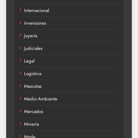
Internacional
Inversiones
Joyería
Judiciales
Legal
Logística
Mascotas
Medio Ambiente
Mercados
Minería
Moda