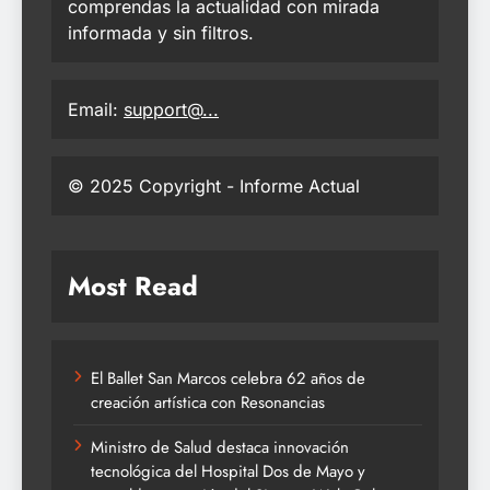
comprendas la actualidad con mirada
informada y sin filtros.
Email:
support@...
© 2025 Copyright - Informe Actual
Most Read
El Ballet San Marcos celebra 62 años de
creación artística con Resonancias
Ministro de Salud destaca innovación
tecnológica del Hospital Dos de Mayo y