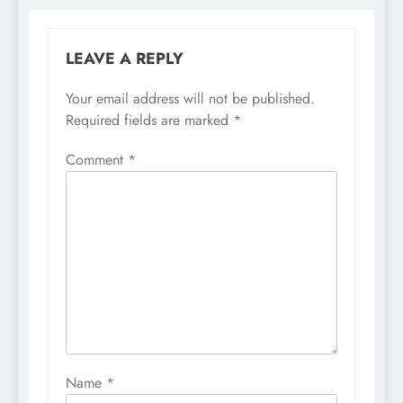
LEAVE A REPLY
Your email address will not be published.
Required fields are marked
*
Comment
*
Name
*