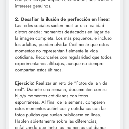
intereses genuinos.
2. Desafiar la ilusión de perfección en línea:
Las redes sociales suelen mostrar una realidad
distorsionada: momentos destacados en lugar de
la imagen completa. Los más pequeños, e incluso
los adultos, pueden olvidar fácilmente que estos
momentos no representan fielmente la vida
cotidiana. Recordarles con regularidad que todos
experimentamos altibajos, aunque no siempre
compartan estos últimos.
Ejercicio:
Realizar un reto de “Fotos de la vida
real”. Durante una semana, documenten con su
hijo/a momentos cotidianos con fotos
espontáneas. Al final de la semana, comparen
estos momentos auténticos y cotidianos con las
fotos pulidas que suelen publicarse en línea.
Hablen abiertamente sobre las diferencias,
enfatizando que tanto los momentos cotidianos