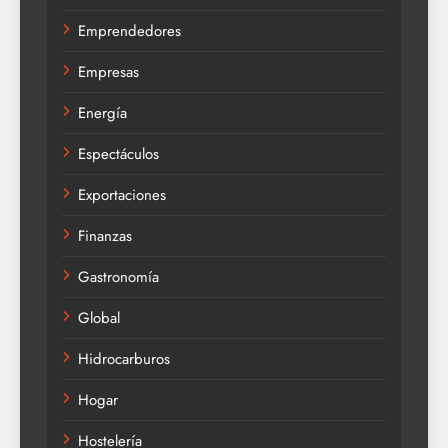
Emprendedores
Empresas
Energía
Espectáculos
Exportaciones
Finanzas
Gastronomía
Global
Hidrocarburos
Hogar
Hostelería