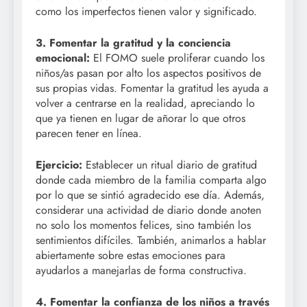
como los imperfectos tienen valor y significado.
3. Fomentar la gratitud y la conciencia
emocional:
El FOMO suele proliferar cuando los
niños/as pasan por alto los aspectos positivos de
sus propias vidas. Fomentar la gratitud les ayuda a
volver a centrarse en la realidad, apreciando lo
que ya tienen en lugar de añorar lo que otros
parecen tener en línea.
Ejercicio:
Establecer un ritual diario de gratitud
donde cada miembro de la familia comparta algo
por lo que se sintió agradecido ese día. Además,
considerar una actividad de diario donde anoten
no solo los momentos felices, sino también los
sentimientos difíciles. También, animarlos a hablar
abiertamente sobre estas emociones para
ayudarlos a manejarlas de forma constructiva.
4. Fomentar la confianza de los niños a través