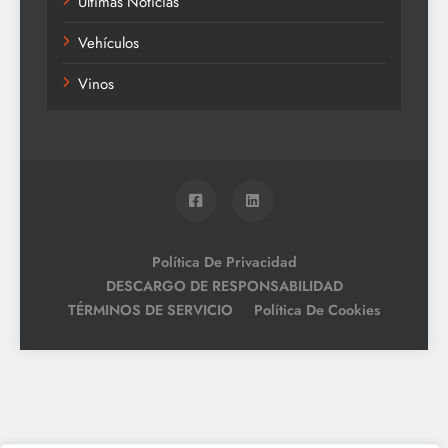
Últimas Noticias
Vehículos
Vinos
Política De Privacidad
DESCARGO DE RESPONSABILIDAD
TÉRMINOS DE SERVICIO
Política De Cookies