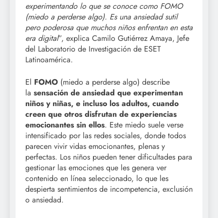
experimentando lo que se conoce como FOMO
(miedo a perderse algo). Es una ansiedad sutil
pero poderosa que muchos niños enfrentan en esta
era digital
”, explica Camilo Gutiérrez Amaya, Jefe
del Laboratorio de Investigación de ESET
Latinoamérica.
El
FOMO
(miedo a perderse algo) describe
la
sensación de ansiedad que experimentan
niños y niñas, e incluso los adultos, cuando
creen que otros disfrutan de experiencias
emocionantes sin ellos
. Este miedo suele verse
intensificado por las redes sociales, donde todos
parecen vivir vidas emocionantes, plenas y
perfectas. Los niños pueden tener dificultades para
gestionar las emociones que les genera ver
contenido en línea seleccionado, lo que les
despierta sentimientos de incompetencia, exclusión
o ansiedad.