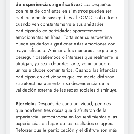
de experiencias significativas:
Los pequeños
con falta de confianza en sí mismos pueden ser
particularmente susceptibles al FOMO, sobre todo
cuando ven constantemente a sus amistades
participando en actividades aparentemente
emocionantes en línea. Fortalecer su autoestima
puede ayudarlos a gestionar estas emociones con
mayor eficacia. Animar a los menores a explorar y
perseguir pasatiempos o intereses que realmente le
atraigan, ya sean deportes, arte, voluntariado o
unirse a clubes comunitarios. Cuando las infancias
participan en actividades que realmente disfrutan,
su autoestima aumenta y su dependencia de la
validación externa de las redes sociales disminuye.
Ejercicio:
Después de cada actividad, pedirles
que nombren tres cosas que disfrutaron de la
experiencia, enfocándose en los sentimientos y las
experiencias en lugar de los resultados o logros.
Reforzar que la participación y el disfrute son más