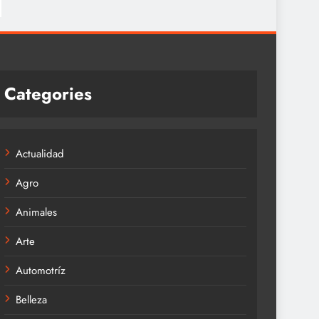
Categories
Actualidad
Agro
Animales
Arte
Automotríz
Belleza