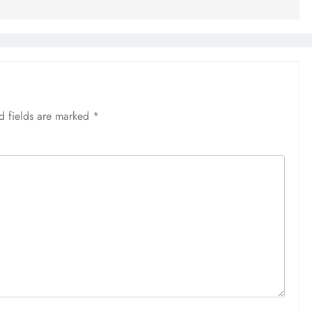
d fields are marked
*