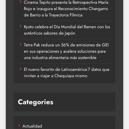
Cinema Tepito presenta la Retrospectiva María
Rojo e inaugura el Reconocimiento Changarro
de Barrio a la Trayectoria Fílmica
Kyoto celebra el Día Mundial del Ramen con los
auténticos sabores de Japón
Tetra Pak reduce un 56% de emisiones de GEI
en sus operaciones y acelera soluciones para
una industria alimentaria más sostenible
El nuevo favorito de Latinoamérica:7 datos que
invitan a viajar a Chequiaya mismo
Categories
Actualidad