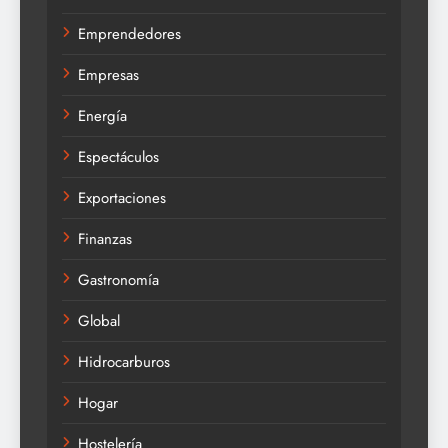
Emprendedores
Empresas
Energía
Espectáculos
Exportaciones
Finanzas
Gastronomía
Global
Hidrocarburos
Hogar
Hostelería