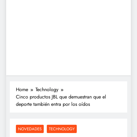
Home
Technology
Cinco productos JBL que demuestran que el
deporte también entra por los oídos
NOVEDADES
TECHNOLOGY