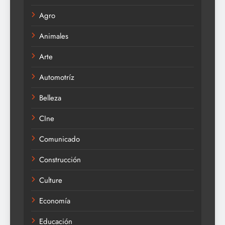
Agro
Animales
Arte
Automotríz
Belleza
CIne
Comunicado
Construcción
Culture
Economía
Educación