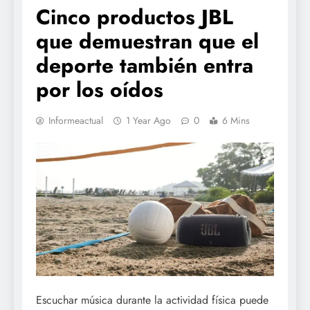
Cinco productos JBL
que demuestran que el
deporte también entra
por los oídos
Informeactual
1 Year Ago
0
6 Mins
Escuchar música durante la actividad física puede