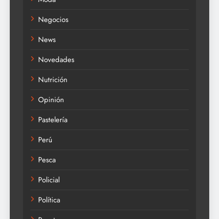
Negocios
News
Novedades
Nutrición
Opinión
Pastelería
Perú
Pesca
Policial
Política