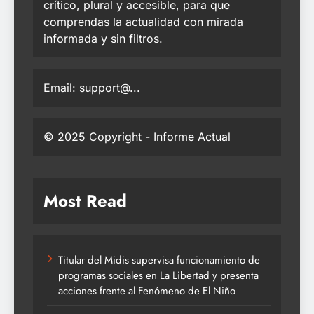
crítico, plural y accesible, para que
comprendas la actualidad con mirada
informada y sin filtros.
Email:
support@...
© 2025 Copyright - Informe Actual
Most Read
Titular del Midis supervisa funcionamiento de
programas sociales en La Libertad y presenta
acciones frente al Fenómeno de El Niño