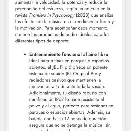
aumentar la velocidad, la potencia y reducir la
percepción del esfuerzo, según un artículo en la
revista
Frontiers in Psychology
(2023) que analiza
los efectos de la música en el rendimiento físico y
la motivación. Para acompañar cada momento,
conoce los productos de audio ideales para los
diferentes tipos de deporte:
Entrenamiento funcional al aire libre
Ideal para rutinas en parques o espacios
abiertos, el JBL Flip 6 ofrece un potente
sistema de sonido JBL Original Pro y
radiadores pasivos que mantienen la
motivación alta durante toda la sesión.
Adicionalmente, su diseño robusto con
certificación IP67 lo hace resistente al
polvo y al agua, perfecto para sesiones en
parques o espacios abiertos. Además, su
batería con hasta 12 horas de duración
asegura que no se detenga la música, sin