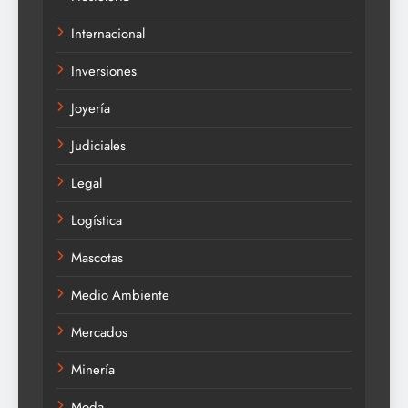
Internacional
Inversiones
Joyería
Judiciales
Legal
Logística
Mascotas
Medio Ambiente
Mercados
Minería
Moda