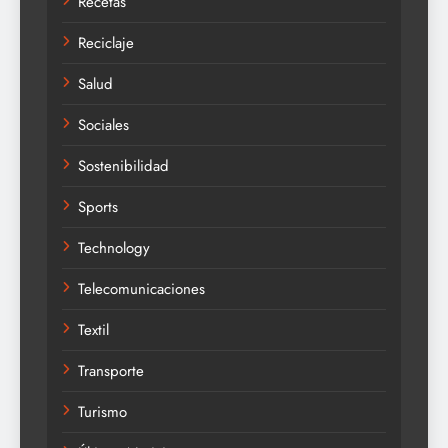
Recetas
Reciclaje
Salud
Sociales
Sostenibilidad
Sports
Technology
Telecomunicaciones
Textil
Transporte
Turismo