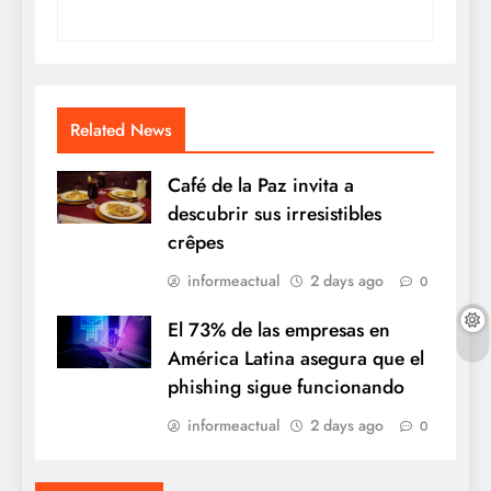
Related News
Café de la Paz invita a
descubrir sus irresistibles
crêpes
informeactual
2 days ago
0
El 73% de las empresas en
América Latina asegura que el
phishing sigue funcionando
informeactual
2 days ago
0