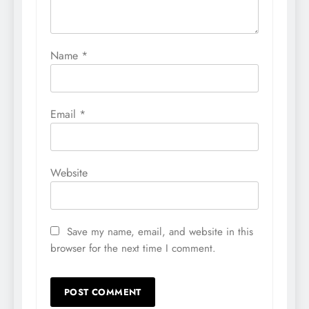
Name
*
Email
*
Website
Save my name, email, and website in this
browser for the next time I comment.