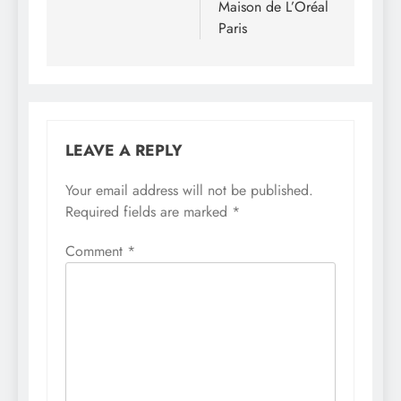
Maison de L’Oréal
Paris
LEAVE A REPLY
Your email address will not be published.
Required fields are marked
*
Comment
*