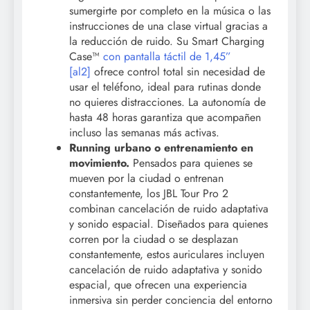
sumergirte por completo en la música o las
instrucciones de una clase virtual gracias a
la reducción de ruido. Su Smart Charging
Case™
con pantalla táctil de 1,45”
[al2]
ofrece control total sin necesidad de
usar el teléfono, ideal para rutinas donde
no quieres distracciones. La autonomía de
hasta 48 horas garantiza que acompañen
incluso las semanas más activas.
Running urbano o entrenamiento en
movimiento.
Pensados para quienes se
mueven por la ciudad o entrenan
constantemente, los JBL Tour Pro 2
combinan cancelación de ruido adaptativa
y sonido espacial. Diseñados para quienes
corren por la ciudad o se desplazan
constantemente, estos auriculares incluyen
cancelación de ruido adaptativa y sonido
espacial, que ofrecen una experiencia
inmersiva sin perder conciencia del entorno