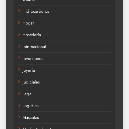
Hidrocarburos
Hogar
Hostelería
Internacional
Inversiones
Joyería
Judiciales
Legal
Logística
Mascotas