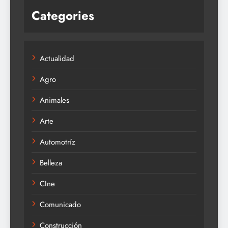
Categories
Actualidad
Agro
Animales
Arte
Automotríz
Belleza
CIne
Comunicado
Construcción