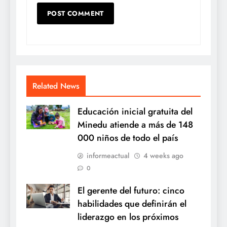
Related News
Educación inicial gratuita del
Minedu atiende a más de 148
000 niños de todo el país
informeactual
4 weeks ago
0
El gerente del futuro: cinco
habilidades que definirán el
liderazgo en los próximos