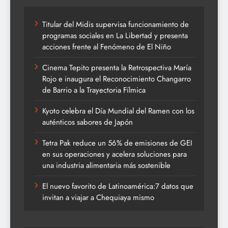
Titular del Midis supervisa funcionamiento de
programas sociales en La Libertad y presenta
acciones frente al Fenómeno de El Niño
Cinema Tepito presenta la Retrospectiva María
Rojo e inaugura el Reconocimiento Changarro
de Barrio a la Trayectoria Fílmica
Kyoto celebra el Día Mundial del Ramen con los
auténticos sabores de Japón
Tetra Pak reduce un 56% de emisiones de GEI
en sus operaciones y acelera soluciones para
una industria alimentaria más sostenible
El nuevo favorito de Latinoamérica:7 datos que
invitan a viajar a Chequiaya mismo