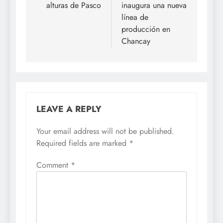
alturas de Pasco
inaugura una nueva
línea de
producción en
Chancay
LEAVE A REPLY
Your email address will not be published.
Required fields are marked
*
Comment
*