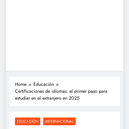
Home
Educación
Certificaciones de idiomas: el primer paso para
estudiar en el extranjero en 2025
EDUCACIÓN
INTERNACIONAL