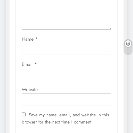
Name
*
Email
*
Website
Save my name, email, and website in this
browser for the next time I comment.