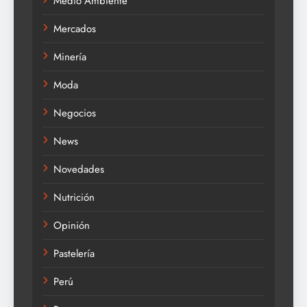
Medio Ambiente
Mercados
Minería
Moda
Negocios
News
Novedades
Nutrición
Opinión
Pastelería
Perú