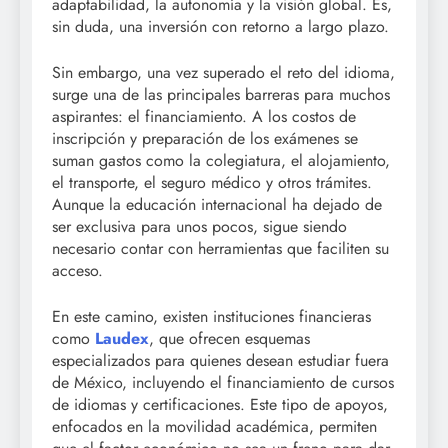
adaptabilidad, la autonomía y la visión global. Es,
sin duda, una inversión con retorno a largo plazo.
Sin embargo, una vez superado el reto del idioma,
surge una de las principales barreras para muchos
aspirantes: el financiamiento. A los costos de
inscripción y preparación de los exámenes se
suman gastos como la colegiatura, el alojamiento,
el transporte, el seguro médico y otros trámites.
Aunque la educación internacional ha dejado de
ser exclusiva para unos pocos, sigue siendo
necesario contar con herramientas que faciliten su
acceso.
En este camino, existen instituciones financieras
como
Laudex
, que ofrecen esquemas
especializados para quienes desean estudiar fuera
de México, incluyendo el financiamiento de cursos
de idiomas y certificaciones. Este tipo de apoyos,
enfocados en la movilidad académica, permiten