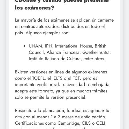
los exámenes?
La mayoría de los exámenes se aplican únicamente
en centros autorizados, distribuidos en todo el
país. Algunos ejemplos son:
UNAM, IPN, International House, British
Council, Alianza Francesa, Goethe-Institut,
Instituto Italiano de Cultura, entre otros.
Existen versiones en línea de algunos exámenes
como el TOEFL, el IELTS o el TCF, pero es
importante verificar si la universidad o embajada
acepta este formato, ya que en muchos trámites
solo se permite la versión presencial.
Respecto a la planeación, lo ideal es agendar tu
cita con al menos 1 a 3 meses de anticipación.
Certificaciones como Cambridge, CILS o CELI