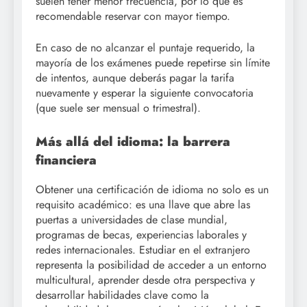
suelen tener menor frecuencia, por lo que es
recomendable reservar con mayor tiempo.
En caso de no alcanzar el puntaje requerido, la
mayoría de los exámenes puede repetirse sin límite
de intentos, aunque deberás pagar la tarifa
nuevamente y esperar la siguiente convocatoria
(que suele ser mensual o trimestral).
Más allá del idioma: la barrera
financiera
Obtener una certificación de idioma no solo es un
requisito académico: es una llave que abre las
puertas a universidades de clase mundial,
programas de becas, experiencias laborales y
redes internacionales. Estudiar en el extranjero
representa la posibilidad de acceder a un entorno
multicultural, aprender desde otra perspectiva y
desarrollar habilidades clave como la