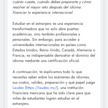
cuánto cuesta, cuándo debes prepararte y cómo
resolver el mayor reto después del idioma:
financiar tu experiencia internacional.
Estudiar en el extranjero es una experiencia
transformadora que no solo abre puertas
académicas, sino también profesionales y
personales. Sin embargo, para acceder a
universidades internacionales en países como
Estados Unidos, Reino Unido, Canadá, Alemania o
Francia, es indispensable demostrar el dominio del
idioma mediante una certificación oficial.
A continuación, te explicamos todo lo que
necesitas saber sobre los exámenes de idiomas,
sus costos, validez, preparación y qué papel juega
Laudex
(
https://laudex.mx/
), una institución
financiera mexicana que ha sido clave para que
miles de estudiantes logren estudiar en el
extranjero.