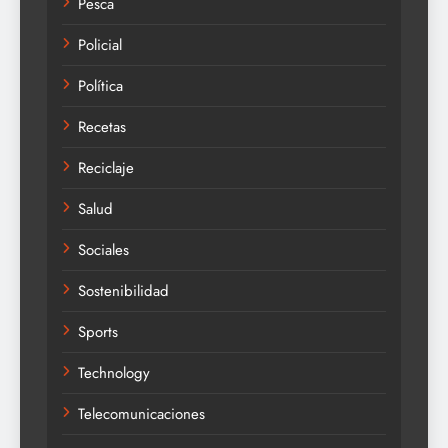
Pesca
Policial
Política
Recetas
Reciclaje
Salud
Sociales
Sostenibilidad
Sports
Technology
Telecomunicaciones