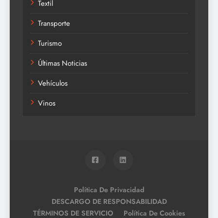
Textil
Transporte
Turismo
Últimas Noticias
Vehículos
Vinos
Política De Privacidad
DESCARGO DE RESPONSABILIDAD
TÉRMINOS DE SERVICIO
Política De Cookies