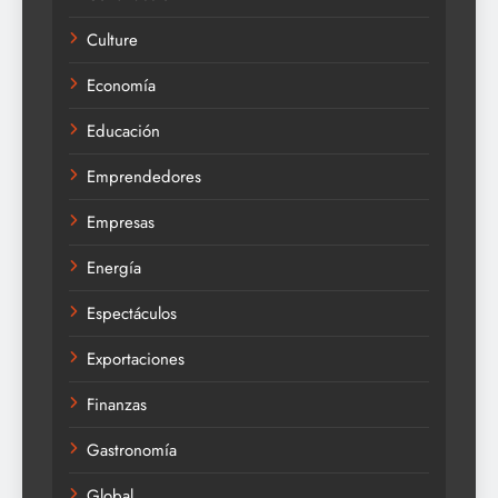
Culture
Economía
Educación
Emprendedores
Empresas
Energía
Espectáculos
Exportaciones
Finanzas
Gastronomía
Global