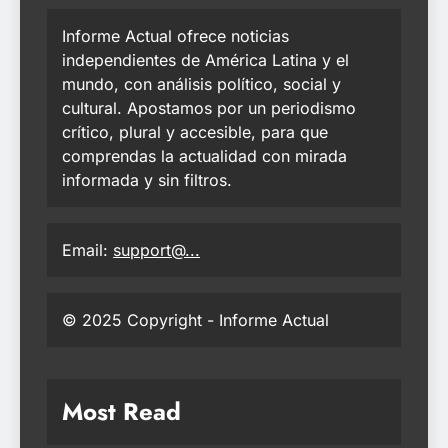
Informe Actual ofrece noticias
independientes de América Latina y el
mundo, con análisis político, social y
cultural. Apostamos por un periodismo
crítico, plural y accesible, para que
comprendas la actualidad con mirada
informada y sin filtros.
Email:
support@...
© 2025 Copyright - Informe Actual
Most Read