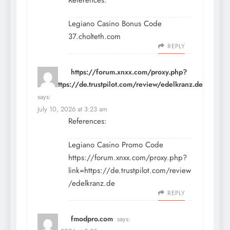
References:
Legiano Casino Bonus Code
37.cholteth.com
REPLY
https://forum.xnxx.com/proxy.php?
link=https://de.trustpilot.com/review/edelkranz.de
says:
July 10, 2026 at 3:23 am
References:
Legiano Casino Promo Code
https://forum.xnxx.com/proxy.php?
link=https://de.trustpilot.com/review
/edelkranz.de
REPLY
fmodpro.com
says: