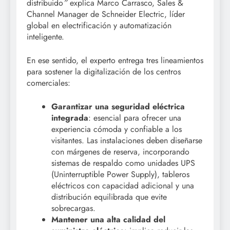
distribuido
”
explica Marco Carrasco, Sales &
Channel Manager de Schneider Electric, líder
global en electrificación y automatización
inteligente.
En ese sentido, el experto entrega tres lineamientos
para sostener la digitalización de los centros
comerciales:
Garantizar una seguridad eléctrica
integrada
: esencial para ofrecer una
experiencia cómoda y confiable a los
visitantes. Las instalaciones deben diseñarse
con márgenes de reserva, incorporando
sistemas de respaldo como unidades UPS
(Uninterruptible Power Supply), tableros
eléctricos con capacidad adicional y una
distribución equilibrada que evite
sobrecargas.
Mantener una alta calidad del