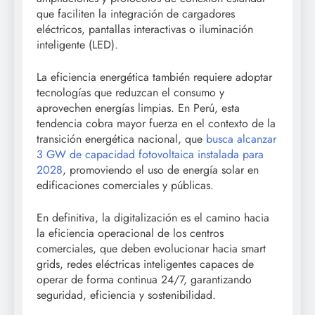
que faciliten la integración de cargadores
eléctricos, pantallas interactivas o iluminación
inteligente (LED).
La eficiencia energética también requiere adoptar
tecnologías que reduzcan el consumo y
aprovechen energías limpias. En Perú, esta
tendencia cobra mayor fuerza en el contexto de la
transición energética nacional, que
busca alcanzar
3 GW de capacidad fotovoltaica instalada para
2028
, promoviendo el uso de energía solar en
edificaciones comerciales y públicas.
En definitiva, la digitalización es el camino hacia
la eficiencia operacional de los centros
comerciales, que deben evolucionar hacia smart
grids, redes eléctricas inteligentes capaces de
operar de forma continua 24/7, garantizando
seguridad, eficiencia y sostenibilidad.