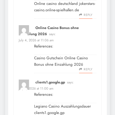
Online casino deutschland
jokerstars-
casino.online-spielhallen.de
REPLY
Online Casino Bonus ohne
Einzahlung 2026
says:
July 4, 2026 at 11:06 am
References:
Casino Gutschein
Online Casino
Bonus ohne Einzahlung 2026
REPLY
clients1.google.gp
says:
July 9, 2026 at 11:00 am
References:
Legiano Casino Auszahlungsdauer
clients1.google.gp