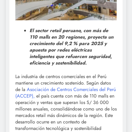
El sector retail peruano, con más de
110 malls en 20 regiones, proyecta un
crecimiento del 9,2 % para 2025 y
apuesta por redes eléctricas
inteligentes que refuercen seguridad,
eficiencia y sostenibilidad.
La industria de centros comerciales en el Perú
mantiene un crecimiento sostenido. Según datos
de la
Asociación de Centros Comerciales del Perú
(ACCEP),
el país cuenta con más de 110 malls en
operación y ventas que superan los S/ 36 000
millones anuales, consolidándose como uno de los
mercados retail más dinámicos de la región. Este
desarrollo ocurre en un contexto de
transformación tecnológica y sostenibilidad