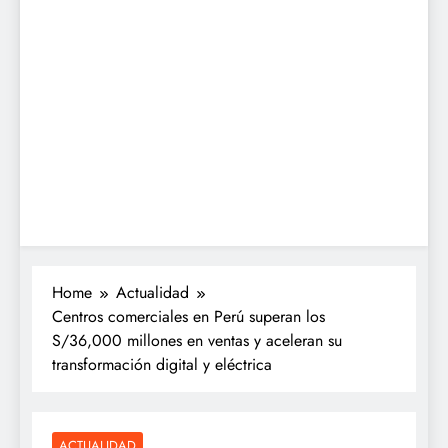
Home
Actualidad
Centros comerciales en Perú superan los
S/36,000 millones en ventas y aceleran su
transformación digital y eléctrica
ACTUALIDAD