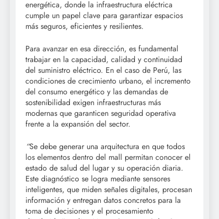
energética, donde la infraestructura eléctrica
cumple un papel clave para garantizar espacios
más seguros, eficientes y resilientes.
Para avanzar en esa dirección, es fundamental
trabajar en la capacidad, calidad y continuidad
del suministro eléctrico. En el caso de Perú, las
condiciones de crecimiento urbano, el incremento
del consumo energético y las demandas de
sostenibilidad exigen infraestructuras más
modernas que garanticen seguridad operativa
frente a la expansión del sector.
“
Se debe generar una arquitectura en que todos
los elementos dentro del mall permitan conocer el
estado de salud del lugar y su operación diaria.
Este diagnóstico se logra mediante sensores
inteligentes, que miden señales digitales, procesan
información y entregan datos concretos para la
toma de decisiones y el procesamiento