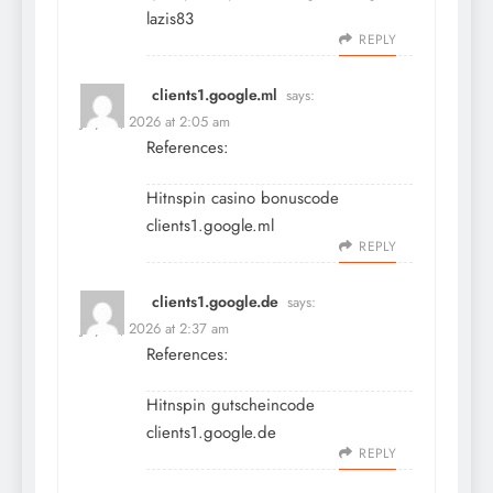
lazis83
REPLY
clients1.google.ml
says:
July 16, 2026 at 2:05 am
References:
Hitnspin casino bonuscode
clients1.google.ml
REPLY
clients1.google.de
says:
July 16, 2026 at 2:37 am
References:
Hitnspin gutscheincode
clients1.google.de
REPLY