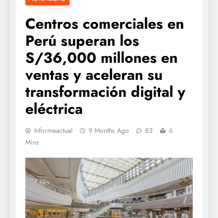
Centros comerciales en
Perú superan los
S/36,000 millones en
ventas y aceleran su
transformación digital y
eléctrica
Informeactual
9 Months Ago
83
6
Mins