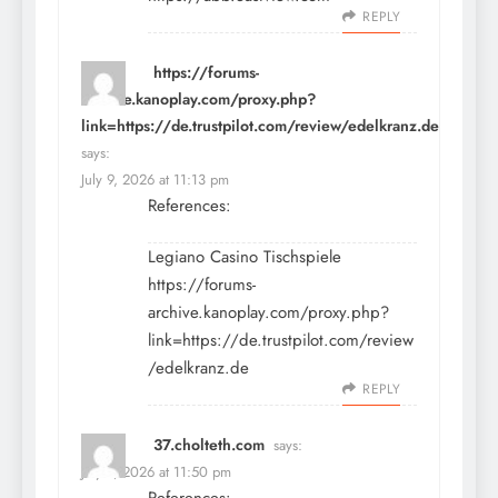
REPLY
https://forums-
archive.kanoplay.com/proxy.php?
link=https://de.trustpilot.com/review/edelkranz.de
says:
July 9, 2026 at 11:13 pm
References:
Legiano Casino Tischspiele
https://forums-
archive.kanoplay.com/proxy.php?
link=https://de.trustpilot.com/review
/edelkranz.de
REPLY
37.cholteth.com
says:
July 9, 2026 at 11:50 pm