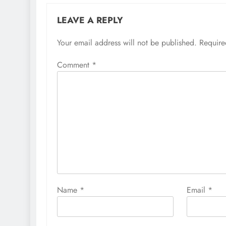
LEAVE A REPLY
Your email address will not be published.
Require
Comment
*
Name
*
Email
*