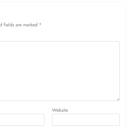
d fields are marked
*
Website