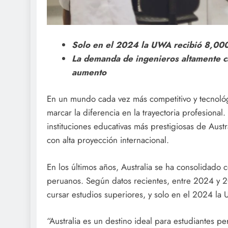
Solo en el 2024 la UWA recibió 8,000 
La demanda de ingenieros altamente ca
aumento
En un mundo cada vez más competitivo y tecnológ
marcar la diferencia en la trayectoria profesiona
instituciones educativas más prestigiosas de Aust
con alta proyección internacional.
En los últimos años, Australia se ha consolidado
peruanos. Según datos recientes, entre 2024 y 
cursar estudios superiores, y solo en el 2024 la
“Australia es un destino ideal para estudiantes 