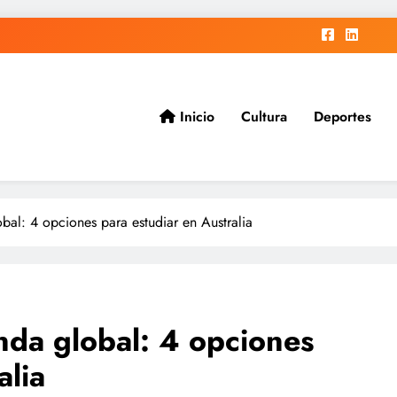
Inicio
Cultura
Deportes
ad.
bal: 4 opciones para estudiar en Australia
nda global: 4 opciones
alia