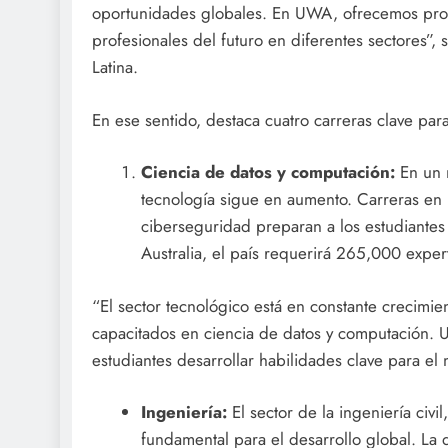
oportunidades globales. En UWA, ofrecemos pro
profesionales del futuro en diferentes sectores”,
Latina.
En ese sentido, destaca cuatro carreras clave par
Ciencia de datos y computación:
En un 
tecnología sigue en aumento. Carreras en pr
ciberseguridad preparan a los estudiante
Australia, el país requerirá 265,000 exper
“El sector tecnológico está en constante crecimie
capacitados en ciencia de datos y computación.
estudiantes desarrollar habilidades clave para el 
Ingeniería:
El sector de la ingeniería civ
fundamental para el desarrollo global. La