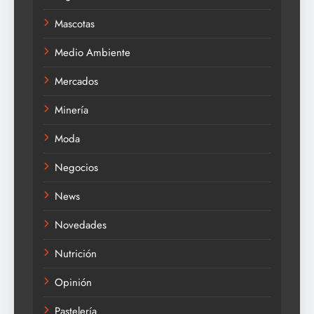
Mascotas
Medio Ambiente
Mercados
Minería
Moda
Negocios
News
Novedades
Nutrición
Opinión
Pastelería