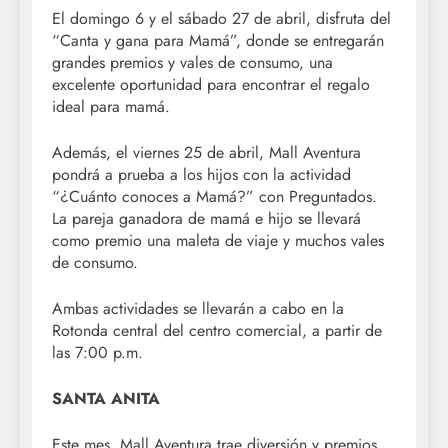
El domingo 6 y el sábado 27 de abril, disfruta del
“Canta y gana para Mamá”, donde se entregarán
grandes premios y vales de consumo, una
excelente oportunidad para encontrar el regalo
ideal para mamá.
Además, el viernes 25 de abril, Mall Aventura
pondrá a prueba a los hijos con la actividad
“¿Cuánto conoces a Mamá?” con Preguntados.
La pareja ganadora de mamá e hijo se llevará
como premio una maleta de viaje y muchos vales
de consumo.
Ambas actividades se llevarán a cabo en la
Rotonda central del centro comercial, a partir de
las 7:00 p.m.
SANTA ANITA
Este mes, Mall Aventura trae diversión y premios