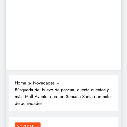
Home
Novedades
Búsqueda del huevo de pascua, cuenta cuentos y
más: Mall Aventura recibe Semana Santa con miles
de actividades
NOVEDADES