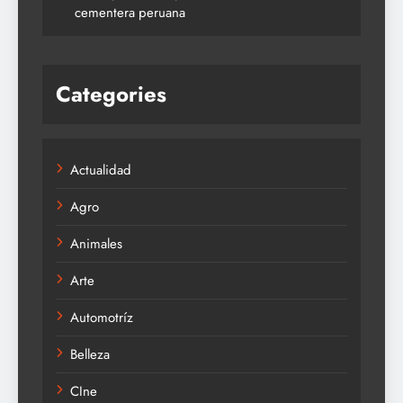
cementera peruana
Categories
Actualidad
Agro
Animales
Arte
Automotríz
Belleza
CIne