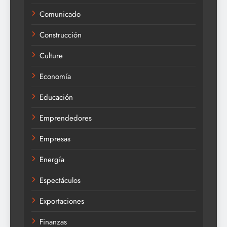
Comunicado
Construcción
Culture
Economía
Educación
Emprendedores
Empresas
Energía
Espectáculos
Exportaciones
Finanzas