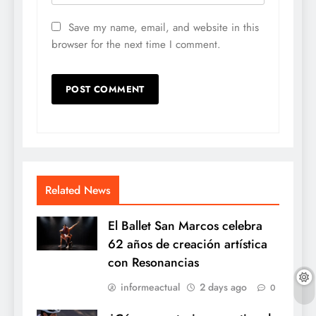
Save my name, email, and website in this
browser for the next time I comment.
Related News
El Ballet San Marcos celebra
62 años de creación artística
con Resonancias
informeactual
2 days ago
0