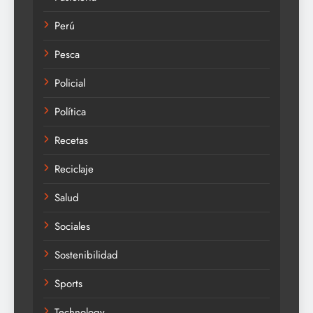
Perú
Pesca
Policial
Política
Recetas
Reciclaje
Salud
Sociales
Sostenibilidad
Sports
Technology