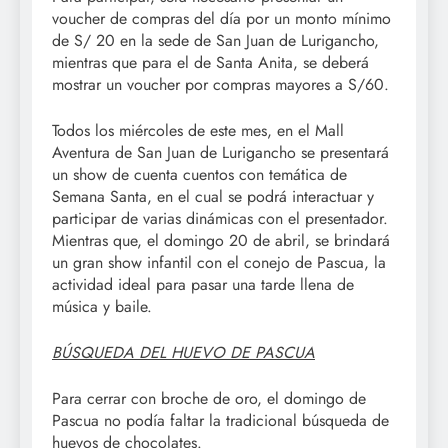
voucher de compras del día por un monto mínimo
de S/ 20 en la sede de San Juan de Lurigancho,
mientras que para el de Santa Anita, se deberá
mostrar un voucher por compras mayores a S/60.
Todos los miércoles de este mes, en el Mall
Aventura de San Juan de Lurigancho se presentará
un show de cuenta cuentos con temática de
Semana Santa, en el cual se podrá interactuar y
participar de varias dinámicas con el presentador.
Mientras que, el domingo 20 de abril, se brindará
un gran show infantil con el conejo de Pascua, la
actividad ideal para pasar una tarde llena de
música y baile.
BÚSQUEDA DEL HUEVO DE PASCUA
Para cerrar con broche de oro, el domingo de
Pascua no podía faltar la tradicional búsqueda de
huevos de chocolates.