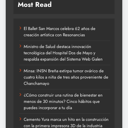
Most Read
El Ballet San Marcos celebra 62 años de
creación artística con Resonancias
Ministro de Salud destaca innovación
tecnológica del Hospital Dos de Mayo y
respalda expansión del Sistema Web Galen
Minsa: INSN Breña extirpa tumor ovárico de
cuatro kilos a niña de tres años proveniente de
Chanchamayo
¿Cómo construir una rutina de bienestar en
menos de 30 minutos? Cinco hábitos que
puedes incorporar a tu día
Cemento Yura marca un hito en la construcción
con la primera impresora 3D de la industria