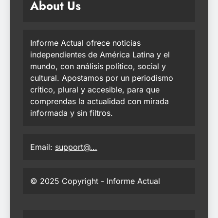
About Us
Informe Actual ofrece noticias
independientes de América Latina y el
mundo, con análisis político, social y
cultural. Apostamos por un periodismo
crítico, plural y accesible, para que
comprendas la actualidad con mirada
informada y sin filtros.
Email:
support@...
© 2025 Copyright - Informe Actual