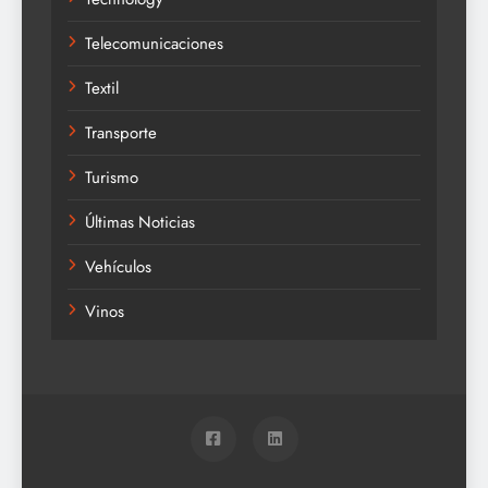
Telecomunicaciones
Textil
Transporte
Turismo
Últimas Noticias
Vehículos
Vinos