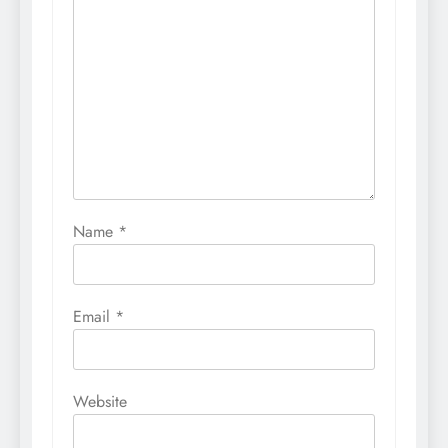
Name
*
Email
*
Website