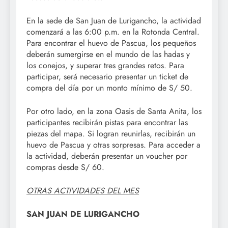
En la sede de San Juan de Lurigancho, la actividad
comenzará a las 6:00 p.m. en la Rotonda Central.
Para encontrar el huevo de Pascua, los pequeños
deberán sumergirse en el mundo de las hadas y
los conejos, y superar tres grandes retos. Para
participar, será necesario presentar un ticket de
compra del día por un monto mínimo de S/ 50.
Por otro lado, en la zona Oasis de Santa Anita, los
participantes recibirán pistas para encontrar las
piezas del mapa. Si logran reunirlas, recibirán un
huevo de Pascua y otras sorpresas. Para acceder a
la actividad, deberán presentar un voucher por
compras desde S/ 60.
OTRAS ACTIVIDADES DEL MES
SAN JUAN DE LURIGANCHO