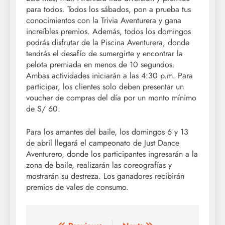
para todos. Todos los sábados, pon a prueba tus
conocimientos con la Trivia Aventurera y gana
increíbles premios. Además, todos los domingos
podrás disfrutar de la Piscina Aventurera, donde
tendrás el desafío de sumergirte y encontrar la
pelota premiada en menos de 10 segundos.
Ambas actividades iniciarán a las 4:30 p.m. Para
participar, los clientes solo deben presentar un
voucher de compras del día por un monto mínimo
de S/ 60.
Para los amantes del baile, los domingos 6 y 13
de abril llegará el campeonato de Just Dance
Aventurero, donde los participantes ingresarán a la
zona de baile, realizarán las coreografías y
mostrarán su destreza. Los ganadores recibirán
premios de vales de consumo.