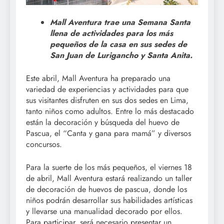
Mall Aventura trae una Semana Santa
llena de actividades para los más
pequeños de la casa en sus sedes de
San Juan de Lurigancho y Santa Anita.
Este abril, Mall Aventura ha preparado una
variedad de experiencias y actividades para que
sus visitantes disfruten en sus dos sedes en Lima,
tanto niños como adultos. Entre lo más destacado
están la decoración y búsqueda del huevo de
Pascua, el “Canta y gana para mamá” y diversos
concursos.
Para la suerte de los más pequeños, el viernes 18
de abril, Mall Aventura estará realizando un taller
de decoración de huevos de pascua, donde los
niños podrán desarrollar sus habilidades artísticas
y llevarse una manualidad decorado por ellos.
Para participar, será necesario presentar un