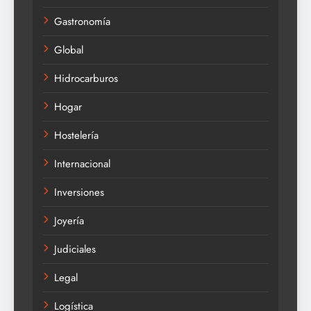
Gastronomía
Global
Hidrocarburos
Hogar
Hostelería
Internacional
Inversiones
Joyería
Judiciales
Legal
Logística