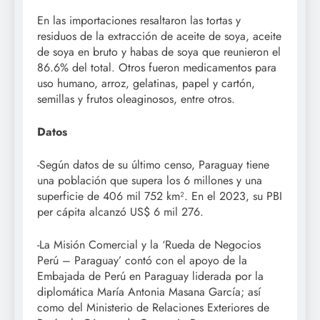
En las importaciones resaltaron las tortas y
residuos de la extracción de aceite de soya, aceite
de soya en bruto y habas de soya que reunieron el
86.6% del total. Otros fueron medicamentos para
uso humano, arroz, gelatinas, papel y cartón,
semillas y frutos oleaginosos, entre otros.
Datos
-Según datos de su último censo, Paraguay tiene
una población que supera los 6 millones y una
superficie de 406 mil 752 km². En el 2023, su PBI
per cápita alcanzó US$ 6 mil 276.
-La Misión Comercial y la ‘Rueda de Negocios
Perú – Paraguay’ contó con el apoyo de la
Embajada de Perú en Paraguay liderada por la
diplomática María Antonia Masana García; así
como del Ministerio de Relaciones Exteriores de