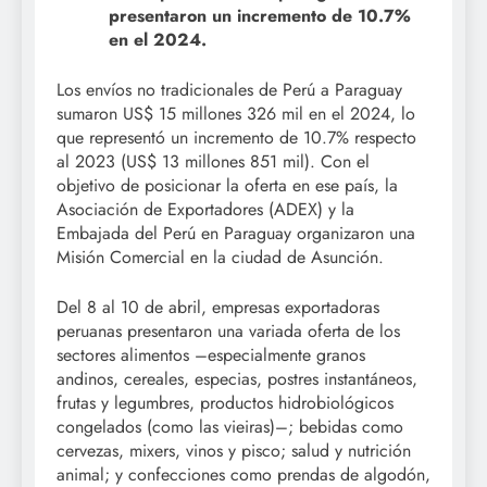
presentaron un incremento de 10.7%
en el 2024.
Los envíos no tradicionales de Perú a Paraguay
sumaron US$ 15 millones 326 mil en el 2024, lo
que representó un incremento de 10.7% respecto
al 2023 (US$ 13 millones 851 mil). Con el
objetivo de posicionar la oferta en ese país, la
Asociación de Exportadores (ADEX) y la
Embajada del Perú en Paraguay organizaron una
Misión Comercial en la ciudad de Asunción.
Del 8 al 10 de abril, empresas exportadoras
peruanas presentaron una variada oferta de los
sectores alimentos –especialmente granos
andinos, cereales, especias, postres instantáneos,
frutas y legumbres, productos hidrobiológicos
congelados (como las vieiras)–; bebidas como
cervezas, mixers, vinos y pisco; salud y nutrición
animal; y confecciones como prendas de algodón,