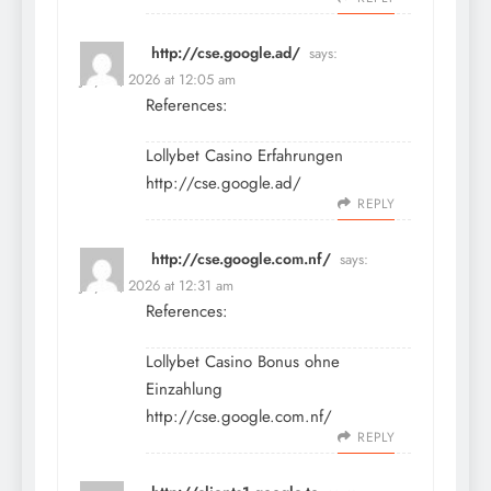
http://cse.google.ad/
says:
July 15, 2026 at 12:05 am
References:
Lollybet Casino Erfahrungen
http://cse.google.ad/
REPLY
http://cse.google.com.nf/
says:
July 15, 2026 at 12:31 am
References:
Lollybet Casino Bonus ohne
Einzahlung
http://cse.google.com.nf/
REPLY