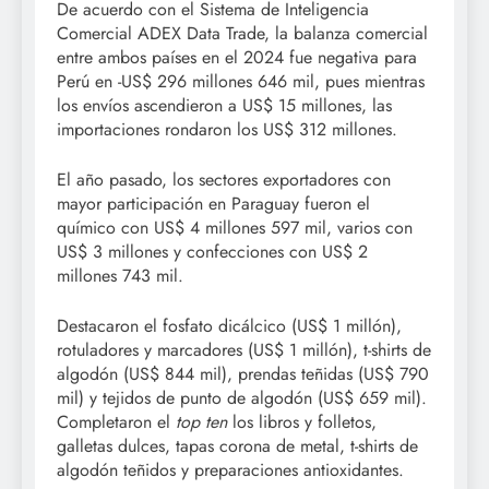
De acuerdo con el Sistema de Inteligencia
Comercial ADEX Data Trade, la balanza comercial
entre ambos países en el 2024 fue negativa para
Perú en -US$ 296 millones 646 mil, pues mientras
los envíos ascendieron a US$ 15 millones, las
importaciones rondaron los US$ 312 millones.
El año pasado, los sectores exportadores con
mayor participación en Paraguay fueron el
químico con US$ 4 millones 597 mil, varios con
US$ 3 millones y confecciones con US$ 2
millones 743 mil.
Destacaron el fosfato dicálcico (US$ 1 millón),
rotuladores y marcadores (US$ 1 millón), t-shirts de
algodón (US$ 844 mil), prendas teñidas (US$ 790
mil) y tejidos de punto de algodón (US$ 659 mil).
Completaron el
top ten
los libros y folletos,
galletas dulces, tapas corona de metal, t-shirts de
algodón teñidos y preparaciones antioxidantes.