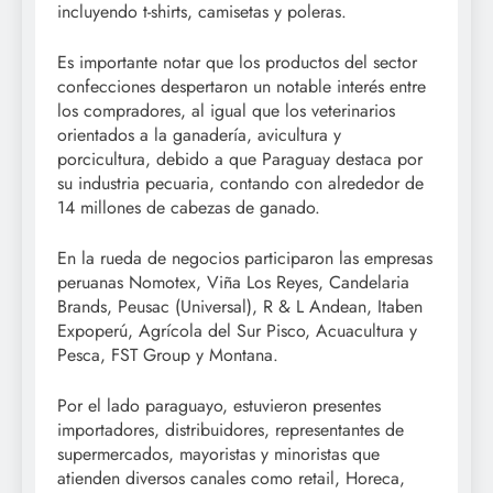
incluyendo t-shirts, camisetas y poleras.
Es importante notar que los productos del sector
confecciones despertaron un notable interés entre
los compradores, al igual que los veterinarios
orientados a la ganadería, avicultura y
porcicultura, debido a que Paraguay destaca por
su industria pecuaria, contando con alrededor de
14 millones de cabezas de ganado.
En la rueda de negocios participaron las empresas
peruanas Nomotex, Viña Los Reyes, Candelaria
Brands, Peusac (Universal), R & L Andean, Itaben
Expoperú, Agrícola del Sur Pisco, Acuacultura y
Pesca, FST Group y Montana.
Por el lado paraguayo, estuvieron presentes
importadores, distribuidores, representantes de
supermercados, mayoristas y minoristas que
atienden diversos canales como retail, Horeca,