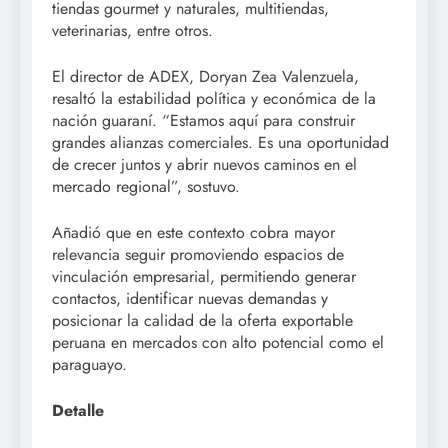
tiendas gourmet y naturales, multitiendas,
veterinarias, entre otros.
El director de ADEX, Doryan Zea Valenzuela,
resaltó la estabilidad política y económica de la
nación guaraní. “Estamos aquí para construir
grandes alianzas comerciales. Es una oportunidad
de crecer juntos y abrir nuevos caminos en el
mercado regional”, sostuvo.
Añadió que en este contexto cobra mayor
relevancia seguir promoviendo espacios de
vinculación empresarial, permitiendo generar
contactos, identificar nuevas demandas y
posicionar la calidad de la oferta exportable
peruana en mercados con alto potencial como el
paraguayo.
Detalle