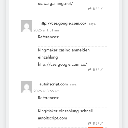
us.wargaming.net/
REPLY
http://cse.google.com.co/
says:
July 12, 2026 at 1:31 am
References:
Kingmaker casino anmelden
einzahlung
http://cse.google.com.co/
REPLY
autoitscript.com
says:
July 12, 2026 at 3:56 am
References:
KingMaker einzahlung schnell
autoitscript.com
REPLY