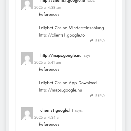
http://clients1.google.to
says:
July 15, 2026 at 4:38 am
References:
Lollybet Casino Mindesteinzahlung
http://clients1.google.to
REPLY
http://maps.google.nu
says:
July 15, 2026 at 6:41 am
References:
Lollybet Casino App Download
http://maps.google.nu
REPLY
clients1.google.ht
says:
July 16, 2026 at 4:34 am
References: