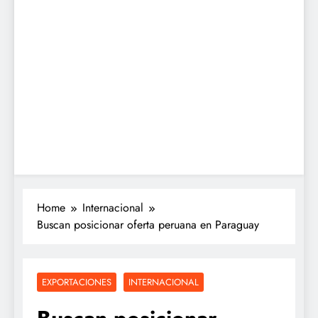
Home
Internacional
Buscan posicionar oferta peruana en Paraguay
EXPORTACIONES
INTERNACIONAL