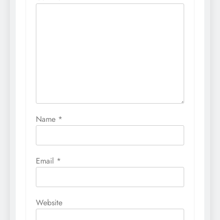
Name
*
Email
*
Website