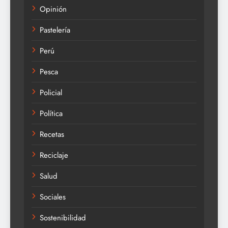
Opinión
Pastelería
Perú
Pesca
Policial
Política
Recetas
Reciclaje
Salud
Sociales
Sostenibilidad