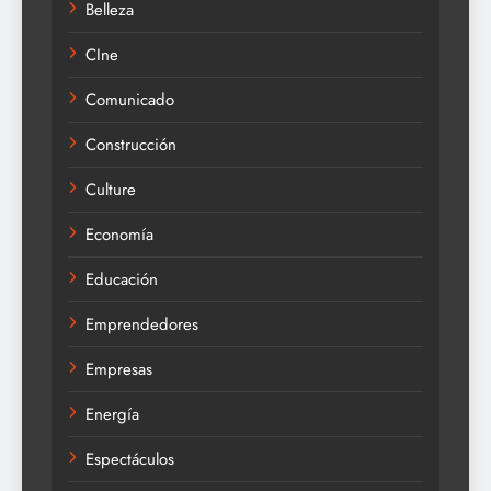
Belleza
CIne
Comunicado
Construcción
Culture
Economía
Educación
Emprendedores
Empresas
Energía
Espectáculos