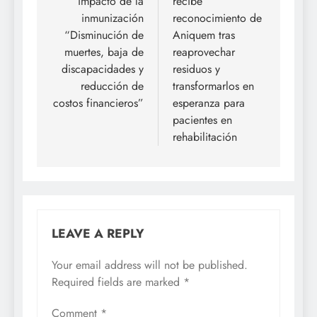
impacto de la
recibe
inmunización
reconocimiento de
“Disminución de
Aniquem tras
muertes, baja de
reaprovechar
discapacidades y
residuos y
reducción de
transformarlos en
costos financieros”
esperanza para
pacientes en
rehabilitación
LEAVE A REPLY
Your email address will not be published.
Required fields are marked
*
Comment
*