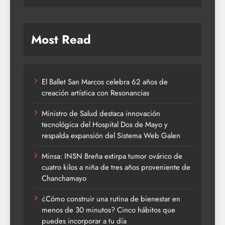
Most Read
El Ballet San Marcos celebra 62 años de
creación artística con Resonancias
Ministro de Salud destaca innovación
tecnológica del Hospital Dos de Mayo y
respalda expansión del Sistema Web Galen
Minsa: INSN Breña extirpa tumor ovárico de
cuatro kilos a niña de tres años proveniente de
Chanchamayo
¿Cómo construir una rutina de bienestar en
menos de 30 minutos? Cinco hábitos que
puedes incorporar a tu día