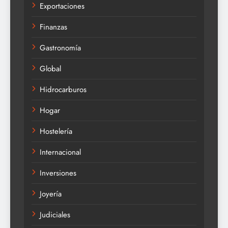
Exportaciones
Finanzas
Gastronomía
Global
Hidrocarburos
Hogar
Hostelería
Internacional
Inversiones
Joyería
Judiciales