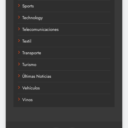
Sports
Technology
Telecomunicaciones
Textil
Transporte
Turismo
Últimas Noticias
Vehículos
Vinos