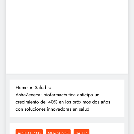
Home
Salud
AstraZeneca: biofarmacéutica anticipa un
crecimiento del 40% en los próximos dos años
con soluciones innovadoras en salud
ACTUALIDAD
MERCADOS
SALUD