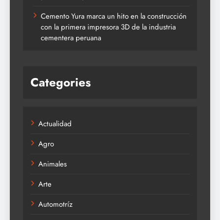
Cemento Yura marca un hito en la construcción
con la primera impresora 3D de la industria
cementera peruana
Categories
Actualidad
Agro
Animales
Arte
Automotríz