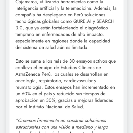
Cajamarca, utilizando herramientas como la
inteligencia artificial y la telemedicina. Además, la
compañía ha desplegado en Perú soluciones
tecnológicas globales como QURE.AI y SEARCH
3.0, que ya están fortaleciendo el diagnóstico
temprano en enfermedades de alto impacto,
especialmente en regiones donde la capacidad
del sistema de salud aún es limitada.
Esto se suma a los más de 30 ensayos activos que
conlleva el equipo de Estudios Clínicos de
AstraZeneca Perú, los cuales se desarrollan en
oncología, respiratorio, cardiovascular y
reumatología. Estos ensayos han incrementado en
un 60% en el país y reducido sus tiempos de
aprobación en 30%, gracias a mejoras lideradas
por el Instituto Nacional de Salud.
“Creemos firmemente en construir soluciones
estructurales con una visión a mediano y largo