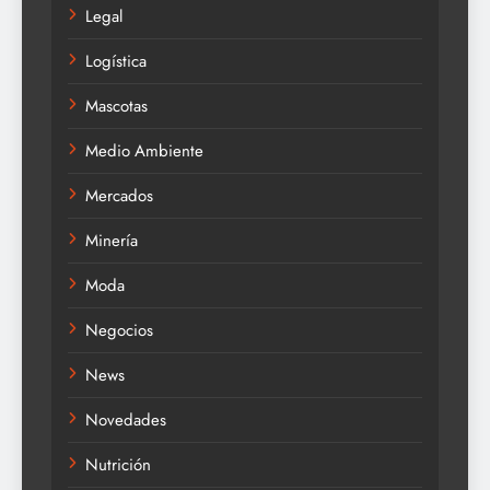
Legal
Logística
Mascotas
Medio Ambiente
Mercados
Minería
Moda
Negocios
News
Novedades
Nutrición