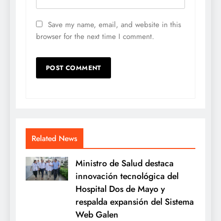
Save my name, email, and website in this
browser for the next time I comment.
Related News
Ministro de Salud destaca
innovación tecnológica del
Hospital Dos de Mayo y
respalda expansión del Sistema
Web Galen