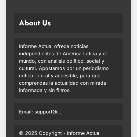
About Us
Informe Actual ofrece noticias
independientes de América Latina y el
mundo, con análisis político, social y
cultural. Apostamos por un periodismo
crítico, plural y accesible, para que
comprendas la actualidad con mirada
informada y sin filtros.
Email:
support@...
© 2025 Copyright - Informe Actual