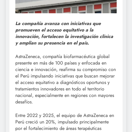
La compañía avanza con iniciativas que
promueven el acceso equitativo a la
innovación, fortalecen la investigación clínica
y amplían su presencia en el país.
AstraZeneca, compañía biofarmacéutica global
presente en más de 100 países y enfocada en
ciencia e innovación, reafirma su compromiso con
el Perú impulsando iniciativas que buscan mejorar
el acceso equitativo a diagnósticos oportunos y
tratamientos innovadores en todo el territorio
nacional, especialmente en regiones con mayores
desafíos.
Entre 2022 y 2025, el equipo de AstraZeneca en
Perú creció un 20%, impulsado principalmente
por el fortalecimiento de áreas terapéuticas