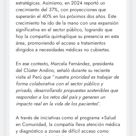
estratégicas. Asimismo, en 2024 reportó un
crecimiento del 37%, con proyecciones que
superarán el 40% en los próximos dos años. Este
crecimiento ha ido de la mano con una expansión
significativa en el sector público, logrando que
hoy la compañía quintuplique su presencia en esta
área, promoviendo el acceso a tratamientos
dirigidos a necesidades médicas no cubiertas.
En ese contexto, Marcela Fernández, presidenta
del Clúster Andino, señaló durante su reciente
visita al Perú que “
nuestra prioridad es trabajar de
forma colaborativa con el sector público y
privado, desarrollando propuestas sostenibles que
respondan a los retos del país y generen un
impacto real en la vida de los pacientes
”.
A través de iniciativas como el programa +Salud
en Comunidad, la compañía lleva atención médica
y diagnóstico a zonas de difícil acceso como