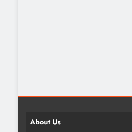
About Us