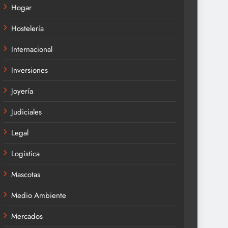
Hogar
Hostelería
Internacional
Inversiones
Joyería
Judiciales
Legal
Logística
Mascotas
Medio Ambiente
Mercados