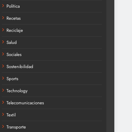
Política
Recetas
Reciclaje
Salud
Sociales
Sostenibilidad
Sports
Technology
Telecomunicaciones
Textil
Transporte