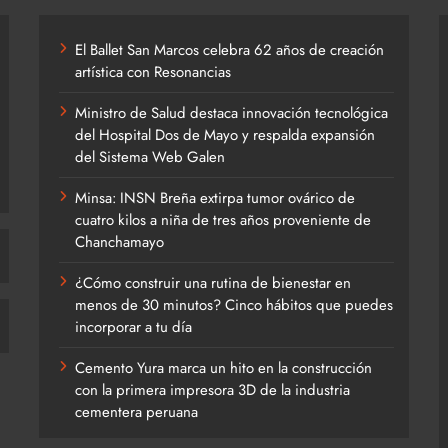
El Ballet San Marcos celebra 62 años de creación
artística con Resonancias
Ministro de Salud destaca innovación tecnológica
del Hospital Dos de Mayo y respalda expansión
del Sistema Web Galen
Minsa: INSN Breña extirpa tumor ovárico de
cuatro kilos a niña de tres años proveniente de
Chanchamayo
¿Cómo construir una rutina de bienestar en
menos de 30 minutos? Cinco hábitos que puedes
incorporar a tu día
Cemento Yura marca un hito en la construcción
con la primera impresora 3D de la industria
cementera peruana