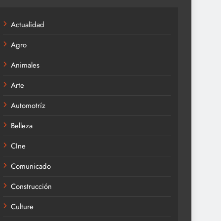
Actualidad
Agro
Animales
Arte
Automotríz
Belleza
CIne
Comunicado
Construcción
Culture