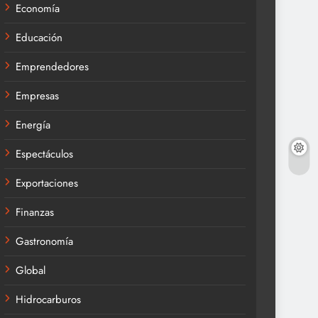
Economía
Educación
Emprendedores
Empresas
Energía
Espectáculos
Exportaciones
Finanzas
Gastronomía
Global
Hidrocarburos