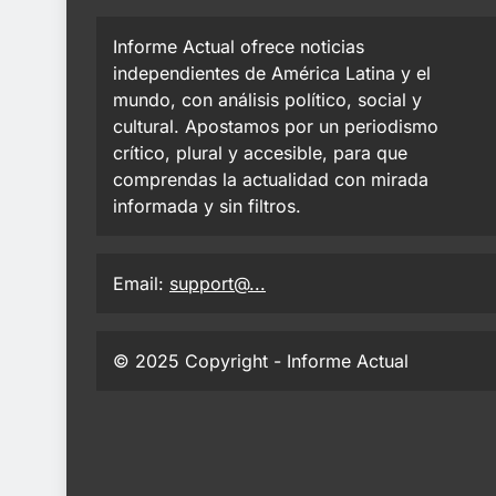
Informe Actual ofrece noticias
independientes de América Latina y el
mundo, con análisis político, social y
cultural. Apostamos por un periodismo
crítico, plural y accesible, para que
comprendas la actualidad con mirada
informada y sin filtros.
Email:
support@...
© 2025 Copyright - Informe Actual