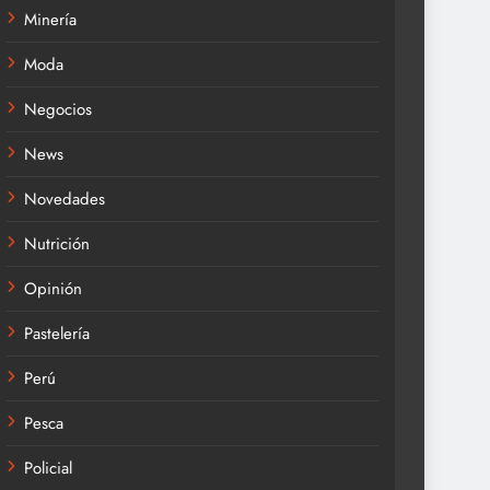
Minería
Moda
Negocios
News
Novedades
Nutrición
Opinión
Pastelería
Perú
Pesca
Policial