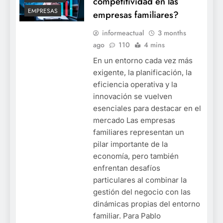
competitividad en las
EMPRESAS
empresas familiares?
informeactual
3 months
ago
110
4 mins
En un entorno cada vez más
exigente, la planificación, la
eficiencia operativa y la
innovación se vuelven
esenciales para destacar en el
mercado Las empresas
familiares representan un
pilar importante de la
economía, pero también
enfrentan desafíos
particulares al combinar la
gestión del negocio con las
dinámicas propias del entorno
familiar. Para Pablo