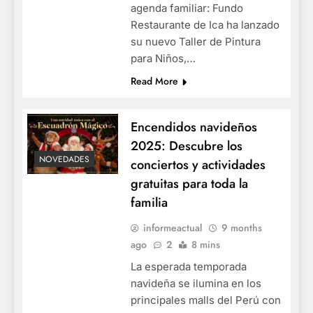
agenda familiar: Fundo
Restaurante de Ica ha lanzado
su nuevo Taller de Pintura
para Niños,…
Read More
Encendidos navideños
2025: Descubre los
NOVEDADES
conciertos y actividades
gratuitas para toda la
familia
informeactual
9 months
ago
2
8 mins
La esperada temporada
navideña se ilumina en los
principales malls del Perú con