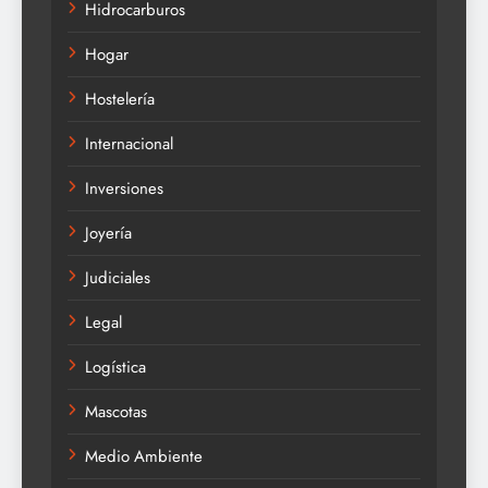
Hidrocarburos
Hogar
Hostelería
Internacional
Inversiones
Joyería
Judiciales
Legal
Logística
Mascotas
Medio Ambiente