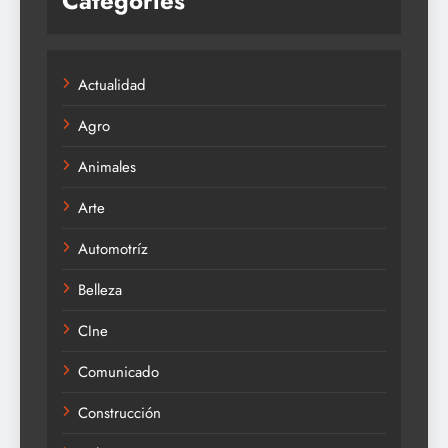
Categories
Actualidad
Agro
Animales
Arte
Automotríz
Belleza
CIne
Comunicado
Construcción