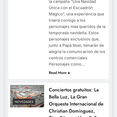
la campaña “Una Navidad
Única con el Escuadrón
Mágico”, una experiencia que
traerá consigo a los
personajes más queridos de la
temporada navideña. Estos
personajes exclusivos que,
junto a Papá Noel, llenarán de
alegría la comunicación de los
centros comerciales.
Personajes como…
Read More
Conciertos gratuitos: La
Bella Luz, La Gran
NOVEDADES
Orquesta Internacional de
Christian Dominguez,