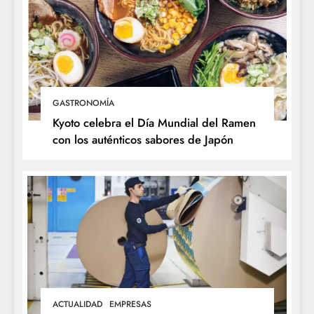
GASTRONOMÍA
Kyoto celebra el Día Mundial del Ramen
con los auténticos sabores de Japón
ACTUALIDAD
EMPRESAS