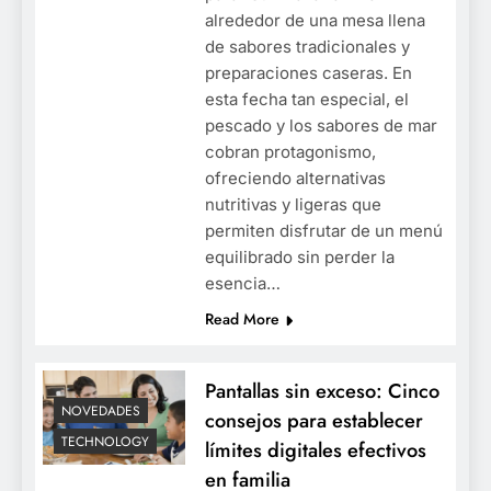
alrededor de una mesa llena
de sabores tradicionales y
preparaciones caseras. En
esta fecha tan especial, el
pescado y los sabores de mar
cobran protagonismo,
ofreciendo alternativas
nutritivas y ligeras que
permiten disfrutar de un menú
equilibrado sin perder la
esencia…
Read More
Pantallas sin exceso: Cinco
NOVEDADES
consejos para establecer
TECHNOLOGY
límites digitales efectivos
en familia