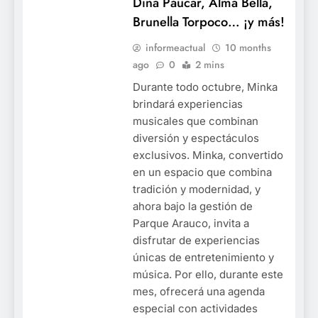
Dina Páucar, Alma Bella,
Brunella Torpoco… ¡y más!
informeactual
10 months
ago
0
2 mins
Durante todo octubre, Minka
brindará experiencias
musicales que combinan
diversión y espectáculos
exclusivos. Minka, convertido
en un espacio que combina
tradición y modernidad, y
ahora bajo la gestión de
Parque Arauco, invita a
disfrutar de experiencias
únicas de entretenimiento y
música. Por ello, durante este
mes, ofrecerá una agenda
especial con actividades