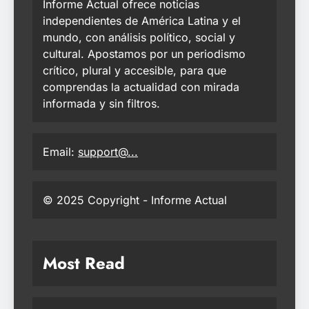
Informe Actual ofrece noticias
independientes de América Latina y el
mundo, con análisis político, social y
cultural. Apostamos por un periodismo
crítico, plural y accesible, para que
comprendas la actualidad con mirada
informada y sin filtros.
Email:
support@...
© 2025 Copyright - Informe Actual
Most Read