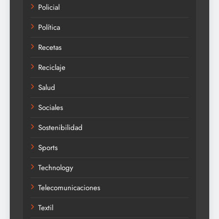
Policial
Política
Recetas
Reciclaje
Salud
Sociales
Sostenibilidad
Sports
Technology
Telecomunicaciones
Textil