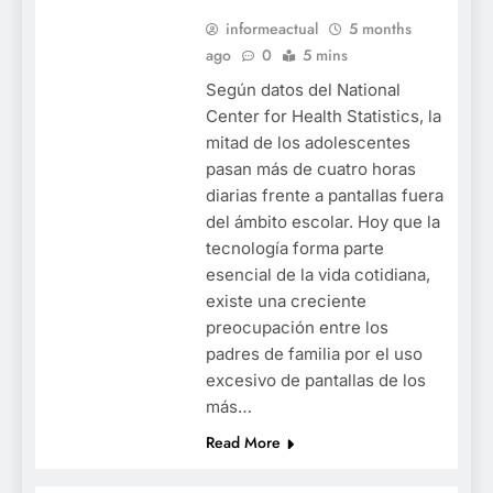
informeactual
5 months
ago
0
5 mins
Según datos del National
Center for Health Statistics, la
mitad de los adolescentes
pasan más de cuatro horas
diarias frente a pantallas fuera
del ámbito escolar. Hoy que la
tecnología forma parte
esencial de la vida cotidiana,
existe una creciente
preocupación entre los
padres de familia por el uso
excesivo de pantallas de los
más…
Read More