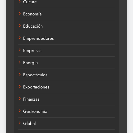
Culture
Economía
Educación
Emprendedores
Empresas
Energía
Espectáculos
Exportaciones
Finanzas
Gastronomía
Global