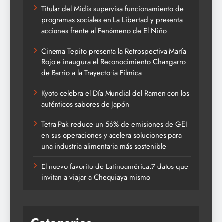
Titular del Midis supervisa funcionamiento de
programas sociales en La Libertad y presenta
acciones frente al Fenómeno de El Niño
Cinema Tepito presenta la Retrospectiva María
Rojo e inaugura el Reconocimiento Changarro
de Barrio a la Trayectoria Fílmica
Kyoto celebra el Día Mundial del Ramen con los
auténticos sabores de Japón
Tetra Pak reduce un 56% de emisiones de GEI
en sus operaciones y acelera soluciones para
una industria alimentaria más sostenible
El nuevo favorito de Latinoamérica:7 datos que
invitan a viajar a Chequiaya mismo