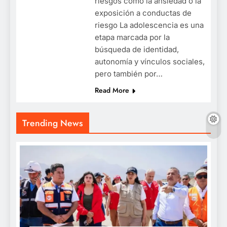
riesgos como la ansiedad o la
exposición a conductas de
riesgo La adolescencia es una
etapa marcada por la
búsqueda de identidad,
autonomía y vínculos sociales,
pero también por…
Read More
Trending News