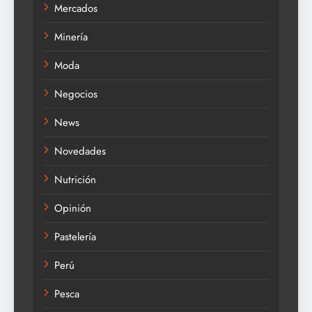
Mercados
Minería
Moda
Negocios
News
Novedades
Nutrición
Opinión
Pastelería
Perú
Pesca