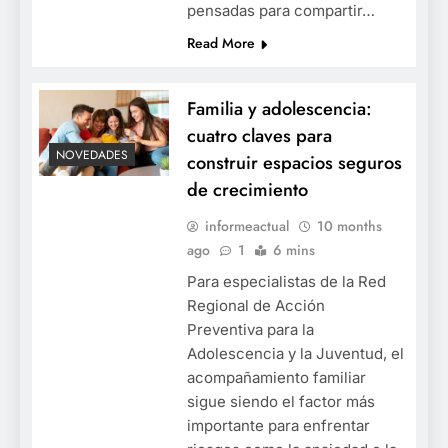
pensadas para compartir…
Read More
Familia y adolescencia:
cuatro claves para
NOVEDADES
construir espacios seguros
de crecimiento
informeactual
10 months
ago
1
6 mins
Para especialistas de la Red
Regional de Acción
Preventiva para la
Adolescencia y la Juventud, el
acompañamiento familiar
sigue siendo el factor más
importante para enfrentar