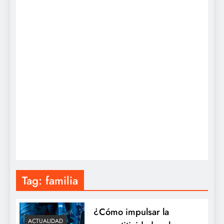
Tag:
familia
¿Cómo impulsar la
ACTUALIDAD