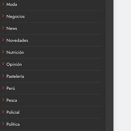
Moda
Negocios
News
Novedades
Nutrición
Opinión
Pastelería
Perú
Pesca
Policial
Política