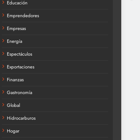
Educación
Emprendedores
Empresas
Energía
Espectáculos
Exportaciones
Finanzas
Gastronomía
Global
Hidrocarburos
Hogar