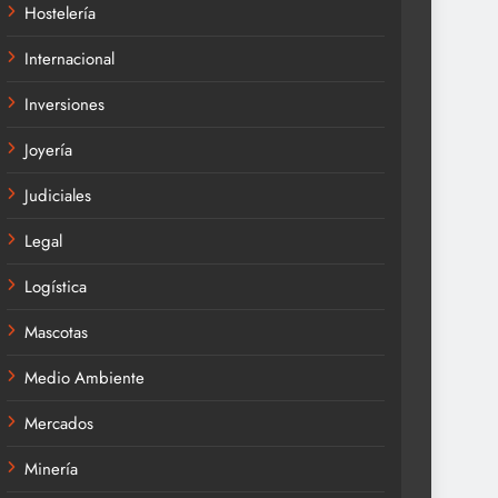
Hostelería
Internacional
Inversiones
Joyería
Judiciales
Legal
Logística
Mascotas
Medio Ambiente
Mercados
Minería