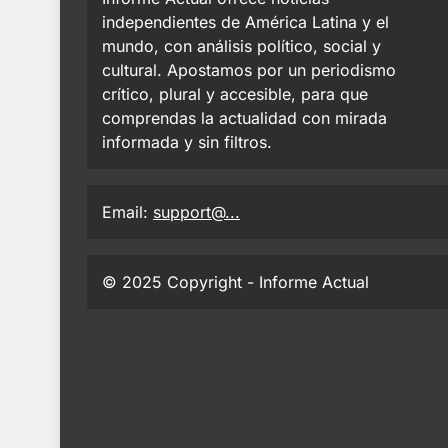
independientes de América Latina y el
mundo, con análisis político, social y
cultural. Apostamos por un periodismo
crítico, plural y accesible, para que
comprendas la actualidad con mirada
informada y sin filtros.
Email:
support@...
© 2025 Copyright - Informe Actual