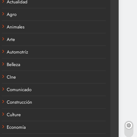
Actualidad
Agro
Animales
Arte
Automotríz
Belleza
CIne
Comunicado
Construcción
Culture
Economía