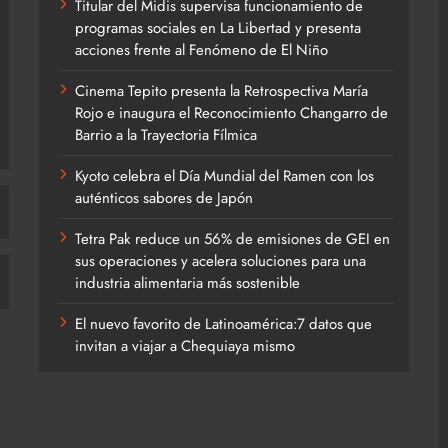
Titular del Midis supervisa funcionamiento de
programas sociales en La Libertad y presenta
acciones frente al Fenómeno de El Niño
Cinema Tepito presenta la Retrospectiva María
Rojo e inaugura el Reconocimiento Changarro de
Barrio a la Trayectoria Fílmica
Kyoto celebra el Día Mundial del Ramen con los
auténticos sabores de Japón
Tetra Pak reduce un 56% de emisiones de GEI en
sus operaciones y acelera soluciones para una
industria alimentaria más sostenible
El nuevo favorito de Latinoamérica:7 datos que
invitan a viajar a Chequiaya mismo