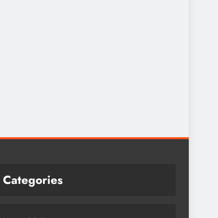
Categories