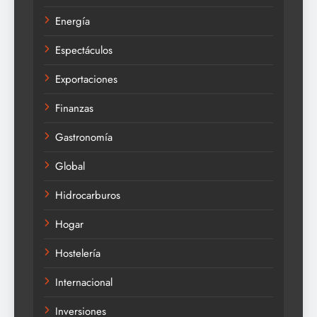
Energía
Espectáculos
Exportaciones
Finanzas
Gastronomía
Global
Hidrocarburos
Hogar
Hostelería
Internacional
Inversiones