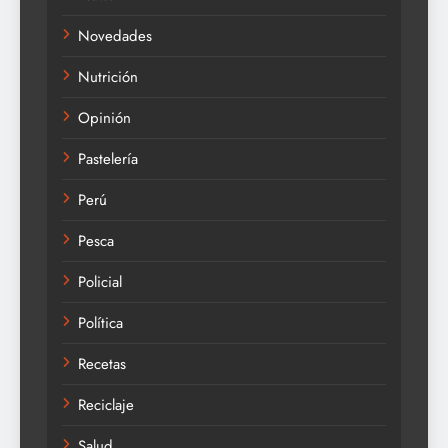
Novedades
Nutrición
Opinión
Pastelería
Perú
Pesca
Policial
Política
Recetas
Reciclaje
Salud