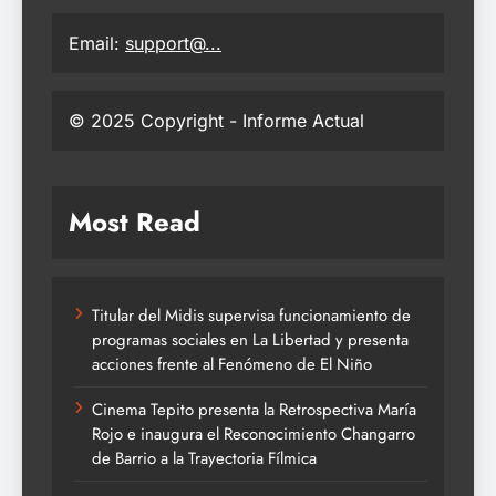
Email:
support@...
© 2025 Copyright - Informe Actual
Most Read
Titular del Midis supervisa funcionamiento de
programas sociales en La Libertad y presenta
acciones frente al Fenómeno de El Niño
Cinema Tepito presenta la Retrospectiva María
Rojo e inaugura el Reconocimiento Changarro
de Barrio a la Trayectoria Fílmica