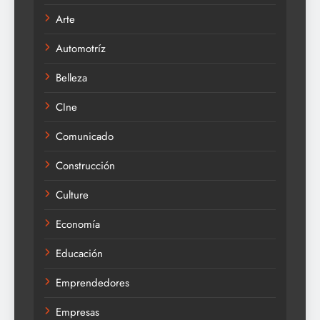
Arte
Automotríz
Belleza
CIne
Comunicado
Construcción
Culture
Economía
Educación
Emprendedores
Empresas