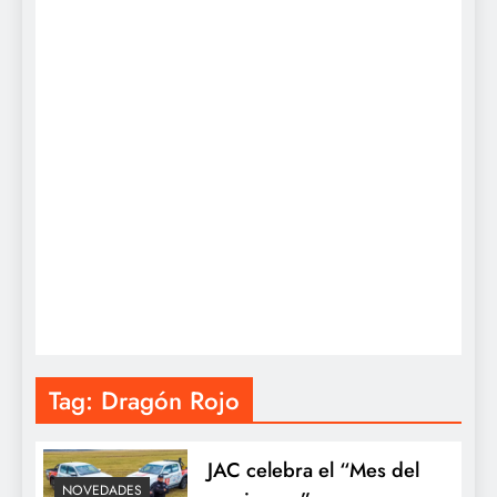
Tag:
Dragón Rojo
JAC celebra el “Mes del
NOVEDADES