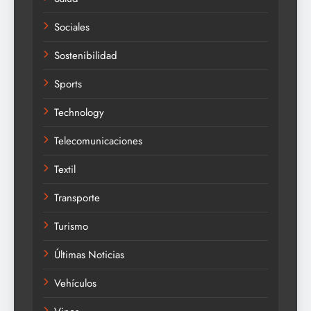
Sociales
Sostenibilidad
Sports
Technology
Telecomunicaciones
Textil
Transporte
Turismo
Últimas Noticias
Vehículos