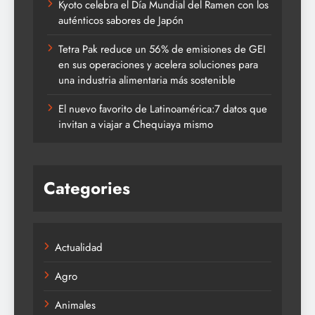
Kyoto celebra el Día Mundial del Ramen con los
auténticos sabores de Japón
Tetra Pak reduce un 56% de emisiones de GEI
en sus operaciones y acelera soluciones para
una industria alimentaria más sostenible
El nuevo favorito de Latinoamérica:7 datos que
invitan a viajar a Chequiaya mismo
Categories
Actualidad
Agro
Animales