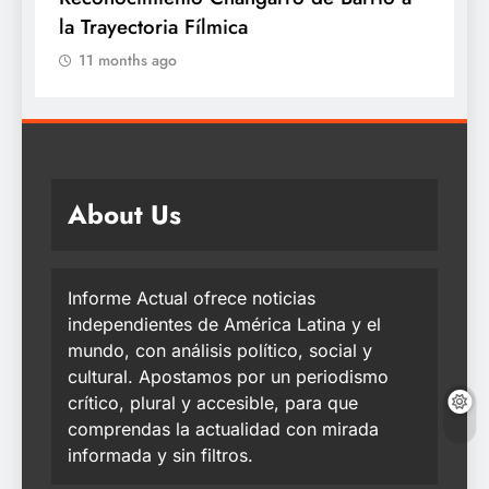
la Trayectoria Fílmica
11 months ago
About Us
Informe Actual ofrece noticias
independientes de América Latina y el
mundo, con análisis político, social y
cultural. Apostamos por un periodismo
crítico, plural y accesible, para que
comprendas la actualidad con mirada
informada y sin filtros.