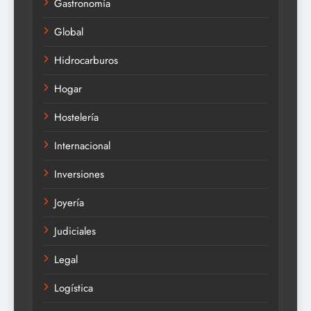
Gastronomía
Global
Hidrocarburos
Hogar
Hostelería
Internacional
Inversiones
Joyería
Judiciales
Legal
Logística