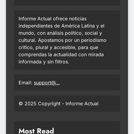
Informe Actual ofrece noticias
independientes de América Latina y el
mundo, con análisis político, social y
cultural. Apostamos por un periodismo
crítico, plural y accesible, para que
comprendas la actualidad con mirada
informada y sin filtros.
Email:
support@...
© 2025 Copyright - Informe Actual
Most Read