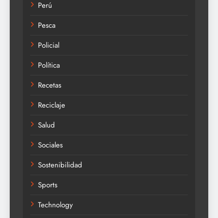
Perú
Pesca
Policial
Política
Recetas
Reciclaje
Salud
Sociales
Sostenibilidad
Sports
Technology