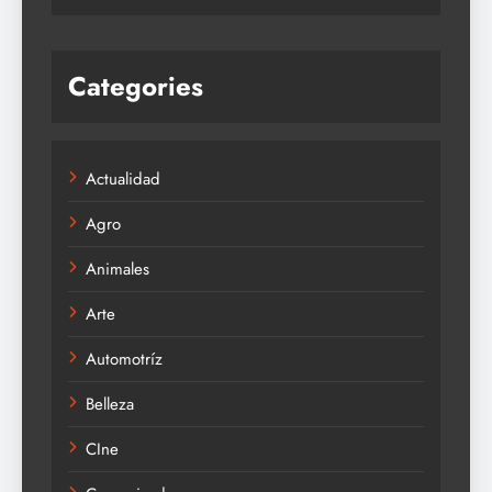
Categories
Actualidad
Agro
Animales
Arte
Automotríz
Belleza
CIne