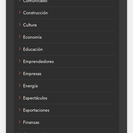
Comunicado
Construcción
Culture
Economía
Educación
Emprendedores
Empresas
Energía
Espectáculos
Exportaciones
Finanzas