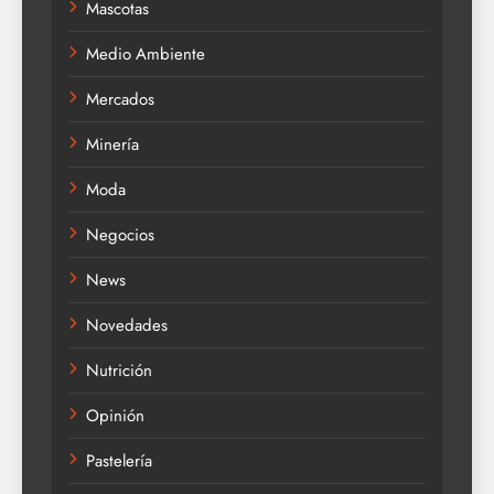
Mascotas
Medio Ambiente
Mercados
Minería
Moda
Negocios
News
Novedades
Nutrición
Opinión
Pastelería