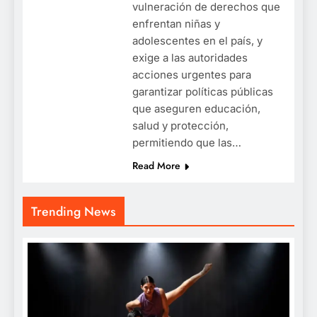
vulneración de derechos que
enfrentan niñas y
adolescentes en el país, y
exige a las autoridades
acciones urgentes para
garantizar políticas públicas
que aseguren educación,
salud y protección,
permitiendo que las…
Read More
Trending News