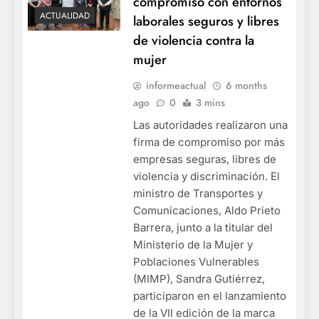
compromiso con entornos
ACTUALIDAD
laborales seguros y libres
de violencia contra la
mujer
informeactual
6 months
ago
0
3 mins
Las autoridades realizaron una
firma de compromiso por más
empresas seguras, libres de
violencia y discriminación. El
ministro de Transportes y
Comunicaciones, Aldo Prieto
Barrera, junto a la titular del
Ministerio de la Mujer y
Poblaciones Vulnerables
(MIMP), Sandra Gutiérrez,
participaron en el lanzamiento
de la VII edición de la marca