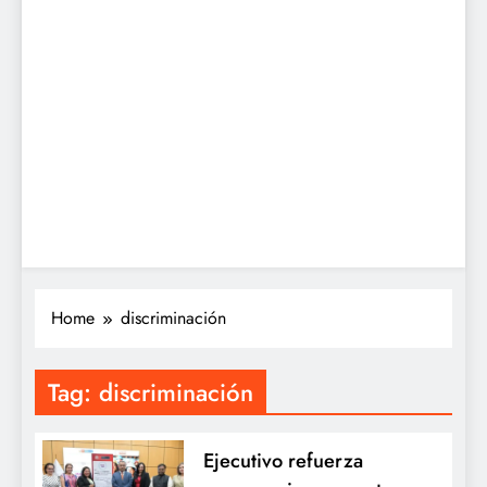
Home
discriminación
Tag:
discriminación
Ejecutivo refuerza