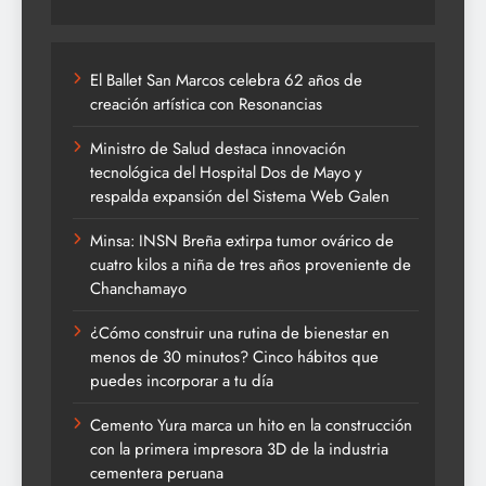
El Ballet San Marcos celebra 62 años de
creación artística con Resonancias
Ministro de Salud destaca innovación
tecnológica del Hospital Dos de Mayo y
respalda expansión del Sistema Web Galen
Minsa: INSN Breña extirpa tumor ovárico de
cuatro kilos a niña de tres años proveniente de
Chanchamayo
¿Cómo construir una rutina de bienestar en
menos de 30 minutos? Cinco hábitos que
puedes incorporar a tu día
Cemento Yura marca un hito en la construcción
con la primera impresora 3D de la industria
cementera peruana