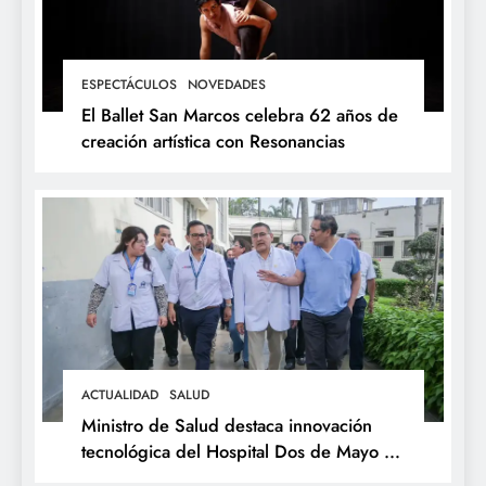
ESPECTÁCULOS
NOVEDADES
El Ballet San Marcos celebra 62 años de
creación artística con Resonancias
ACTUALIDAD
SALUD
Ministro de Salud destaca innovación
tecnológica del Hospital Dos de Mayo y
respalda expansión del Sistema Web