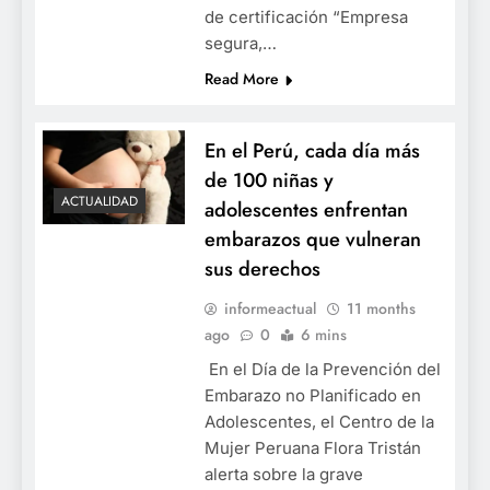
de certificación “Empresa
segura,…
Read More
En el Perú, cada día más
de 100 niñas y
ACTUALIDAD
adolescentes enfrentan
embarazos que vulneran
sus derechos
informeactual
11 months
ago
0
6 mins
En el Día de la Prevención del
Embarazo no Planificado en
Adolescentes, el Centro de la
Mujer Peruana Flora Tristán
alerta sobre la grave