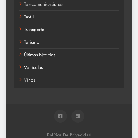
Telecomunicaciones
Textil
Transporte
Turismo
Últimas Noticias
Vehículos
Vinos
Política De Privacidad