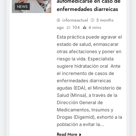
automedicarse en caso de
NEWS
enfermedades diarreicas
informeactual
5 months
ago
104
4 mins
Esta práctica puede agravar el
estado de salud, enmascarar
otras afectaciones y poner en
riesgo la vida. Especialista
sugiere hidratación oral Ante
el incremento de casos de
enfermedades diarreicas
agudas (EDA), el Ministerio de
Salud (Minsa), a través de la
Dirección General de
Medicamentos, Insumos y
Drogas (Digemid), exhortó a la
población a evitar la…
Read More