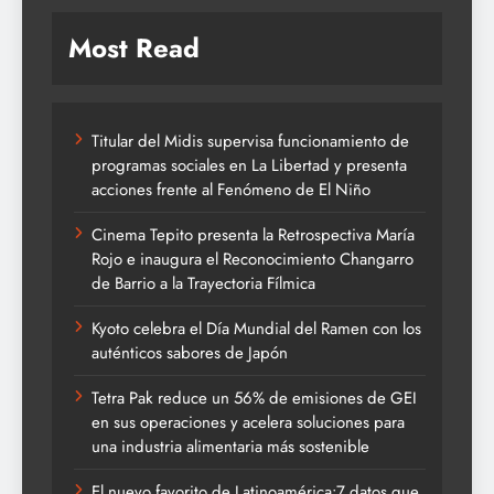
Most Read
Titular del Midis supervisa funcionamiento de
programas sociales en La Libertad y presenta
acciones frente al Fenómeno de El Niño
Cinema Tepito presenta la Retrospectiva María
Rojo e inaugura el Reconocimiento Changarro
de Barrio a la Trayectoria Fílmica
Kyoto celebra el Día Mundial del Ramen con los
auténticos sabores de Japón
Tetra Pak reduce un 56% de emisiones de GEI
en sus operaciones y acelera soluciones para
una industria alimentaria más sostenible
El nuevo favorito de Latinoamérica:7 datos que