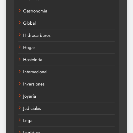
Gastronomía
Global
Hidrocarburos
Hogar
Hostelería
Internacional
Inversiones
Joyería
Judiciales
Legal
Logística