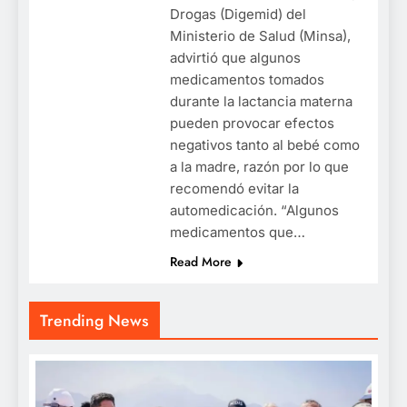
Drogas (Digemid) del
Ministerio de Salud (Minsa),
advirtió que algunos
medicamentos tomados
durante la lactancia materna
pueden provocar efectos
negativos tanto al bebé como
a la madre, razón por lo que
recomendó evitar la
automedicación. “Algunos
medicamentos que…
Read More
Trending News