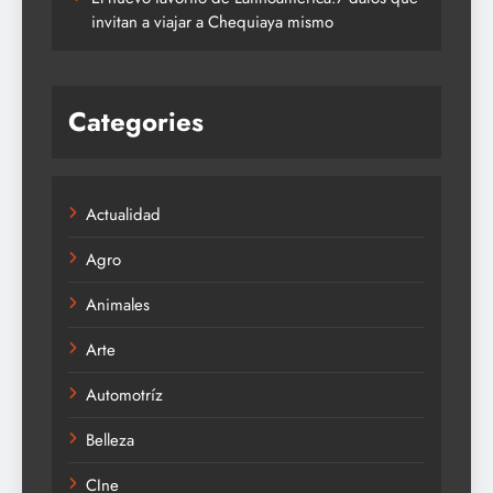
invitan a viajar a Chequiaya mismo
Categories
Actualidad
Agro
Animales
Arte
Automotríz
Belleza
CIne