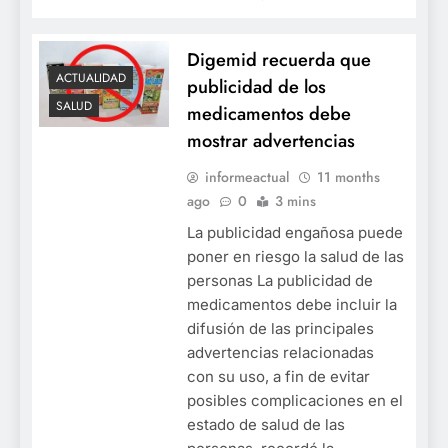
Digemid recuerda que
ACTUALIDAD
publicidad de los
SALUD
medicamentos debe
mostrar advertencias
informeactual
11 months
ago
0
3 mins
La publicidad engañosa puede
poner en riesgo la salud de las
personas La publicidad de
medicamentos debe incluir la
difusión de las principales
advertencias relacionadas
con su uso, a fin de evitar
posibles complicaciones en el
estado de salud de las