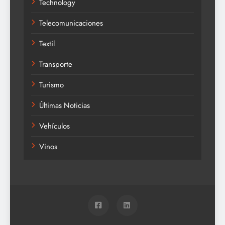
Technology
Telecomunicaciones
Textil
Transporte
Turismo
Últimas Noticias
Vehículos
Vinos