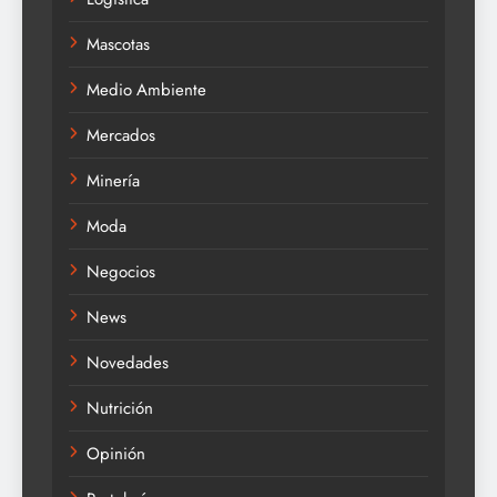
Mascotas
Medio Ambiente
Mercados
Minería
Moda
Negocios
News
Novedades
Nutrición
Opinión