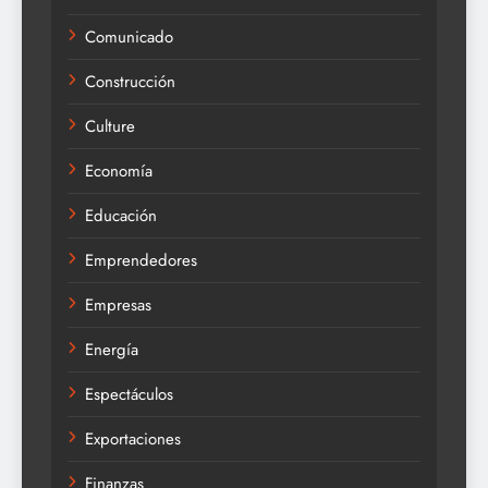
Comunicado
Construcción
Culture
Economía
Educación
Emprendedores
Empresas
Energía
Espectáculos
Exportaciones
Finanzas