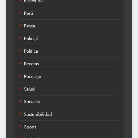
Pastelería
Perú
Pesca
Policial
Política
Recetas
Reciclaje
Salud
Sociales
Sostenibilidad
Sports