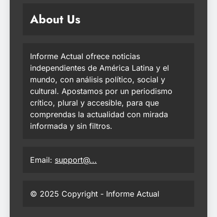
About Us
Informe Actual ofrece noticias
independientes de América Latina y el
mundo, con análisis político, social y
cultural. Apostamos por un periodismo
crítico, plural y accesible, para que
comprendas la actualidad con mirada
informada y sin filtros.
Email:
support@...
© 2025 Copyright - Informe Actual