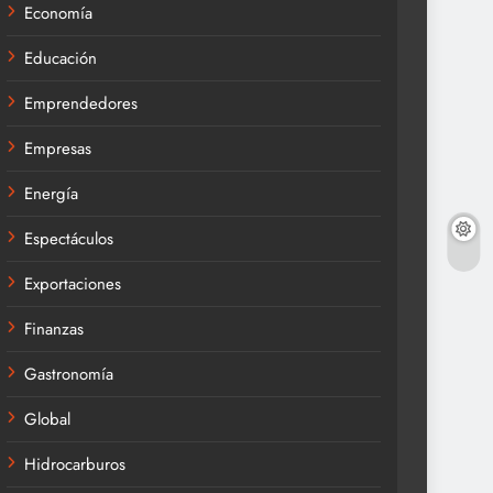
Economía
Educación
Emprendedores
Empresas
Energía
Espectáculos
Exportaciones
Finanzas
Gastronomía
Global
Hidrocarburos