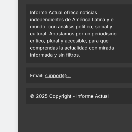
Informe Actual ofrece noticias
independientes de América Latina y el
mundo, con análisis político, social y
cultural. Apostamos por un periodismo
crítico, plural y accesible, para que
comprendas la actualidad con mirada
informada y sin filtros.
Email:
support@...
© 2025 Copyright - Informe Actual