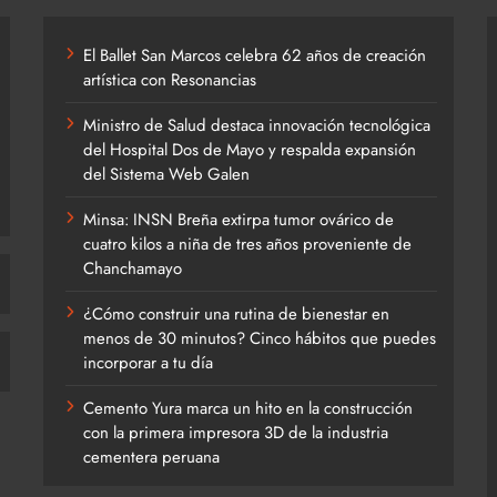
El Ballet San Marcos celebra 62 años de creación
artística con Resonancias
Ministro de Salud destaca innovación tecnológica
del Hospital Dos de Mayo y respalda expansión
del Sistema Web Galen
Minsa: INSN Breña extirpa tumor ovárico de
cuatro kilos a niña de tres años proveniente de
Chanchamayo
¿Cómo construir una rutina de bienestar en
menos de 30 minutos? Cinco hábitos que puedes
incorporar a tu día
Cemento Yura marca un hito en la construcción
con la primera impresora 3D de la industria
cementera peruana