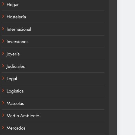
Hogar
Hostelería
Internacional
Inversiones
Joyería
Judiciales
Legal
Logística
Mascotas
Medio Ambiente
Mercados