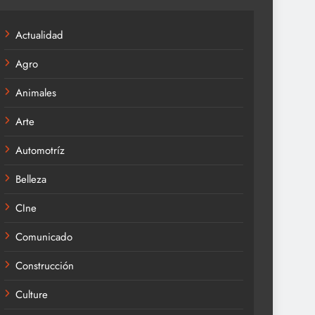
Actualidad
Agro
Animales
Arte
Automotríz
Belleza
CIne
Comunicado
Construcción
Culture