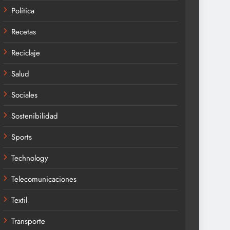
Política
Recetas
Reciclaje
Salud
Sociales
Sostenibilidad
Sports
Technology
Telecomunicaciones
Textil
Transporte