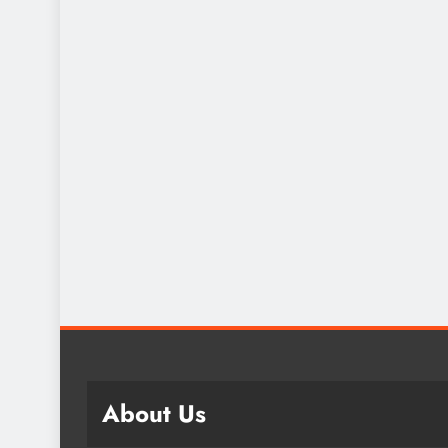
About Us