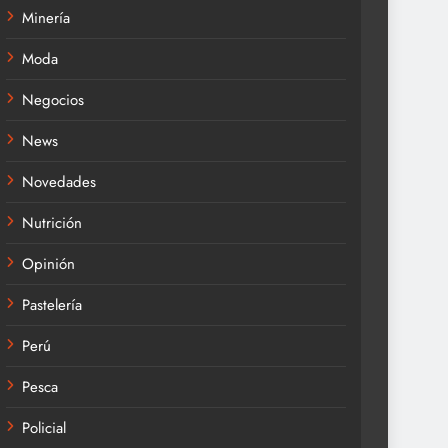
Minería
Moda
Negocios
News
Novedades
Nutrición
Opinión
Pastelería
Perú
Pesca
Policial