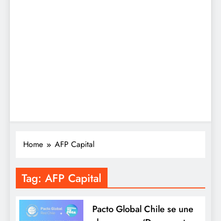
Home
AFP Capital
Tag:
AFP Capital
Pacto Global Chile se une