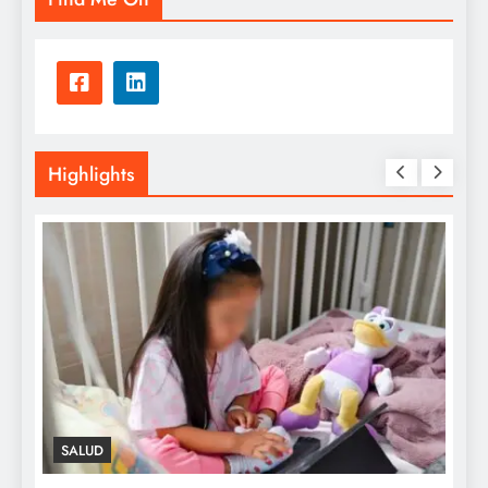
Highlights
SALUD