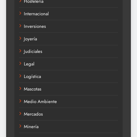
Hostelería
Internacional
Inversiones
Joyería
Judiciales
Legal
Logística
Mascotas
Medio Ambiente
Mercados
Minería