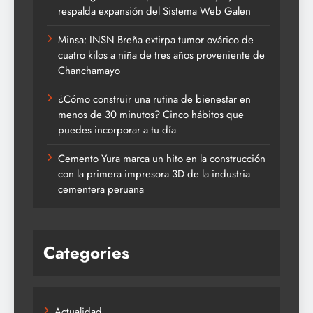
respalda expansión del Sistema Web Galen
Minsa: INSN Breña extirpa tumor ovárico de
cuatro kilos a niña de tres años proveniente de
Chanchamayo
¿Cómo construir una rutina de bienestar en
menos de 30 minutos? Cinco hábitos que
puedes incorporar a tu día
Cemento Yura marca un hito en la construcción
con la primera impresora 3D de la industria
cementera peruana
Categories
Actualidad