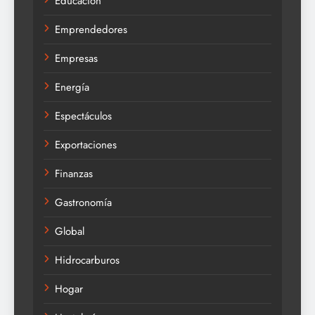
Educación
Emprendedores
Empresas
Energía
Espectáculos
Exportaciones
Finanzas
Gastronomía
Global
Hidrocarburos
Hogar