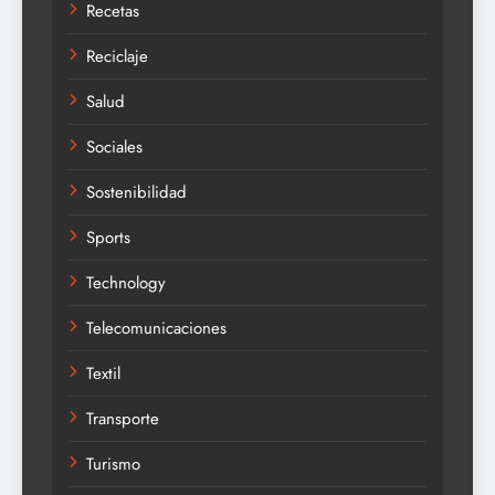
Recetas
Reciclaje
Salud
Sociales
Sostenibilidad
Sports
Technology
Telecomunicaciones
Textil
Transporte
Turismo