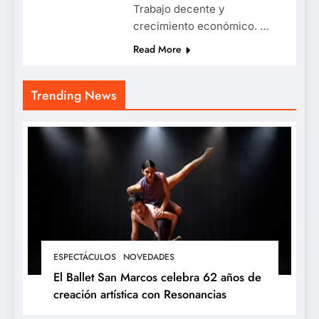
Trabajo decente y
crecimiento económico. …
Read More
Trending News
ESPECTÁCULOS
NOVEDADES
El Ballet San Marcos celebra 62 años de
creación artística con Resonancias