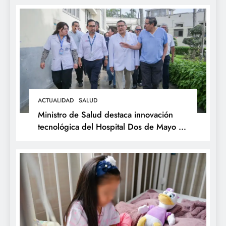
ACTUALIDAD
SALUD
Ministro de Salud destaca innovación
tecnológica del Hospital Dos de Mayo y
respalda expansión del Sistema Web
Galen