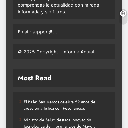
comprendas la actualidad con mirada
informada y sin filtros.
Email:
support@...
© 2025 Copyright - Informe Actual
Most Read
El Ballet San Marcos celebra 62 años de
creación artística con Resonancias
Ministro de Salud destaca innovación
tecnológica del Hospital Dos de Mayo y