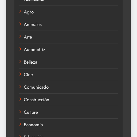
Agro
Animales
Arte
Automotríz
Belleza
CIne
Comunicado
Construcción
Culture
Economía