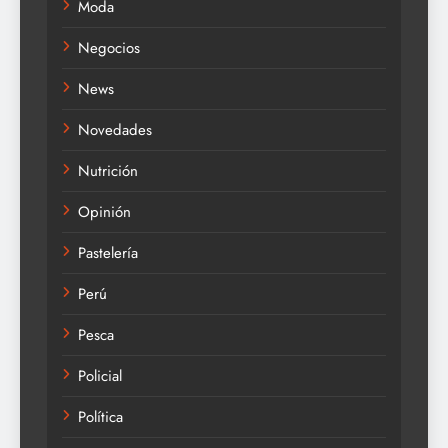
Moda
Negocios
News
Novedades
Nutrición
Opinión
Pastelería
Perú
Pesca
Policial
Política