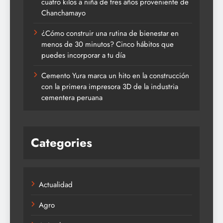
cuatro kilos a niña de tres años proveniente de
Chanchamayo
¿Cómo construir una rutina de bienestar en
menos de 30 minutos? Cinco hábitos que
puedes incorporar a tu día
Cemento Yura marca un hito en la construcción
con la primera impresora 3D de la industria
cementera peruana
Categories
Actualidad
Agro