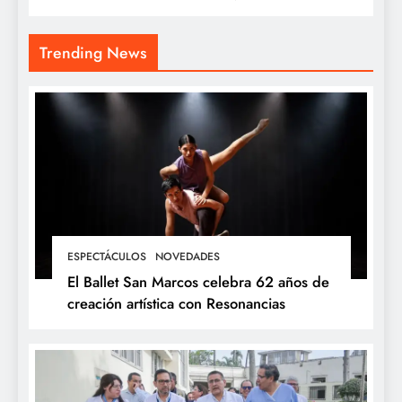
Trending News
ESPECTÁCULOS
NOVEDADES
El Ballet San Marcos celebra 62 años de
creación artística con Resonancias