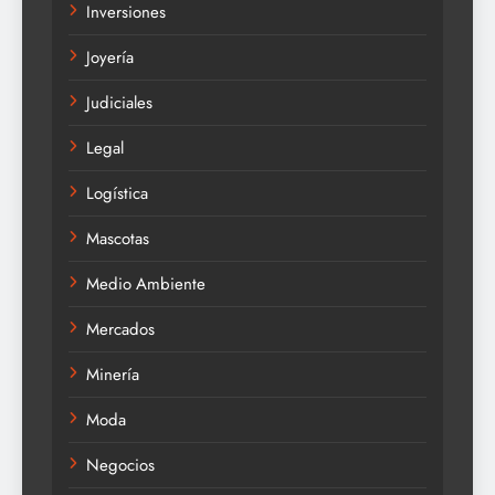
Inversiones
Joyería
Judiciales
Legal
Logística
Mascotas
Medio Ambiente
Mercados
Minería
Moda
Negocios