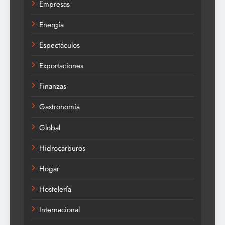
Empresas
Energía
Espectáculos
Exportaciones
Finanzas
Gastronomía
Global
Hidrocarburos
Hogar
Hostelería
Internacional