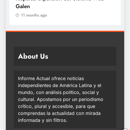
Galen
11 months ago
About Us
Informe Actual ofrece noticias
independientes de América Latina y el
mundo, con análisis político, social y
cultural. Apostamos por un periodismo
crítico, plural y accesible, para que
comprendas la actualidad con mirada
informada y sin filtros.