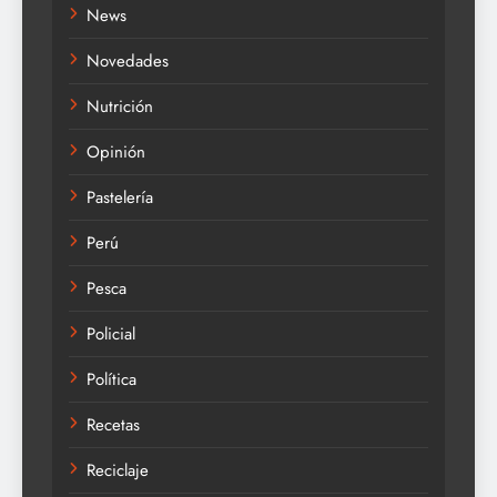
News
Novedades
Nutrición
Opinión
Pastelería
Perú
Pesca
Policial
Política
Recetas
Reciclaje