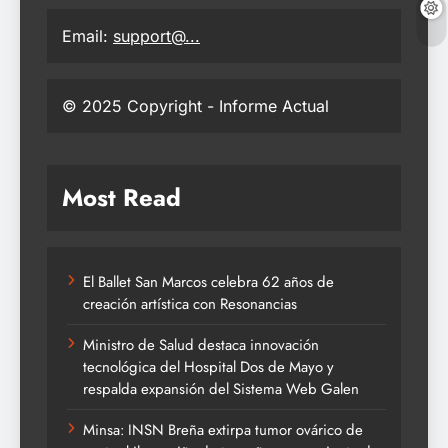
Email:
support@...
© 2025 Copyright - Informe Actual
Most Read
El Ballet San Marcos celebra 62 años de
creación artística con Resonancias
Ministro de Salud destaca innovación
tecnológica del Hospital Dos de Mayo y
respalda expansión del Sistema Web Galen
Minsa: INSN Breña extirpa tumor ovárico de