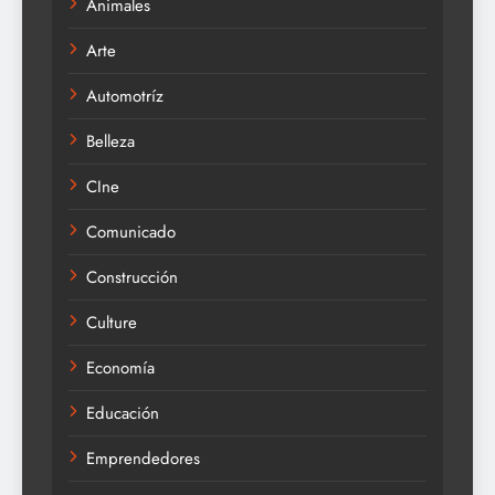
Animales
Arte
Automotríz
Belleza
CIne
Comunicado
Construcción
Culture
Economía
Educación
Emprendedores