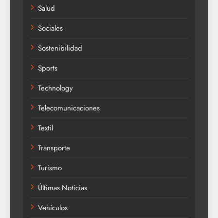
Salud
Sociales
Sostenibilidad
Sports
Technology
Telecomunicaciones
Textil
Transporte
Turismo
Últimas Noticias
Vehículos