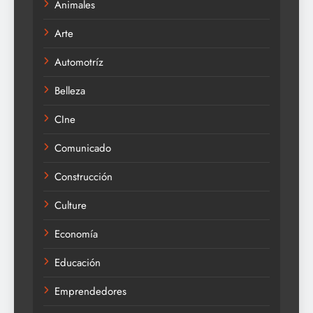
Animales
Arte
Automotríz
Belleza
CIne
Comunicado
Construcción
Culture
Economía
Educación
Emprendedores