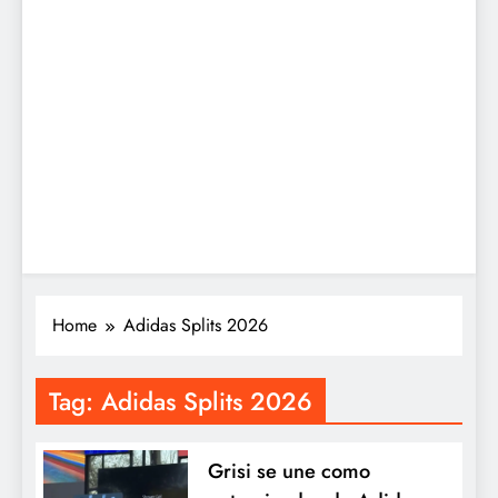
Home
Adidas Splits 2026
Tag:
Adidas Splits 2026
Grisi se une como