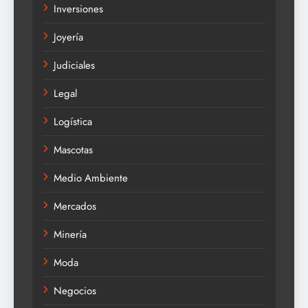
Inversiones
Joyería
Judiciales
Legal
Logística
Mascotas
Medio Ambiente
Mercados
Minería
Moda
Negocios