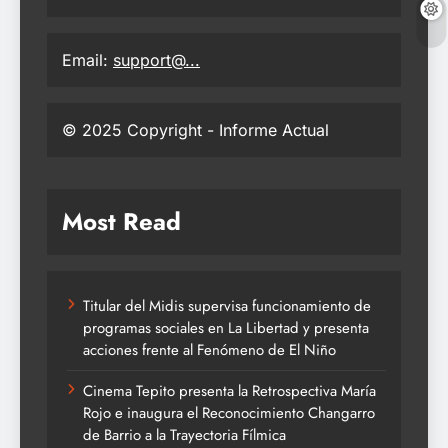
Email:
support@...
© 2025 Copyright - Informe Actual
Most Read
Titular del Midis supervisa funcionamiento de
programas sociales en La Libertad y presenta
acciones frente al Fenómeno de El Niño
Cinema Tepito presenta la Retrospectiva María
Rojo e inaugura el Reconocimiento Changarro
de Barrio a la Trayectoria Fílmica