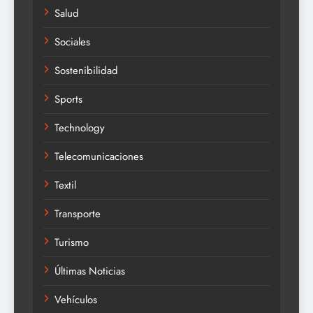
Salud
Sociales
Sostenibilidad
Sports
Technology
Telecomunicaciones
Textil
Transporte
Turismo
Últimas Noticias
Vehículos