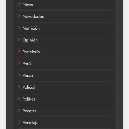
News
Novedades
Nutrición
Opinión
Pastelería
Perú
Pesca
Policial
Política
Recetas
Reciclaje