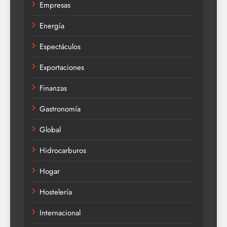
Empresas
Energía
Espectáculos
Exportaciones
Finanzas
Gastronomía
Global
Hidrocarburos
Hogar
Hostelería
Internacional