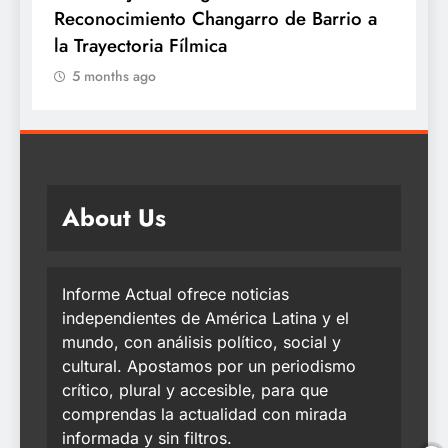
te
Reconocimiento Changarro de Barrio a
la Trayectoria Fílmica
5 months ago
About Us
Informe Actual ofrece noticias
independientes de América Latina y el
mundo, con análisis político, social y
cultural. Apostamos por un periodismo
crítico, plural y accesible, para que
comprendas la actualidad con mirada
informada y sin filtros.