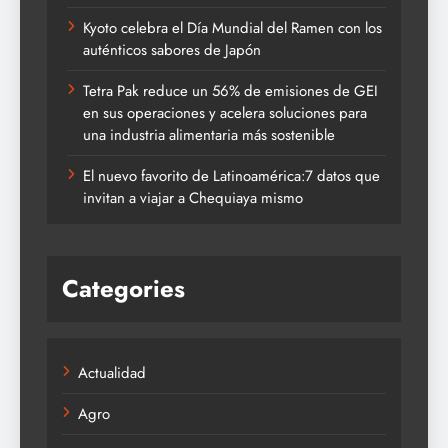
Kyoto celebra el Día Mundial del Ramen con los
auténticos sabores de Japón
Tetra Pak reduce un 56% de emisiones de GEI
en sus operaciones y acelera soluciones para
una industria alimentaria más sostenible
El nuevo favorito de Latinoamérica:7 datos que
invitan a viajar a Chequiaya mismo
Categories
Actualidad
Agro