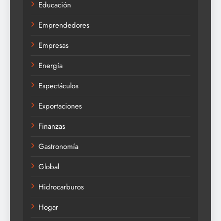
Educación
Emprendedores
Empresas
Energía
Espectáculos
Exportaciones
Finanzas
Gastronomía
Global
Hidrocarburos
Hogar