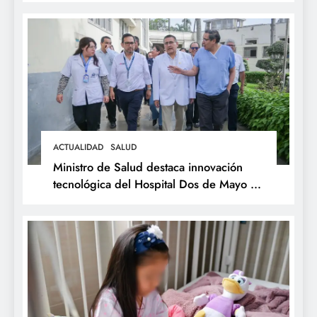
ACTUALIDAD
SALUD
Ministro de Salud destaca innovación
tecnológica del Hospital Dos de Mayo y
respalda expansión del Sistema Web
Galen