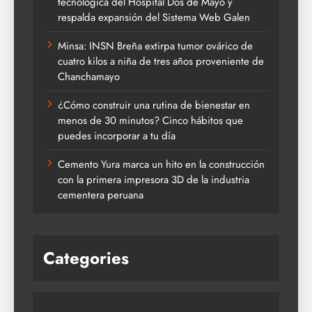
tecnológica del Hospital Dos de Mayo y
respalda expansión del Sistema Web Galen
Minsa: INSN Breña extirpa tumor ovárico de
cuatro kilos a niña de tres años proveniente de
Chanchamayo
¿Cómo construir una rutina de bienestar en
menos de 30 minutos? Cinco hábitos que
puedes incorporar a tu día
Cemento Yura marca un hito en la construcción
con la primera impresora 3D de la industria
cementera peruana
Categories