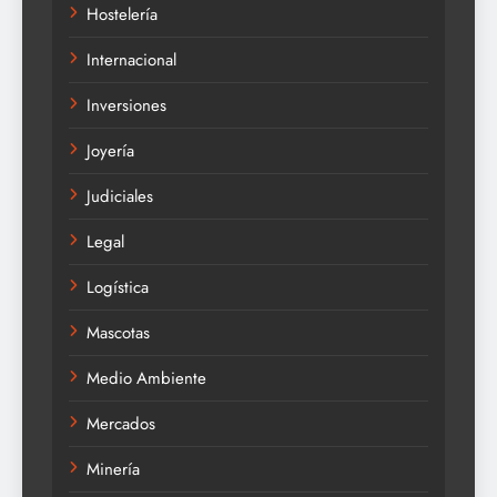
Hostelería
Internacional
Inversiones
Joyería
Judiciales
Legal
Logística
Mascotas
Medio Ambiente
Mercados
Minería