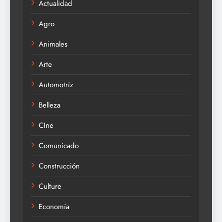
Actualidad
Agro
Animales
Arte
Automotríz
Belleza
CIne
Comunicado
Construcción
Culture
Economía