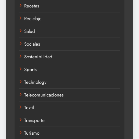
Recetas
Reciclaje
Salud
Sociales
Sostenibilidad
Sports
Technology
Telecomunicaciones
Textil
Transporte
Turismo