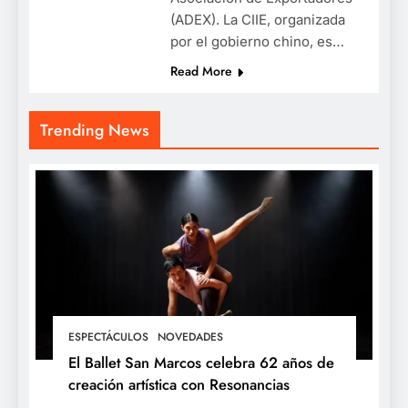
(ADEX). La CIIE, organizada
por el gobierno chino, es…
Read More
Trending News
ESPECTÁCULOS
NOVEDADES
El Ballet San Marcos celebra 62 años de
creación artística con Resonancias