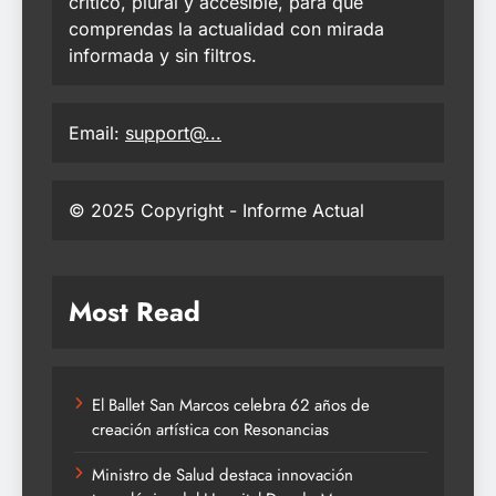
crítico, plural y accesible, para que
comprendas la actualidad con mirada
informada y sin filtros.
Email:
support@...
© 2025 Copyright - Informe Actual
Most Read
El Ballet San Marcos celebra 62 años de
creación artística con Resonancias
Ministro de Salud destaca innovación