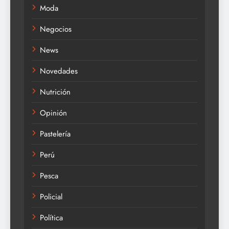
Moda
Negocios
News
Novedades
Nutrición
Opinión
Pastelería
Perú
Pesca
Policial
Política