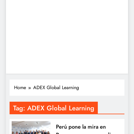
Home
ADEX Global Learning
Tag:
ADEX Global Learning
Perú pone la mira en