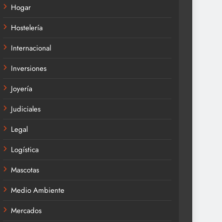
Hogar
Hostelería
Internacional
Inversiones
Joyería
Judiciales
Legal
Logística
Mascotas
Medio Ambiente
Mercados