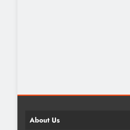
About Us