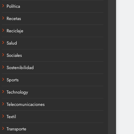
Política
Recetas
Reciclaje
Salud
Sociales
Sostenibilidad
Sports
Technology
Telecomunicaciones
Textil
Transporte