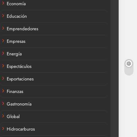
Economía
Educación
Emprendedores
Empresas
Energía
Espectáculos
Exportaciones
Finanzas
Gastronomía
Global
Hidrocarburos