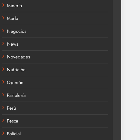
Minería
Moda
Negocios
News
Novedades
Nutrición
Opinión
Pastelería
Perú
Pesca
Policial