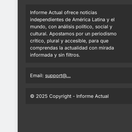
Informe Actual ofrece noticias
independientes de América Latina y el
mundo, con análisis político, social y
cultural. Apostamos por un periodismo
crítico, plural y accesible, para que
comprendas la actualidad con mirada
informada y sin filtros.
Email:
support@...
© 2025 Copyright - Informe Actual