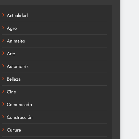
Actualidad
Agro
Animales
Arte
Automotríz
Belleza
CIne
Comunicado
Construcción
Culture