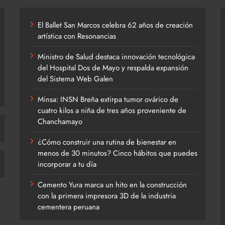
El Ballet San Marcos celebra 62 años de creación
artística con Resonancias
Ministro de Salud destaca innovación tecnológica
del Hospital Dos de Mayo y respalda expansión
del Sistema Web Galen
Minsa: INSN Breña extirpa tumor ovárico de
cuatro kilos a niña de tres años proveniente de
Chanchamayo
¿Cómo construir una rutina de bienestar en
menos de 30 minutos? Cinco hábitos que puedes
incorporar a tu día
Cemento Yura marca un hito en la construcción
con la primera impresora 3D de la industria
cementera peruana