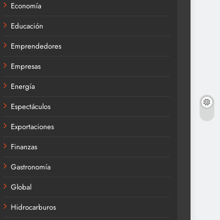
Economía
Educación
Emprendedores
Empresas
Energía
Espectáculos
Exportaciones
Finanzas
Gastronomía
Global
Hidrocarburos