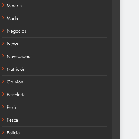
Minería
Moda
Negocios
News
Novedades
Nutrición
Opinión
Pastelería
Perú
Pesca
Policial