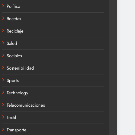
Política
Recetas
Reciclaje
Salud
Sociales
Sostenibilidad
Sports
Technology
Telecomunicaciones
Textil
Transporte