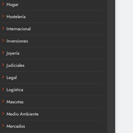
Hogar
Hostelería
Internacional
Inversiones
Joyería
Judiciales
Legal
Logística
Mascotas
Medio Ambiente
Mercados