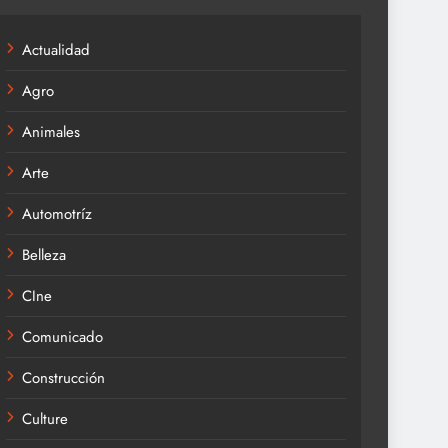
Actualidad
Agro
Animales
Arte
Automotríz
Belleza
CIne
Comunicado
Construcción
Culture