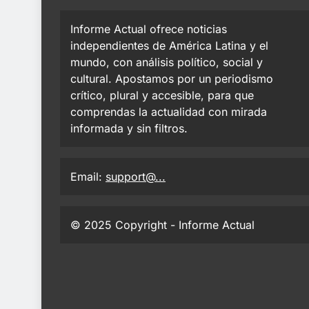
Informe Actual ofrece noticias
independientes de América Latina y el
mundo, con análisis político, social y
cultural. Apostamos por un periodismo
crítico, plural y accesible, para que
comprendas la actualidad con mirada
informada y sin filtros.
Email:
support@...
© 2025 Copyright - Informe Actual