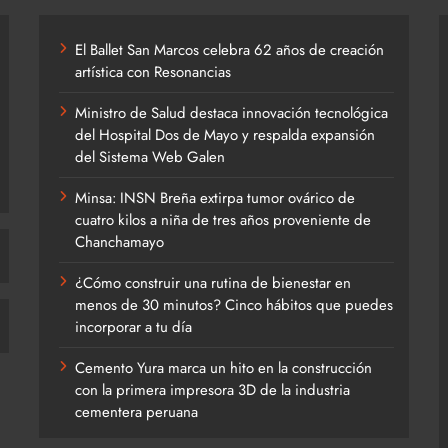
El Ballet San Marcos celebra 62 años de creación
artística con Resonancias
Ministro de Salud destaca innovación tecnológica
del Hospital Dos de Mayo y respalda expansión
del Sistema Web Galen
Minsa: INSN Breña extirpa tumor ovárico de
cuatro kilos a niña de tres años proveniente de
Chanchamayo
¿Cómo construir una rutina de bienestar en
menos de 30 minutos? Cinco hábitos que puedes
incorporar a tu día
Cemento Yura marca un hito en la construcción
con la primera impresora 3D de la industria
cementera peruana