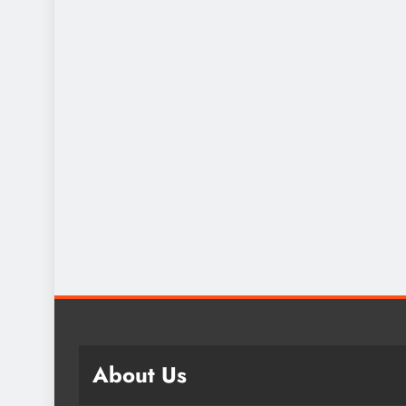
About Us