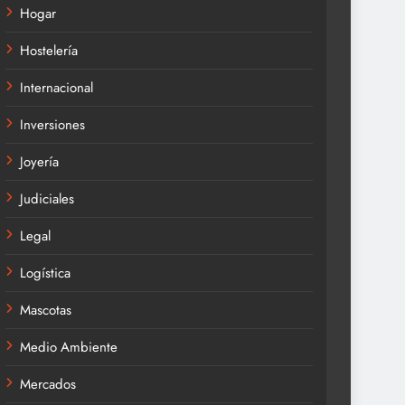
Hogar
Hostelería
Internacional
Inversiones
Joyería
Judiciales
Legal
Logística
Mascotas
Medio Ambiente
Mercados