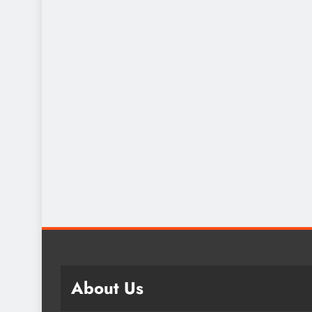
About Us