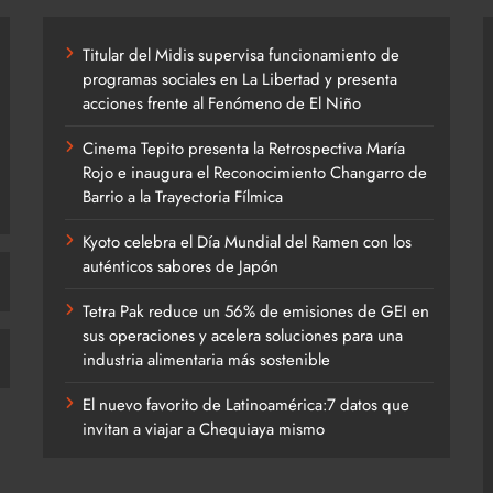
Titular del Midis supervisa funcionamiento de
programas sociales en La Libertad y presenta
acciones frente al Fenómeno de El Niño
Cinema Tepito presenta la Retrospectiva María
Rojo e inaugura el Reconocimiento Changarro de
Barrio a la Trayectoria Fílmica
Kyoto celebra el Día Mundial del Ramen con los
auténticos sabores de Japón
Tetra Pak reduce un 56% de emisiones de GEI en
sus operaciones y acelera soluciones para una
industria alimentaria más sostenible
El nuevo favorito de Latinoamérica:7 datos que
invitan a viajar a Chequiaya mismo