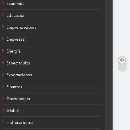
Economía
Educación
Emprendedores
Empresas
Energía
Espectáculos
Exportaciones
Finanzas
Gastronomía
Global
Hidrocarburos