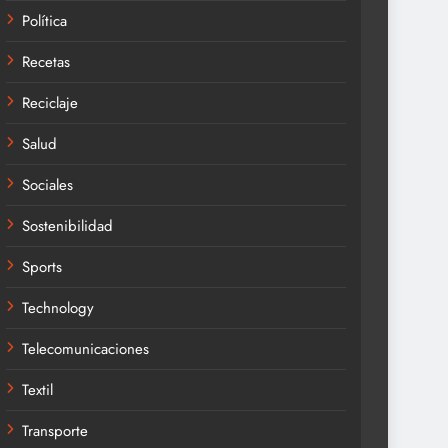
Política
Recetas
Reciclaje
Salud
Sociales
Sostenibilidad
Sports
Technology
Telecomunicaciones
Textil
Transporte