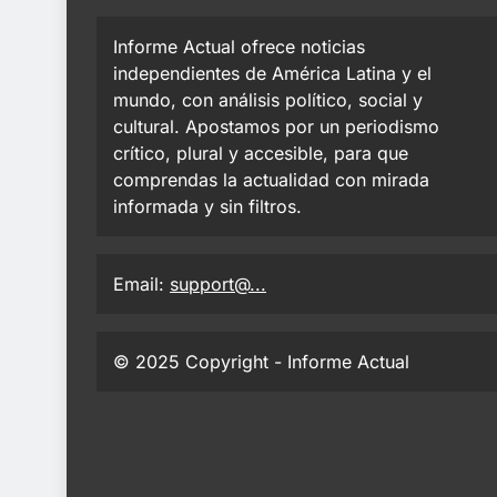
Informe Actual ofrece noticias
independientes de América Latina y el
mundo, con análisis político, social y
cultural. Apostamos por un periodismo
crítico, plural y accesible, para que
comprendas la actualidad con mirada
informada y sin filtros.
Email:
support@...
© 2025 Copyright - Informe Actual