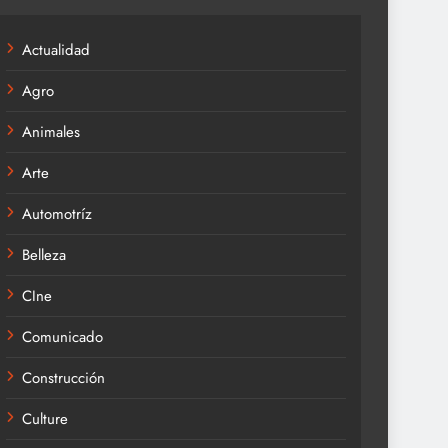
Actualidad
Agro
Animales
Arte
Automotríz
Belleza
CIne
Comunicado
Construcción
Culture