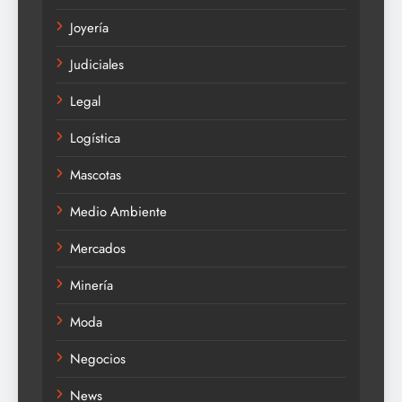
Joyería
Judiciales
Legal
Logística
Mascotas
Medio Ambiente
Mercados
Minería
Moda
Negocios
News