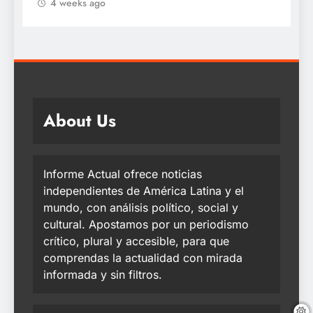
4 weeks ago
About Us
Informe Actual ofrece noticias
independientes de América Latina y el
mundo, con análisis político, social y
cultural. Apostamos por un periodismo
crítico, plural y accesible, para que
comprendas la actualidad con mirada
informada y sin filtros.