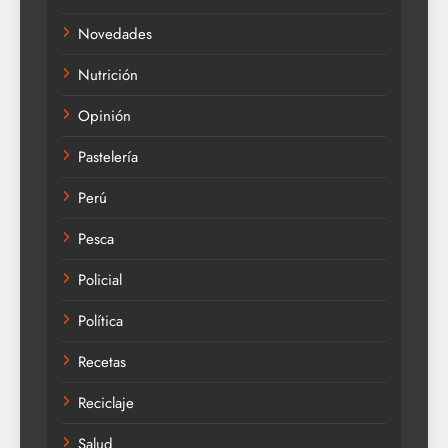
Novedades
Nutrición
Opinión
Pastelería
Perú
Pesca
Policial
Política
Recetas
Reciclaje
Salud