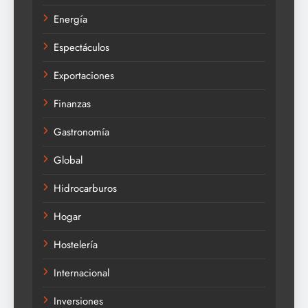
Energía
Espectáculos
Exportaciones
Finanzas
Gastronomía
Global
Hidrocarburos
Hogar
Hostelería
Internacional
Inversiones