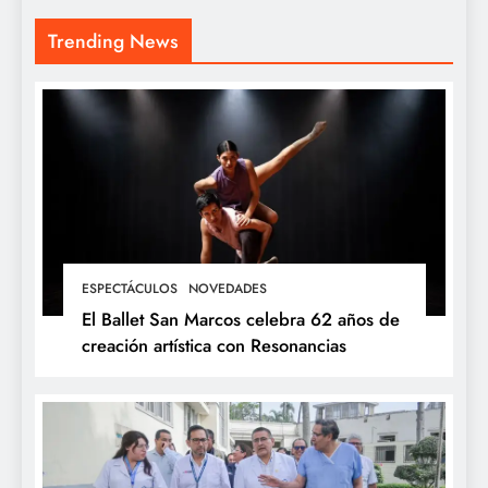
Trending News
ESPECTÁCULOS
NOVEDADES
El Ballet San Marcos celebra 62 años de
creación artística con Resonancias