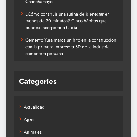
Chanchamayo
¿Cómo construir una rutina de bienestar en
menos de 30 minutos? Cinco hábitos que
puedes incorporar a tu día
Cemento Yura marca un hito en la construcción
con la primera impresora 3D de la industria
cementera peruana
Categories
Actualidad
Agro
Animales