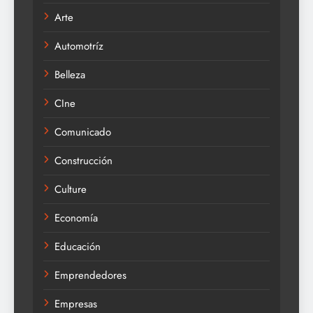
Arte
Automotríz
Belleza
CIne
Comunicado
Construcción
Culture
Economía
Educación
Emprendedores
Empresas