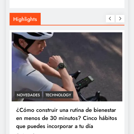
Highlights
NOVEDADES
TECHNOLOGY
¿Cómo construir una rutina de bienestar
en menos de 30 minutos? Cinco hábitos
que puedes incorporar a tu día