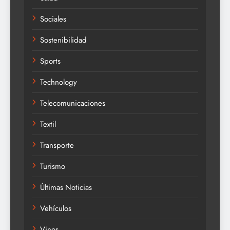
Sociales
Sostenibilidad
Sports
Technology
Telecomunicaciones
Textil
Transporte
Turismo
Últimas Noticias
Vehículos
Vinos