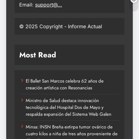
Email:
support@...
© 2025 Copyright - Informe Actual
Most Read
El Ballet San Marcos celebra 62 años de
creación artística con Resonancias
Ministro de Salud destaca innovación
tecnológica del Hospital Dos de Mayo y
respalda expansión del Sistema Web Galen
Minsa: INSN Breña extirpa tumor ovárico de
cuatro kilos a niña de tres años proveniente de