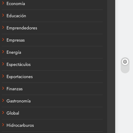
Economía
Educación
Emprendedores
Empresas
Energía
Espectáculos
Exportaciones
Finanzas
Gastronomía
Global
Hidrocarburos