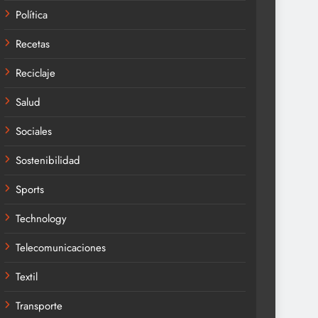
Política
Recetas
Reciclaje
Salud
Sociales
Sostenibilidad
Sports
Technology
Telecomunicaciones
Textil
Transporte