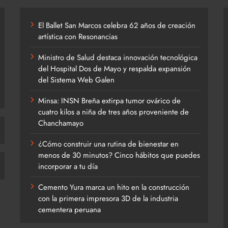
El Ballet San Marcos celebra 62 años de creación
artística con Resonancias
Ministro de Salud destaca innovación tecnológica
del Hospital Dos de Mayo y respalda expansión
del Sistema Web Galen
Minsa: INSN Breña extirpa tumor ovárico de
cuatro kilos a niña de tres años proveniente de
Chanchamayo
¿Cómo construir una rutina de bienestar en
menos de 30 minutos? Cinco hábitos que puedes
incorporar a tu día
Cemento Yura marca un hito en la construcción
con la primera impresora 3D de la industria
cementera peruana