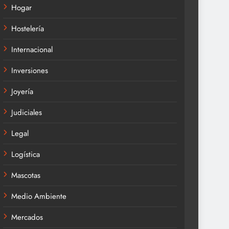
Hogar
Hostelería
Internacional
Inversiones
Joyería
Judiciales
Legal
Logística
Mascotas
Medio Ambiente
Mercados