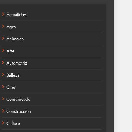
Actualidad
Agro
Animales
Arte
Automotríz
Belleza
CIne
Comunicado
Construcción
Culture