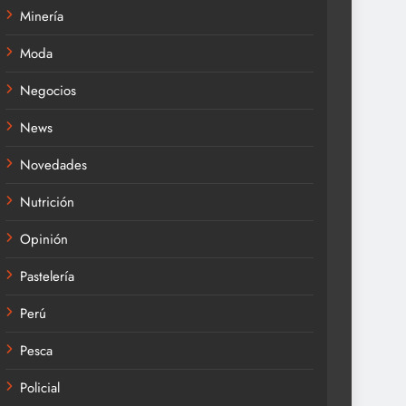
Minería
Moda
Negocios
News
Novedades
Nutrición
Opinión
Pastelería
Perú
Pesca
Policial