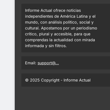
Informe Actual ofrece noticias
independientes de América Latina y el
mundo, con análisis político, social y
cultural. Apostamos por un periodismo
crítico, plural y accesible, para que
comprendas la actualidad con mirada
informada y sin filtros.
Email:
support@...
© 2025 Copyright - Informe Actual