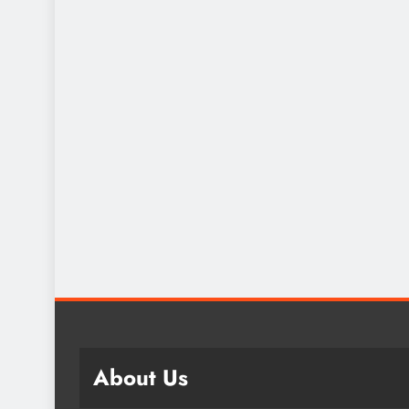
About Us