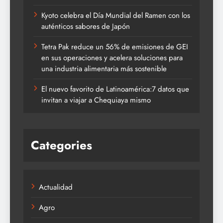
Kyoto celebra el Día Mundial del Ramen con los
auténticos sabores de Japón
Tetra Pak reduce un 56% de emisiones de GEI
en sus operaciones y acelera soluciones para
una industria alimentaria más sostenible
El nuevo favorito de Latinoamérica:7 datos que
invitan a viajar a Chequiaya mismo
Categories
Actualidad
Agro