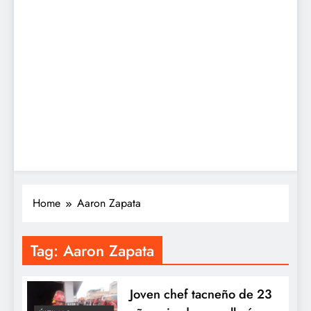
Home
Aaron Zapata
Tag:
Aaron Zapata
Joven chef tacneño de 23