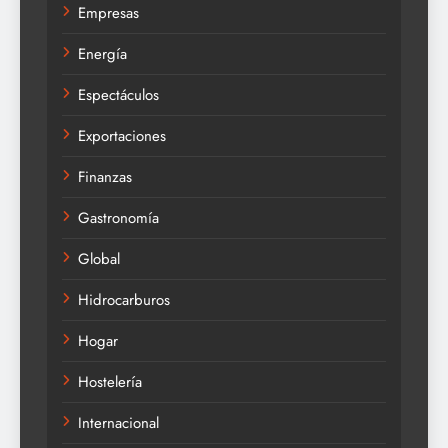
Empresas
Energía
Espectáculos
Exportaciones
Finanzas
Gastronomía
Global
Hidrocarburos
Hogar
Hostelería
Internacional