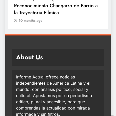
te
Reconocimiento Changarro de Barrio a
la Trayectoria Fílmica
10 months ago
About Us
Informe Actual ofrece noticias
independientes de América Latina y el
mundo, con análisis político, social y
cultural. Apostamos por un periodismo
crítico, plural y accesible, para que
comprendas la actualidad con mirada
informada y sin filtros.