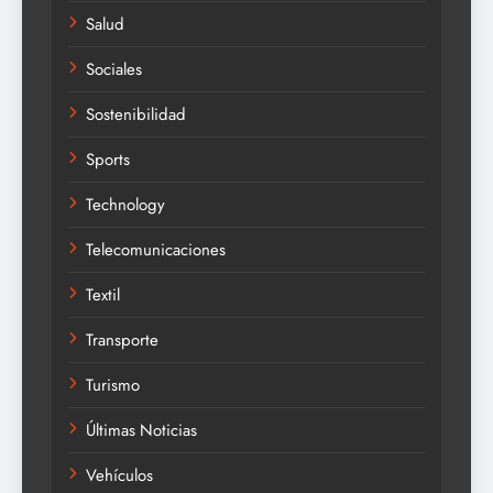
Salud
Sociales
Sostenibilidad
Sports
Technology
Telecomunicaciones
Textil
Transporte
Turismo
Últimas Noticias
Vehículos