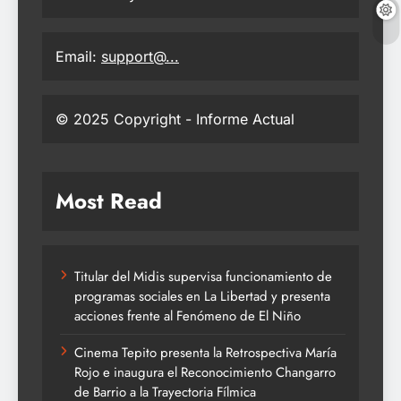
Email:
support@...
© 2025 Copyright - Informe Actual
Most Read
Titular del Midis supervisa funcionamiento de
programas sociales en La Libertad y presenta
acciones frente al Fenómeno de El Niño
Cinema Tepito presenta la Retrospectiva María
Rojo e inaugura el Reconocimiento Changarro
de Barrio a la Trayectoria Fílmica