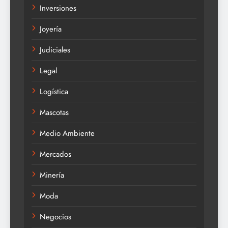
Inversiones
Joyería
Judiciales
Legal
Logística
Mascotas
Medio Ambiente
Mercados
Minería
Moda
Negocios