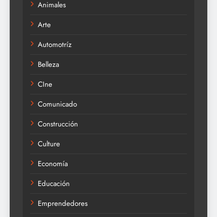
Animales
Arte
Automotríz
Belleza
CIne
Comunicado
Construcción
Culture
Economía
Educación
Emprendedores