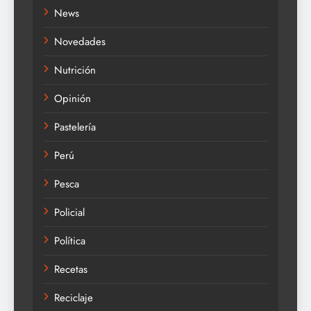
News
Novedades
Nutrición
Opinión
Pastelería
Perú
Pesca
Policial
Política
Recetas
Reciclaje