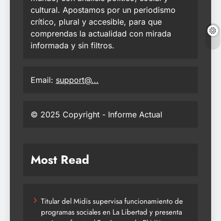
cultural. Apostamos por un periodismo
crítico, plural y accesible, para que
comprendas la actualidad con mirada
informada y sin filtros.
Email:
support@...
© 2025 Copyright - Informe Actual
Most Read
Titular del Midis supervisa funcionamiento de
programas sociales en La Libertad y presenta