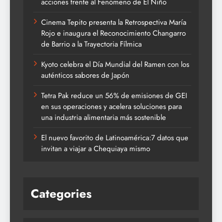
acciones frente al Fenómeno de El Niño
Cinema Tepito presenta la Retrospectiva María
Rojo e inaugura el Reconocimiento Changarro
de Barrio a la Trayectoria Fílmica
Kyoto celebra el Día Mundial del Ramen con los
auténticos sabores de Japón
Tetra Pak reduce un 56% de emisiones de GEI
en sus operaciones y acelera soluciones para
una industria alimentaria más sostenible
El nuevo favorito de Latinoamérica:7 datos que
invitan a viajar a Chequiaya mismo
Categories