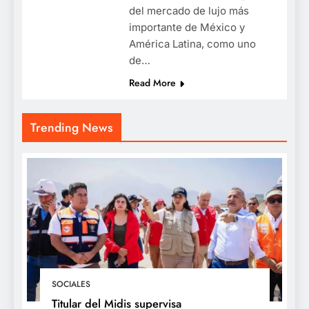
del mercado de lujo más
importante de México y
América Latina, como uno
de…
Read More
Trending News
SOCIALES
Titular del Midis supervisa