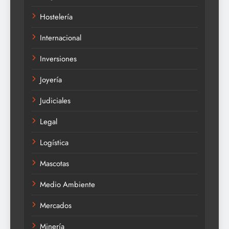
Hostelería
Internacional
Inversiones
Joyería
Judiciales
Legal
Logística
Mascotas
Medio Ambiente
Mercados
Minería