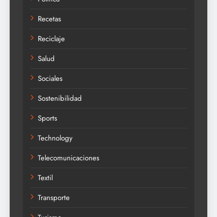
Recetas
Reciclaje
Salud
Sociales
Sostenibilidad
Sports
Technology
Telecomunicaciones
Textil
Transporte