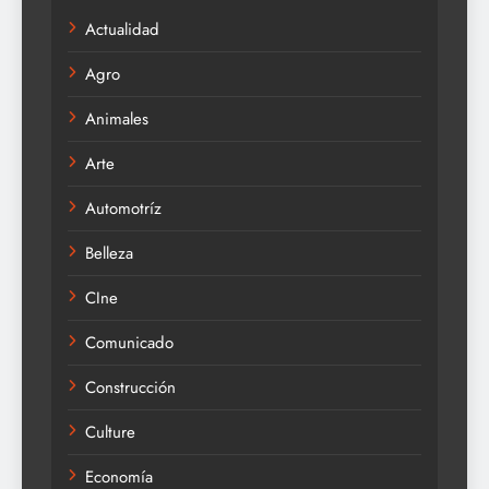
Actualidad
Agro
Animales
Arte
Automotríz
Belleza
CIne
Comunicado
Construcción
Culture
Economía