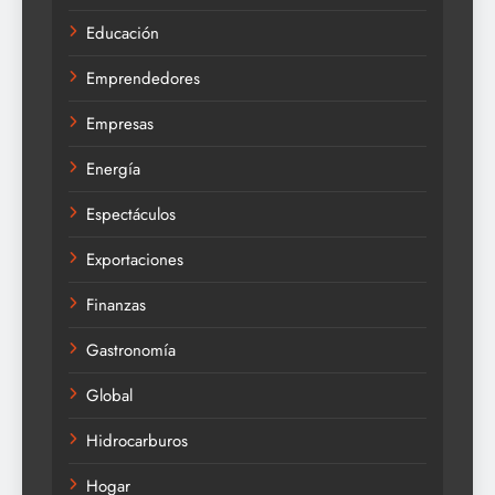
Educación
Emprendedores
Empresas
Energía
Espectáculos
Exportaciones
Finanzas
Gastronomía
Global
Hidrocarburos
Hogar