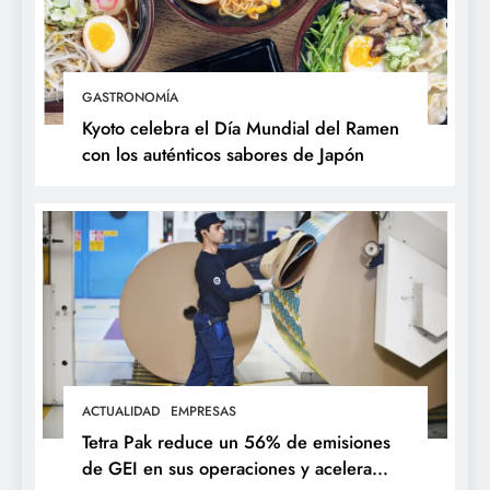
GASTRONOMÍA
Kyoto celebra el Día Mundial del Ramen
con los auténticos sabores de Japón
ACTUALIDAD
EMPRESAS
Tetra Pak reduce un 56% de emisiones
de GEI en sus operaciones y acelera