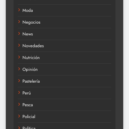
Moda
Negocios
News
Novedades
Nutrición
Opinión
Pastelería
Perú
Pesca
Policial
Política