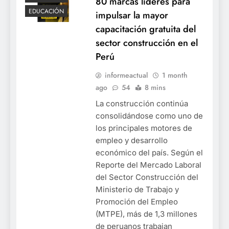
80 marcas líderes para
EDUCACIÓN
impulsar la mayor
capacitación gratuita del
sector construcción en el
Perú
informeactual
1 month
ago
54
8 mins
La construcción continúa
consolidándose como uno de
los principales motores de
empleo y desarrollo
económico del país. Según el
Reporte del Mercado Laboral
del Sector Construcción del
Ministerio de Trabajo y
Promoción del Empleo
(MTPE), más de 1,3 millones
de peruanos trabajan