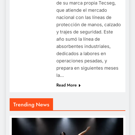
de su marca propia Tecseg,
que atiende el mercado
nacional con las líneas de
protección de manos, calzado
y trajes de seguridad. Este
año sumó la línea de
absorbentes industriales,
dedicados a labores en
operaciones pesadas, y
prepara en siguientes meses
la…
Read More
Trending News