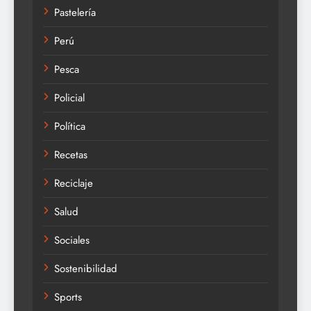
Pastelería
Perú
Pesca
Policial
Política
Recetas
Reciclaje
Salud
Sociales
Sostenibilidad
Sports