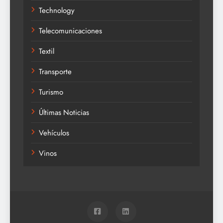
Technology
Telecomunicaciones
Textil
Transporte
Turismo
Últimas Noticias
Vehículos
Vinos