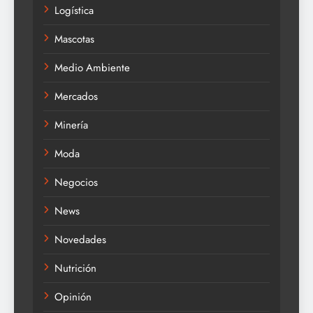
Logística
Mascotas
Medio Ambiente
Mercados
Minería
Moda
Negocios
News
Novedades
Nutrición
Opinión