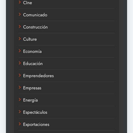
CIne
Comunicado
Construcción
Culture
Economía
Educación
Emprendedores
Empresas
Energía
Espectáculos
Exportaciones