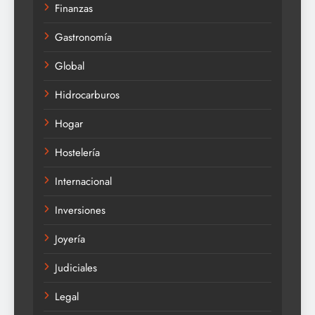
Finanzas
Gastronomía
Global
Hidrocarburos
Hogar
Hostelería
Internacional
Inversiones
Joyería
Judiciales
Legal