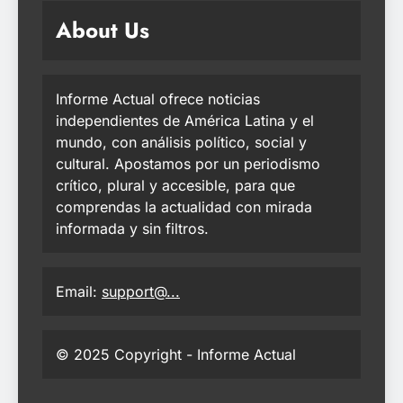
About Us
Informe Actual ofrece noticias
independientes de América Latina y el
mundo, con análisis político, social y
cultural. Apostamos por un periodismo
crítico, plural y accesible, para que
comprendas la actualidad con mirada
informada y sin filtros.
Email:
support@...
© 2025 Copyright - Informe Actual