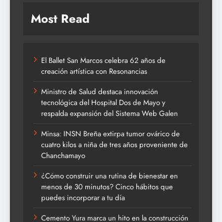
Most Read
El Ballet San Marcos celebra 62 años de
creación artística con Resonancias
Ministro de Salud destaca innovación
tecnológica del Hospital Dos de Mayo y
respalda expansión del Sistema Web Galen
Minsa: INSN Breña extirpa tumor ovárico de
cuatro kilos a niña de tres años proveniente de
Chanchamayo
¿Cómo construir una rutina de bienestar en
menos de 30 minutos? Cinco hábitos que
puedes incorporar a tu día
Cemento Yura marca un hito en la construcción