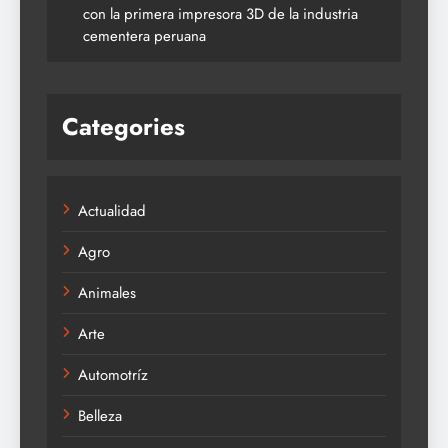
con la primera impresora 3D de la industria
cementera peruana
Categories
Actualidad
Agro
Animales
Arte
Automotríz
Belleza