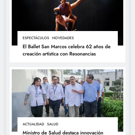
ESPECTÁCULOS
NOVEDADES
El Ballet San Marcos celebra 62 años de
creación artística con Resonancias
ACTUALIDAD
SALUD
Ministro de Salud destaca innovación