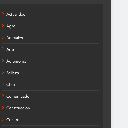
Actualidad
Agro
Animales
Arte
Automotríz
Belleza
CIne
Comunicado
Construcción
Culture