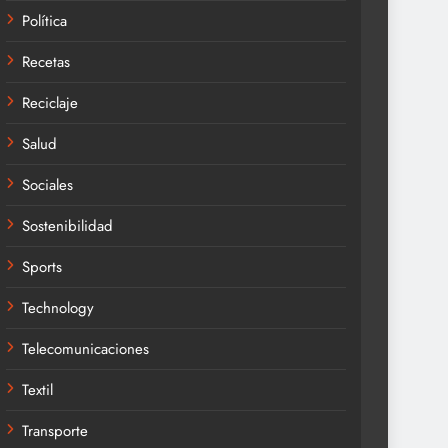
Política
Recetas
Reciclaje
Salud
Sociales
Sostenibilidad
Sports
Technology
Telecomunicaciones
Textil
Transporte