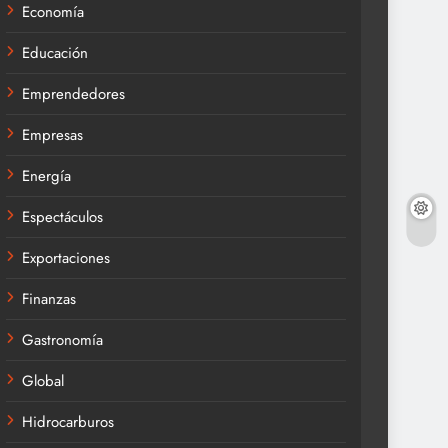
Economía
Educación
Emprendedores
Empresas
Energía
Espectáculos
Exportaciones
Finanzas
Gastronomía
Global
Hidrocarburos