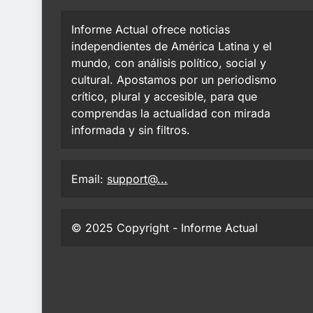
Informe Actual ofrece noticias
independientes de América Latina y el
mundo, con análisis político, social y
cultural. Apostamos por un periodismo
crítico, plural y accesible, para que
comprendas la actualidad con mirada
informada y sin filtros.
Email:
support@...
© 2025 Copyright - Informe Actual