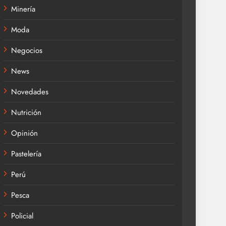
Minería
Moda
Negocios
News
Novedades
Nutrición
Opinión
Pastelería
Perú
Pesca
Policial