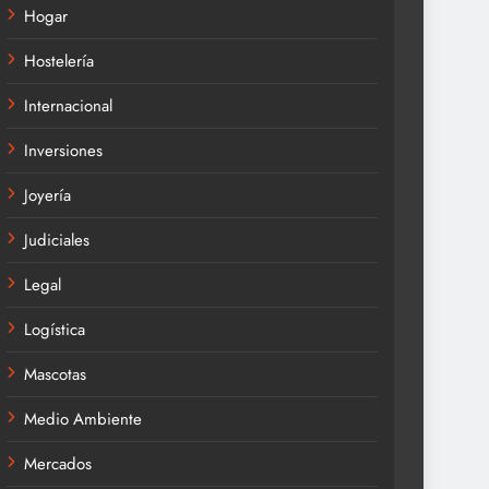
Hogar
Hostelería
Internacional
Inversiones
Joyería
Judiciales
Legal
Logística
Mascotas
Medio Ambiente
Mercados