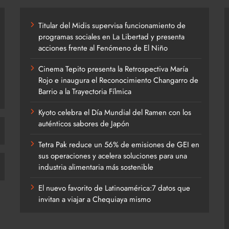
Titular del Midis supervisa funcionamiento de
programas sociales en La Libertad y presenta
acciones frente al Fenómeno de El Niño
Cinema Tepito presenta la Retrospectiva María
Rojo e inaugura el Reconocimiento Changarro de
Barrio a la Trayectoria Fílmica
Kyoto celebra el Día Mundial del Ramen con los
auténticos sabores de Japón
Tetra Pak reduce un 56% de emisiones de GEI en
sus operaciones y acelera soluciones para una
industria alimentaria más sostenible
El nuevo favorito de Latinoamérica:7 datos que
invitan a viajar a Chequiaya mismo